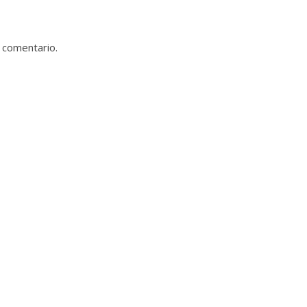
 comentario.