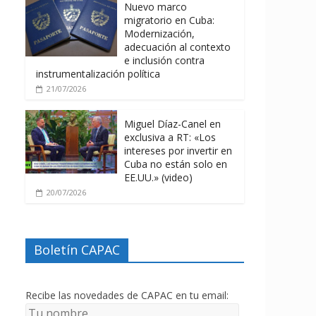
Nuevo marco
migratorio en Cuba:
Modernización,
adecuación al contexto
e inclusión contra
instrumentalización política
21/07/2026
Miguel Díaz-Canel en
exclusiva a RT: «Los
intereses por invertir en
Cuba no están solo en
EE.UU.» (video)
20/07/2026
Boletín CAPAC
Recibe las novedades de CAPAC en tu email: