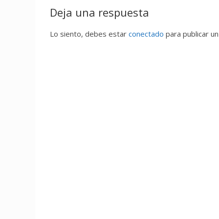
Deja una respuesta
Lo siento, debes estar
conectado
para publicar un