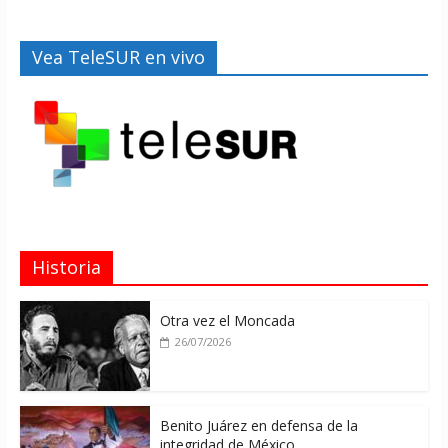
Vea TeleSUR en vivo
Historia
Otra vez el Moncada
26/07/2026
Benito Juárez en defensa de la
integridad de México