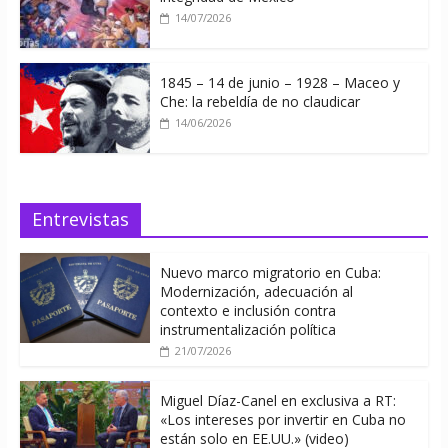
14/07/2026
1845 – 14 de junio – 1928 – Maceo y
Che: la rebeldía de no claudicar
14/06/2026
Entrevistas
Nuevo marco migratorio en Cuba:
Modernización, adecuación al
contexto e inclusión contra
instrumentalización política
21/07/2026
Miguel Díaz-Canel en exclusiva a RT:
«Los intereses por invertir en Cuba no
están solo en EE.UU.» (video)