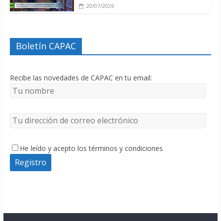
20/07/2026
Boletín CAPAC
Recibe las novedades de CAPAC en tu email:
He leído y acepto los términos y condiciones