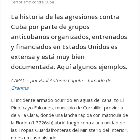
Terrorismo contra Cuba
La historia de las agresiones contra
Cuba por parte de grupos
anticubanos organizados, entrenados
y financiados en Estados Unidos es
extensa y está muy bien
documentada. Aquí algunos ejemplos.
CAPAC – por Raúl Antonio Capote – tomado de
Granma
El incidente armado ocurrido en aguas del canalizo El
Pino, cayo Falcones, municipio de Corralillo, provincia
de Villa Clara, donde una lancha rápida con matrícula de
la Florida (fl7726sh) abrió fuego contra una unidad de
las Tropas Guardafronteras del Ministerio del Interior,
no es un caso aislado.