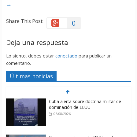
→
Share This Post:
0
Deja una respuesta
Lo siento, debes estar
conectado
para publicar un
comentario.
Últimas noticias
Cuba alerta sobre doctrina militar de
dominación de EEUU
06/08/2026