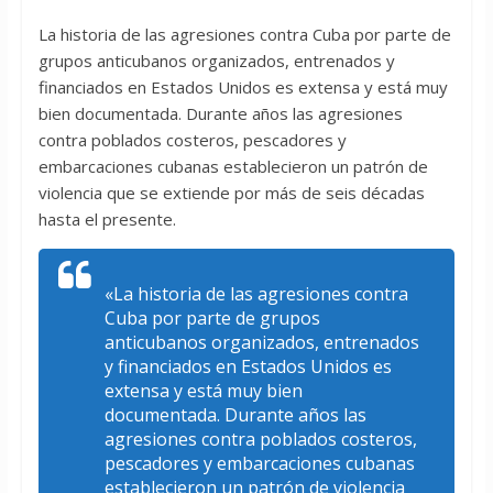
La historia de las agresiones contra Cuba por parte de
grupos anticubanos organizados, entrenados y
financiados en Estados Unidos es extensa y está muy
bien documentada. Durante años las agresiones
contra poblados costeros, pescadores y
embarcaciones cubanas establecieron un patrón de
violencia que se extiende por más de seis décadas
hasta el presente.
«La historia de las agresiones contra
Cuba por parte de grupos
anticubanos organizados, entrenados
y financiados en Estados Unidos es
extensa y está muy bien
documentada. Durante años las
agresiones contra poblados costeros,
pescadores y embarcaciones cubanas
establecieron un patrón de violencia