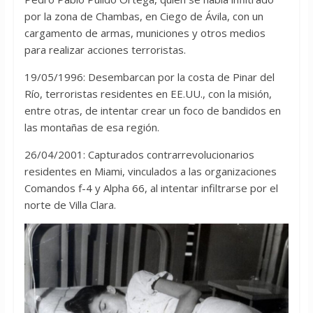
por la zona de Chambas, en Ciego de Ávila, con un
cargamento de armas, municiones y otros medios
para realizar acciones terroristas.
19/05/1996: Desembarcan por la costa de Pinar del
Río, terroristas residentes en EE.UU., con la misión,
entre otras, de intentar crear un foco de bandidos en
las montañas de esa región.
26/04/2001: Capturados contrarrevolucionarios
residentes en Miami, vinculados a las organizaciones
Comandos f-4 y Alpha 66, al intentar infiltrarse por el
norte de Villa Clara.