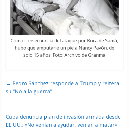
Como consecuencia del ataque por Boca de Samá,
hubo que amputarle un pie a Nancy Pavón, de
solo 15 años. Foto: Archivo de Granma
←
Pedro Sánchez responde a Trump y reitera
su “No a la guerra”
Cuba denuncia plan de invasión armada desde
EE.UU.: «No venían a ayudar, venían a matar»