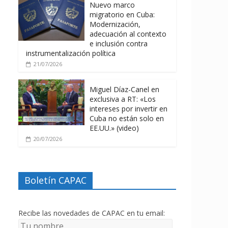
Nuevo marco
migratorio en Cuba:
Modernización,
adecuación al contexto
e inclusión contra
instrumentalización política
21/07/2026
Miguel Díaz-Canel en
exclusiva a RT: «Los
intereses por invertir en
Cuba no están solo en
EE.UU.» (video)
20/07/2026
Boletín CAPAC
Recibe las novedades de CAPAC en tu email: