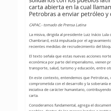
carta abierta en la cual llaman
Petrobras a enviar petróleo y
CAPAC.- tomado de Prensa Latina
La misiva, dirigida al presidente Luiz Inácio Lula
Chambriard, está impulsada por el agravamiento de
recientes medidas de recrudecimiento del bloq
El texto señala que estas nuevas acciones nort
económica por parte del imperialismo, vienen
transporte, salud, turismo y educación, entre ot
En este contexto, entendemos que Petrobras, 
comprometida con el desarrollo y la soberanía
iniciativa de carácter humanitario, contribuyendo 
carta.
Consideramos fundamental, agrega el documento,