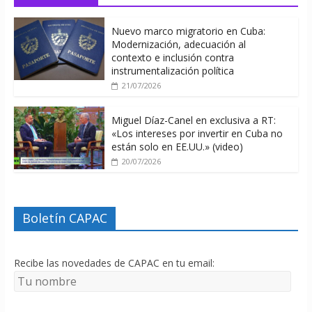
Nuevo marco migratorio en Cuba:
Modernización, adecuación al
contexto e inclusión contra
instrumentalización política
21/07/2026
Miguel Díaz-Canel en exclusiva a RT:
«Los intereses por invertir en Cuba no
están solo en EE.UU.» (video)
20/07/2026
Boletín CAPAC
Recibe las novedades de CAPAC en tu email: