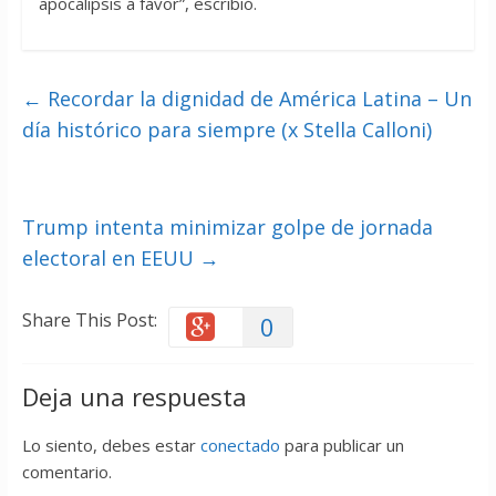
apocalipsis a favor”, escribió.
←
Recordar la dignidad de América Latina – Un
día histórico para siempre (x Stella Calloni)
Trump intenta minimizar golpe de jornada
electoral en EEUU
→
Share This Post:
0
Deja una respuesta
Lo siento, debes estar
conectado
para publicar un
comentario.