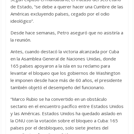
de Estado, “se debe a querer hacer una Cumbre de las
Américas excluyendo países, cegado por el odio
ideológico”.
Desde hace semanas, Petro aseguró que no asistiría a
la reunión.
Antes, cuando destacó la victoria alcanzada por Cuba
en la Asamblea General de Naciones Unidas, donde
165 países apoyaron a la isla en su reclamo para
levantar el bloqueo que los gobiernos de Washington
le imponen desde hace más de 60 años, el presidente
también objetó el desempeño del funcionario.
“Marco Rubio se ha convertido en un obstáculo
sectario en el encuentro pacífico entre Estados Unidos
y las Américas. Estados Unidos ha quedado aislado en
la ONU con la votación sobre el bloqueo a Cuba: 165
países por el desbloqueo, solo siete jinetes del