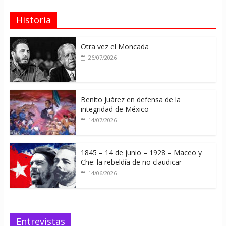
Historia
Otra vez el Moncada
26/07/2026
Benito Juárez en defensa de la
integridad de México
14/07/2026
1845 – 14 de junio – 1928 – Maceo y
Che: la rebeldía de no claudicar
14/06/2026
Entrevistas