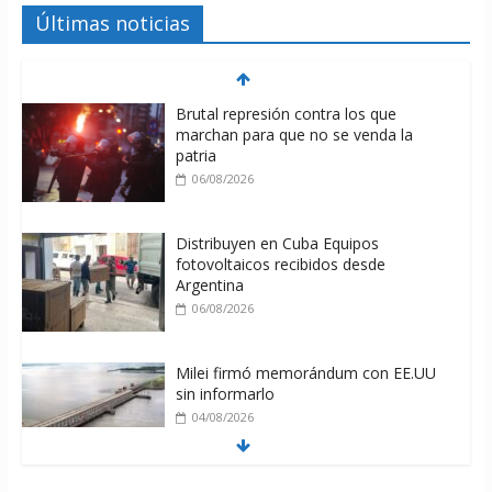
Últimas noticias
Brutal represión contra los que
marchan para que no se venda la
patria
06/08/2026
Distribuyen en Cuba Equipos
fotovoltaicos recibidos desde
Argentina
06/08/2026
Milei firmó memorándum con EE.UU
sin informarlo
04/08/2026