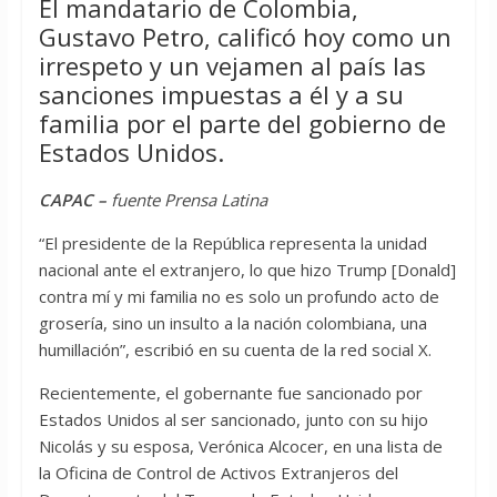
El mandatario de Colombia,
Gustavo Petro, calificó hoy como un
irrespeto y un vejamen al país las
sanciones impuestas a él y a su
familia por el parte del gobierno de
Estados Unidos.
CAPAC –
fuente Prensa Latina
“El presidente de la República representa la unidad
nacional ante el extranjero, lo que hizo Trump [Donald]
contra mí y mi familia no es solo un profundo acto de
grosería, sino un insulto a la nación colombiana, una
humillación”, escribió en su cuenta de la red social X.
Recientemente, el gobernante fue sancionado por
Estados Unidos al ser sancionado, junto con su hijo
Nicolás y su esposa, Verónica Alcocer, en una lista de
la Oficina de Control de Activos Extranjeros del