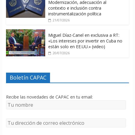
Modernización, adecuación al
contexto e inclusión contra
instrumentalización política
21/07/2026
Miguel Díaz-Canel en exclusiva a RT:
«Los intereses por invertir en Cuba no
están solo en EE.UU.» (video)
20/07/2026
Boletín CAPAC
Recibe las novedades de CAPAC en tu email: