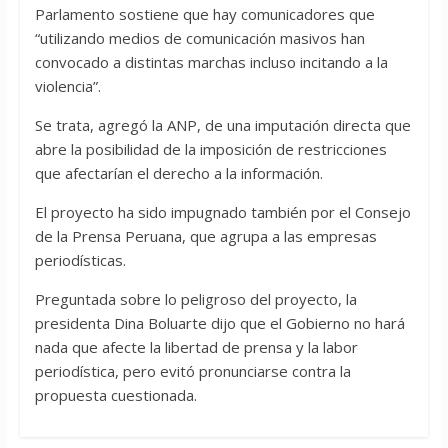
Parlamento sostiene que hay comunicadores que
“utilizando medios de comunicación masivos han
convocado a distintas marchas incluso incitando a la
violencia”.
Se trata, agregó la ANP, de una imputación directa que
abre la posibilidad de la imposición de restricciones
que afectarían el derecho a la información.
El proyecto ha sido impugnado también por el Consejo
de la Prensa Peruana, que agrupa a las empresas
periodísticas.
Preguntada sobre lo peligroso del proyecto, la
presidenta Dina Boluarte dijo que el Gobierno no hará
nada que afecte la libertad de prensa y la labor
periodística, pero evitó pronunciarse contra la
propuesta cuestionada.