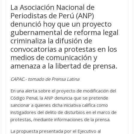
La Asociación Nacional de
Periodistas de Perú (ANP)
denunció hoy que un proyecto
gubernamental de reforma legal
criminaliza la difusión de
convocatorias a protestas en los
medios de comunicación y
amenaza a la libertad de prensa.
CAPAC.- tomado de Prensa Latina
En una alerta sobre el proyecto de modificación del
Código Penal, la ANP denuncia que se pretende
sancionar a quienes dicha iniciativa califica como
instigadores del delito de disturbios en el marco de
protestas, mediante informaciones de la prensa.
La propuesta presentada por el Ejecutivo al