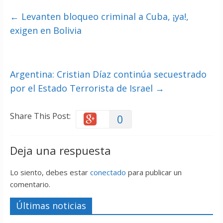
←
Levanten bloqueo criminal a Cuba, ¡ya!,
exigen en Bolivia
Argentina: Cristian Díaz continúa secuestrado
por el Estado Terrorista de Israel
→
Share This Post:
0
Deja una respuesta
Lo siento, debes estar
conectado
para publicar un
comentario.
Últimas noticias