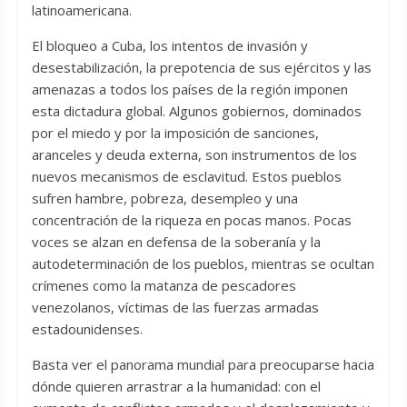
latinoamericana.
El bloqueo a Cuba, los intentos de invasión y
desestabilización, la prepotencia de sus ejércitos y las
amenazas a todos los países de la región imponen
esta dictadura global. Algunos gobiernos, dominados
por el miedo y por la imposición de sanciones,
aranceles y deuda externa, son instrumentos de los
nuevos mecanismos de esclavitud. Estos pueblos
sufren hambre, pobreza, desempleo y una
concentración de la riqueza en pocas manos. Pocas
voces se alzan en defensa de la soberanía y la
autodeterminación de los pueblos, mientras se ocultan
crímenes como la matanza de pescadores
venezolanos, víctimas de las fuerzas armadas
estadounidenses.
Basta ver el panorama mundial para preocuparse hacia
dónde quieren arrastrar a la humanidad: con el