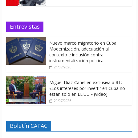
Entrevistas
Nuevo marco migratorio en Cuba:
Modernización, adecuación al
contexto e inclusión contra
instrumentalización política
21/07/2026
Miguel Díaz-Canel en exclusiva a RT:
«Los intereses por invertir en Cuba no
están solo en EE.UU.» (video)
20/07/2026
Boletín CAPAC