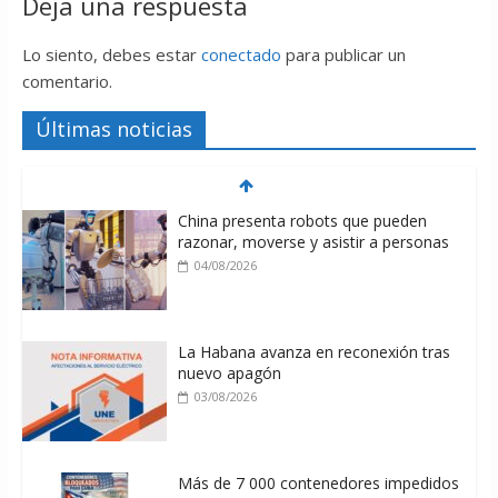
Deja una respuesta
Lo siento, debes estar
conectado
para publicar un
comentario.
Últimas noticias
China presenta robots que pueden
razonar, moverse y asistir a personas
04/08/2026
La Habana avanza en reconexión tras
nuevo apagón
03/08/2026
Más de 7 000 contenedores impedidos