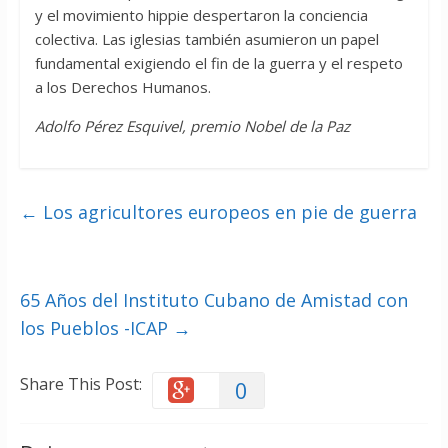
y el movimiento hippie despertaron la conciencia
colectiva. Las iglesias también asumieron un papel
fundamental exigiendo el fin de la guerra y el respeto
a los Derechos Humanos.
Adolfo Pérez Esquivel, premio Nobel de la Paz
←
Los agricultores europeos en pie de guerra
65 Años del Instituto Cubano de Amistad con
los Pueblos -ICAP
→
Share This Post:
0