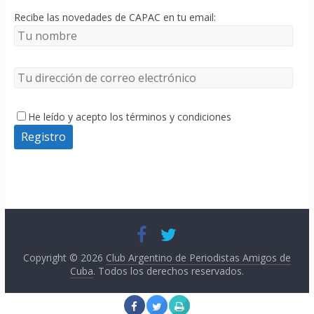
Recibe las novedades de CAPAC en tu email:
He leído y acepto los términos y condiciones
Copyright © 2026
Club Argentino de Periodistas Amigos de
Cuba
. Todos los derechos reservados.