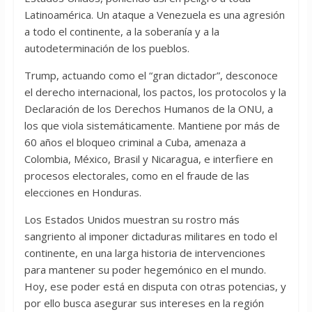
Latinoamérica. Un ataque a Venezuela es una agresión
a todo el continente, a la soberanía y a la
autodeterminación de los pueblos.
Trump, actuando como el “gran dictador”, desconoce
el derecho internacional, los pactos, los protocolos y la
Declaración de los Derechos Humanos de la ONU, a
los que viola sistemáticamente. Mantiene por más de
60 años el bloqueo criminal a Cuba, amenaza a
Colombia, México, Brasil y Nicaragua, e interfiere en
procesos electorales, como en el fraude de las
elecciones en Honduras.
Los Estados Unidos muestran su rostro más
sangriento al imponer dictaduras militares en todo el
continente, en una larga historia de intervenciones
para mantener su poder hegemónico en el mundo.
Hoy, ese poder está en disputa con otras potencias, y
por ello busca asegurar sus intereses en la región