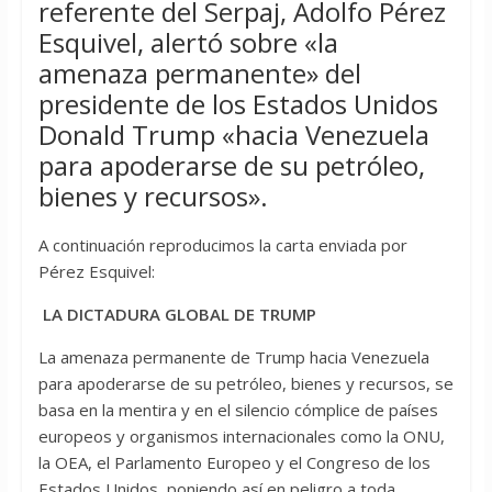
referente del Serpaj, Adolfo Pérez
Esquivel, alertó sobre «la
amenaza permanente» del
presidente de los Estados Unidos
Donald Trump «hacia Venezuela
para apoderarse de su petróleo,
bienes y recursos».
A continuación reproducimos la carta enviada por
Pérez Esquivel:
LA DICTADURA GLOBAL DE TRUMP
La amenaza permanente de Trump hacia Venezuela
para apoderarse de su petróleo, bienes y recursos, se
basa en la mentira y en el silencio cómplice de países
europeos y organismos internacionales como la ONU,
la OEA, el Parlamento Europeo y el Congreso de los
Estados Unidos, poniendo así en peligro a toda