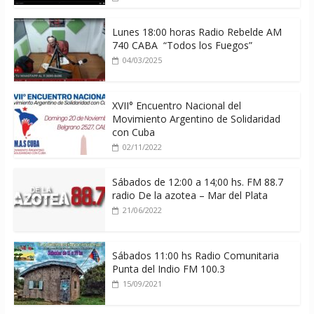
Lunes 18:00 horas Radio Rebelde AM
740 CABA “Todos los Fuegos”
04/03/2025
XVII° Encuentro Nacional del
Movimiento Argentino de Solidaridad
con Cuba
02/11/2022
Sábados de 12:00 a 14;00 hs. FM 88.7
radio De la azotea – Mar del Plata
21/06/2022
Sábados 11:00 hs Radio Comunitaria
Punta del Indio FM 100.3
15/09/2021