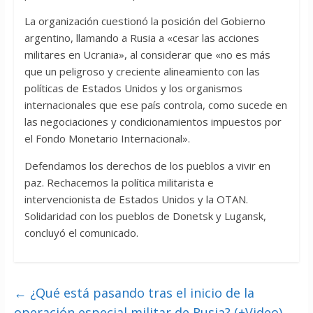
La organización cuestionó la posición del Gobierno
argentino, llamando a Rusia a «cesar las acciones
militares en Ucrania», al considerar que «no es más
que un peligroso y creciente alineamiento con las
políticas de Estados Unidos y los organismos
internacionales que ese país controla, como sucede en
las negociaciones y condicionamientos impuestos por
el Fondo Monetario Internacional».
Defendamos los derechos de los pueblos a vivir en
paz. Rechacemos la política militarista e
intervencionista de Estados Unidos y la OTAN.
Solidaridad con los pueblos de Donetsk y Lugansk,
concluyó el comunicado.
←
¿Qué está pasando tras el inicio de la
operación especial militar de Rusia? (+Video)