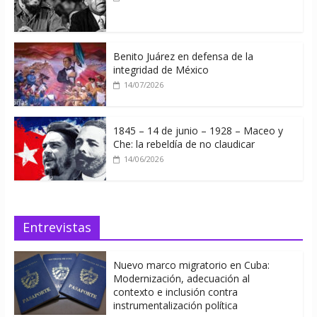
Benito Juárez en defensa de la
integridad de México
14/07/2026
1845 – 14 de junio – 1928 – Maceo y
Che: la rebeldía de no claudicar
14/06/2026
Entrevistas
Nuevo marco migratorio en Cuba:
Modernización, adecuación al
contexto e inclusión contra
instrumentalización política