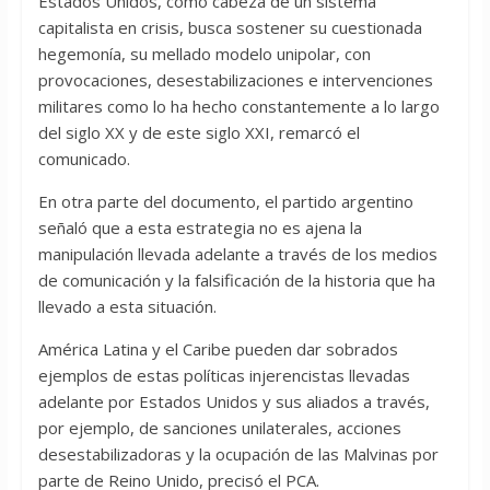
Estados Unidos, como cabeza de un sistema
capitalista en crisis, busca sostener su cuestionada
hegemonía, su mellado modelo unipolar, con
provocaciones, desestabilizaciones e intervenciones
militares como lo ha hecho constantemente a lo largo
del siglo XX y de este siglo XXI, remarcó el
comunicado.
En otra parte del documento, el partido argentino
señaló que a esta estrategia no es ajena la
manipulación llevada adelante a través de los medios
de comunicación y la falsificación de la historia que ha
llevado a esta situación.
América Latina y el Caribe pueden dar sobrados
ejemplos de estas políticas injerencistas llevadas
adelante por Estados Unidos y sus aliados a través,
por ejemplo, de sanciones unilaterales, acciones
desestabilizadoras y la ocupación de las Malvinas por
parte de Reino Unido, precisó el PCA.