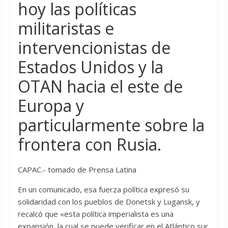
hoy las políticas
militaristas e
intervencionistas de
Estados Unidos y la
OTAN hacia el este de
Europa y
particularmente sobre la
frontera con Rusia.
CAPAC.- tomado de Prensa Latina
En un comunicado, esa fuerza política expresó su
solidaridad con los pueblos de Donetsk y Lugansk, y
recalcó que «esta política imperialista es una
expansión, la cual se puede verificar en el Atlántico sur