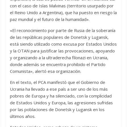
con el caso de Islas Malvinas (territorio usurpado por
el Reino Unido a Argentina), que ha puesto en riesgo la
paz mundial y el futuro de la humanidad».
«El reconocimiento por parte de Rusia de la soberanía
de las repúblicas populares de Donetsk y Lugansk,
está siendo utilizado como excusa por Estados Unidos
y la OTAN para justificar las provocaciones, apoyando
y organizando a la ultraderecha filonazi en Ucrania,
donde además se encuentra prohibido el Partido
Comunista», alertó esa organización.
En el texto, el PCA manifestó que el Gobierno de
Ucrania ha llevado a ese país a ser uno de los más
pobres de Europa y ha silenciado, con la complicidad
de Estados Unidos y Europa, las agresiones sufridas
por las poblaciones de Donetsk y Lugansk en los
últimos años.