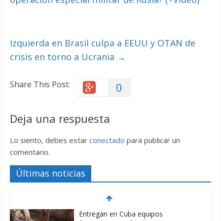
Izquierda en Brasil culpa a EEUU y OTAN de
crisis en torno a Ucrania
→
Share This Post:
0
Deja una respuesta
Lo siento, debes estar
conectado
para publicar un
comentario.
Últimas noticias
Entregan en Cuba equipos