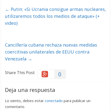
←
Putin: «Si Ucrania consigue armas nucleares,
utilizaremos todos los medios de ataque» (+
video)
Cancillería cubana rechaza nuevas medidas
coercitivas unilaterales de EEUU contra
Venezuela
→
Share This Post:
0
Deja una respuesta
Lo siento, debes estar
conectado
para publicar un
comentario.