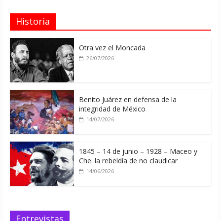
Historia
Otra vez el Moncada
26/07/2026
Benito Juárez en defensa de la
integridad de México
14/07/2026
1845 – 14 de junio – 1928 – Maceo y
Che: la rebeldía de no claudicar
14/06/2026
Entrevistas