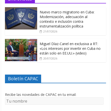
Nuevo marco migratorio en Cuba:
Modernización, adecuación al
contexto e inclusión contra
instrumentalización política
21/07/2026
Miguel Díaz-Canel en exclusiva a RT:
«Los intereses por invertir en Cuba no
están solo en EE.UU.» (video)
20/07/2026
Boletín CAPAC
Recibe las novedades de CAPAC en tu email: