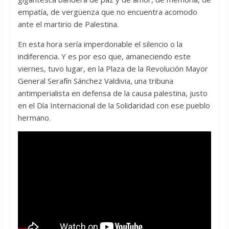
empatía, de vergüenza que no encuentra acomodo
ante el martirio de Palestina.
En esta hora sería imperdonable el silencio o la
indiferencia. Y es por eso que, amaneciendo este
viernes, tuvo lugar, en la Plaza de la Revolución Mayor
General Serafín Sánchez Valdivia, una tribuna
antimperialista en defensa de la causa palestina, justo
en el Día Internacional de la Solidaridad con ese pueblo
hermano.