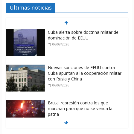
Últimas noticias
Cuba alerta sobre doctrina militar de
dominación de EEUU
06/08/2026
Nuevas sanciones de EEUU contra
Cuba apuntan a la cooperación militar
con Rusia y China
06/08/2026
Brutal represión contra los que
marchan para que no se venda la
patria
06/08/2026