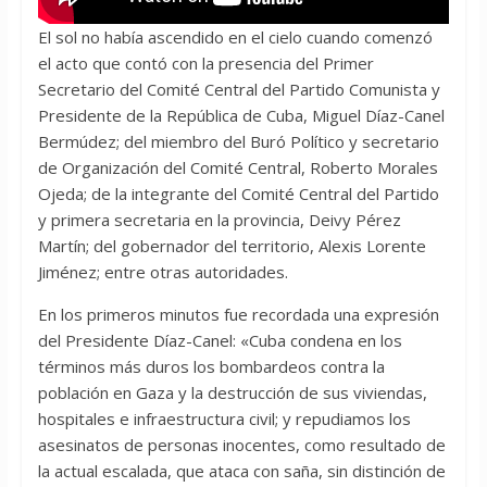
El sol no había ascendido en el cielo cuando comenzó
el acto que contó con la presencia del Primer
Secretario del Comité Central del Partido Comunista y
Presidente de la República de Cuba, Miguel Díaz-Canel
Bermúdez; del miembro del Buró Político y secretario
de Organización del Comité Central, Roberto Morales
Ojeda; de la integrante del Comité Central del Partido
y primera secretaria en la provincia, Deivy Pérez
Martín; del gobernador del territorio, Alexis Lorente
Jiménez; entre otras autoridades.
En los primeros minutos fue recordada una expresión
del Presidente Díaz-Canel: «Cuba condena en los
términos más duros los bombardeos contra la
población en Gaza y la destrucción de sus viviendas,
hospitales e infraestructura civil; y repudiamos los
asesinatos de personas inocentes, como resultado de
la actual escalada, que ataca con saña, sin distinción de