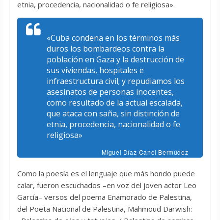
etnia, procedencia, nacionalidad o fe religiosa».
«Cuba condena en los términos más
duros los bombardeos contra la
población en Gaza y la destrucción de
sus viviendas, hospitales e
infraestructura civil; y repudiamos los
asesinatos de personas inocentes,
como resultado de la actual escalada,
que ataca con saña, sin distinción de
etnia, procedencia, nacionalidad o fe
religiosa»
Miguel Díaz-Canel Bermúdez
Como la poesía es el lenguaje que más hondo puede
calar, fueron escuchados –en voz del joven actor Leo
García– versos del poema Enamorado de Palestina,
del Poeta Nacional de Palestina, Mahmoud Darwish: