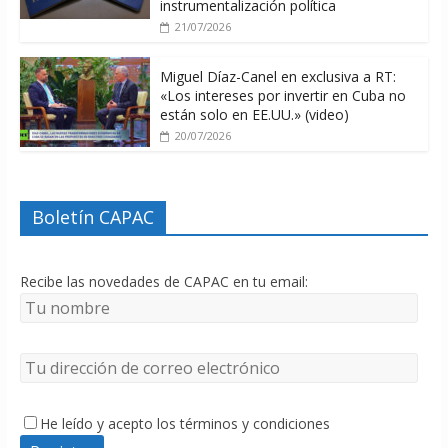
instrumentalización política
21/07/2026
Miguel Díaz-Canel en exclusiva a RT:
«Los intereses por invertir en Cuba no
están solo en EE.UU.» (video)
20/07/2026
Boletín CAPAC
Recibe las novedades de CAPAC en tu email:
He leído y acepto los términos y condiciones