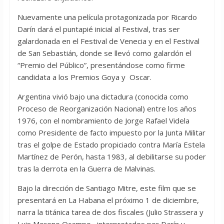
Nuevamente una película protagonizada por Ricardo
Darín dará el puntapié inicial al Festival, tras ser
galardonada en el Festival de Venecia y en el Festival
de San Sebastián, donde se llevó como galardón el
“Premio del Público”, presentándose como firme
candidata a los Premios Goya y Oscar.
Argentina vivió bajo una dictadura (conocida como
Proceso de Reorganización Nacional) entre los años
1976, con el nombramiento de Jorge Rafael Videla
como Presidente de facto impuesto por la Junta Militar
tras el golpe de Estado propiciado contra María Estela
Martínez de Perón, hasta 1983, al debilitarse su poder
tras la derrota en la Guerra de Malvinas.
Bajo la dirección de Santiago Mitre, este film que se
presentará en La Habana el próximo 1 de diciembre,
narra la titánica tarea de dos fiscales (Julio Strassera y