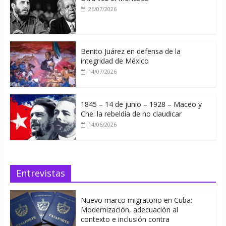
26/07/2026
Benito Juárez en defensa de la
integridad de México
14/07/2026
1845 – 14 de junio – 1928 – Maceo y
Che: la rebeldía de no claudicar
14/06/2026
Entrevistas
Nuevo marco migratorio en Cuba:
Modernización, adecuación al
contexto e inclusión contra