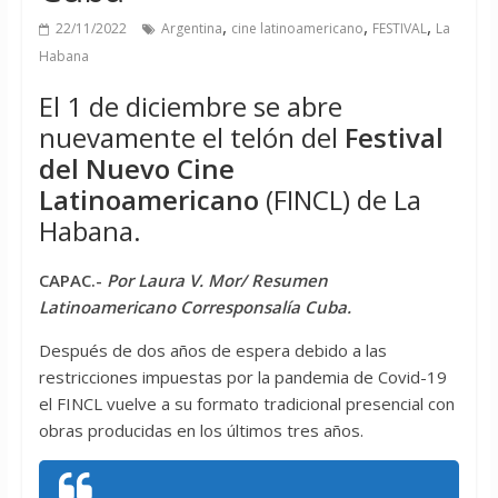
,
,
,
22/11/2022
Argentina
cine latinoamericano
FESTIVAL
La
Habana
El 1 de diciembre se abre
nuevamente el telón del
Festival
del Nuevo Cine
Latinoamericano
(FINCL) de La
Habana.
CAPAC.-
Por Laura V. Mor/ Resumen
Latinoamericano Corresponsalía Cuba.
Después de dos años de espera debido a las
restricciones impuestas por la pandemia de Covid-19
el FINCL vuelve a su formato tradicional presencial con
obras producidas en los últimos tres años.