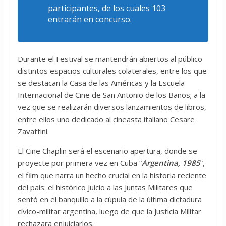
participantes, de los cuales 103
entrarán en concurso.
Durante el Festival se mantendrán abiertos al público
distintos espacios culturales colaterales, entre los que
se destacan la Casa de las Américas y la Escuela
Internacional de Cine de San Antonio de los Baños; a la
vez que se realizarán diversos lanzamientos de libros,
entre ellos uno dedicado al cineasta italiano Cesare
Zavattini.
El Cine Chaplin será el escenario apertura, donde se
proyecte por primera vez en Cuba “
Argentina, 1985
”,
el film que narra un hecho crucial en la historia reciente
del país: el histórico Juicio a las Juntas Militares que
sentó en el banquillo a la cúpula de la última dictadura
cívico-militar argentina, luego de que la Justicia Militar
rechazara enjuiciarlos.