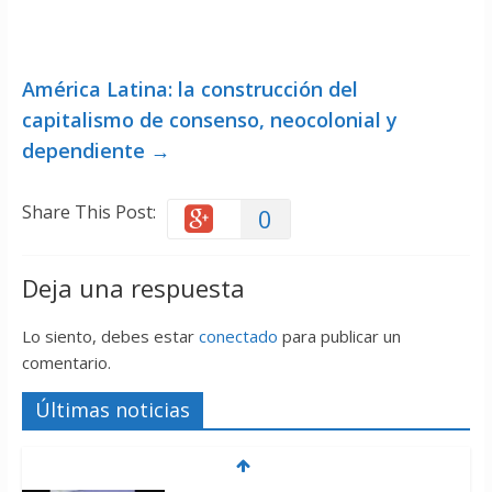
América Latina: la construcción del
capitalismo de consenso, neocolonial y
dependiente
→
Share This Post:
0
Deja una respuesta
Lo siento, debes estar
conectado
para publicar un
comentario.
Últimas noticias