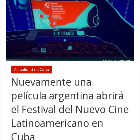
Actualidad de Cuba
Nuevamente una
película argentina abrirá
el Festival del Nuevo Cine
Latinoamericano en
Cuba