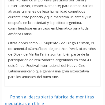
Luis Moreno Ocampo –interpretados por Darín y
Peter Lanzani, respectivamente) para demostrar los
atroces crímenes de lesa humanidad cometidos
durante este periodo y que marcaron un antes y un
después en la sociedad y la política argentina,
convirtiéndose en un caso emblemático para toda
América Latina.
Otras obras como «El Suplente» de Diego Lerman, el
documental «Camuflaje» de Jonathan Perel, «Los niños
de Dios» de Martín Farina son también parte de la
participación de realizadores argentinos en esta 43
edición del Festival Internacional del Nuevo Cine
Latinoamericano que genera una gran expectativa
para los amantes del buen cine.
←
Ponen al descubierto fábrica de mentiras
mediáticas en Chile