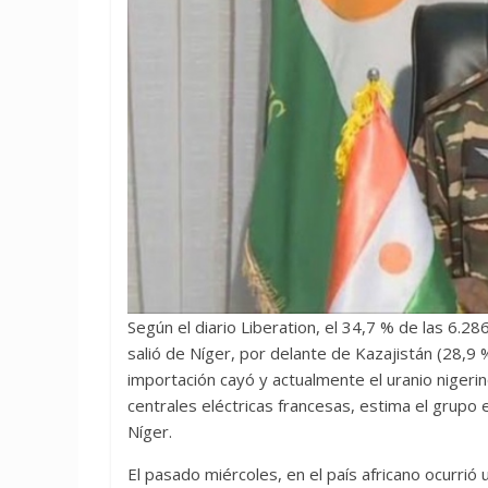
Según el diario Liberation, el 34,7 % de las 6.
salió de Níger, por delante de Kazajistán (28,9 
importación cayó y actualmente el uranio nigeri
centrales eléctricas francesas, estima el grupo 
Níger.
El pasado miércoles, en el país africano ocurrió