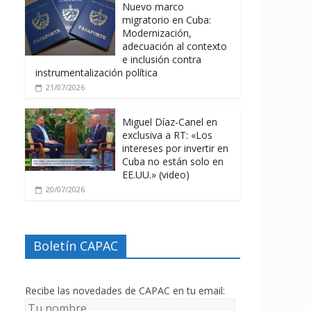
Nuevo marco
migratorio en Cuba:
Modernización,
adecuación al contexto
e inclusión contra
instrumentalización política
21/07/2026
Miguel Díaz-Canel en
exclusiva a RT: «Los
intereses por invertir en
Cuba no están solo en
EE.UU.» (video)
20/07/2026
Boletín CAPAC
Recibe las novedades de CAPAC en tu email: