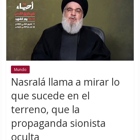
Mundo
Nasralá llama a mirar lo
que sucede en el
terreno, que la
propaganda sionista
oculta