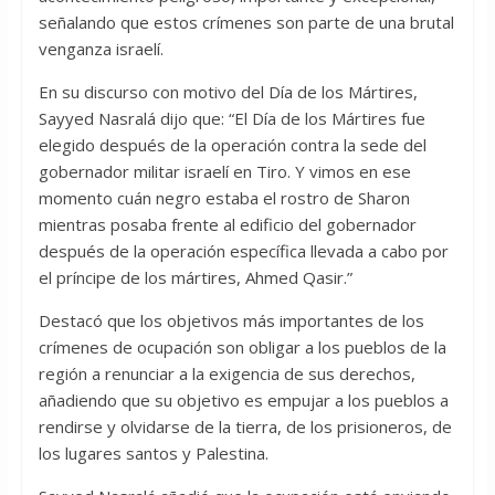
señalando que estos crímenes son parte de una brutal
venganza israelí.
En su discurso con motivo del Día de los Mártires,
Sayyed Nasralá dijo que: “El Día de los Mártires fue
elegido después de la operación contra la sede del
gobernador militar israelí en Tiro. Y vimos en ese
momento cuán negro estaba el rostro de Sharon
mientras posaba frente al edificio del gobernador
después de la operación específica llevada a cabo por
el príncipe de los mártires, Ahmed Qasir.”
Destacó que los objetivos más importantes de los
crímenes de ocupación son obligar a los pueblos de la
región a renunciar a la exigencia de sus derechos,
añadiendo que su objetivo es empujar a los pueblos a
rendirse y olvidarse de la tierra, de los prisioneros, de
los lugares santos y Palestina.