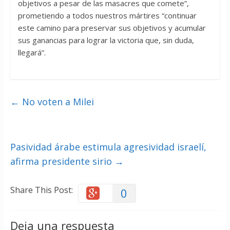
objetivos a pesar de las masacres que comete”,
prometiendo a todos nuestros mártires “continuar
este camino para preservar sus objetivos y acumular
sus ganancias para lograr la victoria que, sin duda,
llegará”.
←
No voten a Milei
Pasividad árabe estimula agresividad israelí,
afirma presidente sirio
→
Share This Post:
0
Deja una respuesta