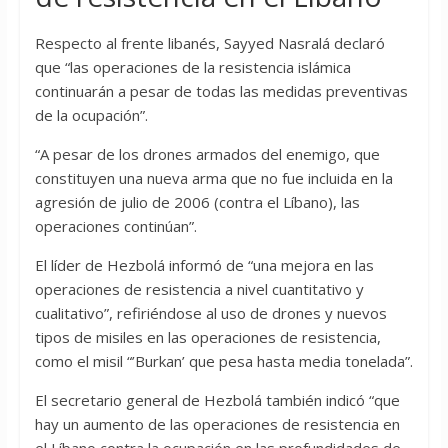
Respecto al frente libanés, Sayyed Nasralá declaró
que “las operaciones de la resistencia islámica
continuarán a pesar de todas las medidas preventivas
de la ocupación”.
“A pesar de los drones armados del enemigo, que
constituyen una nueva arma que no fue incluida en la
agresión de julio de 2006 (contra el Líbano), las
operaciones continúan”.
El líder de Hezbolá informó de “una mejora en las
operaciones de resistencia a nivel cuantitativo y
cualitativo”, refiriéndose al uso de drones y nuevos
tipos de misiles en las operaciones de resistencia,
como el misil “’Burkan’ que pesa hasta media tonelada”.
El secretario general de Hezbolá también indicó “que
hay un aumento de las operaciones de resistencia en