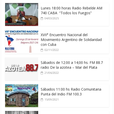
Lunes 18:00 horas Radio Rebelde AM
740 CABA “Todos los Fuegos”
04/03/2025
XVII° Encuentro Nacional del
Movimiento Argentino de Solidaridad
con Cuba
02/11/2022
Sábados de 12:00 a 14;00 hs. FM 88.7
radio De la azotea – Mar del Plata
21/06/2022
Sábados 11:00 hs Radio Comunitaria
Punta del Indio FM 100.3
15/09/2021