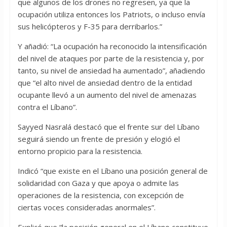
que algunos de los drones no regresen, ya que la
ocupación utiliza entonces los Patriots, o incluso envía
sus helicópteros y F-35 para derribarlos.”
Y añadió: “La ocupación ha reconocido la intensificación
del nivel de ataques por parte de la resistencia y, por
tanto, su nivel de ansiedad ha aumentado”, añadiendo
que “el alto nivel de ansiedad dentro de la entidad
ocupante llevó a un aumento del nivel de amenazas
contra el Líbano”.
Sayyed Nasralá destacó que el frente sur del Líbano
seguirá siendo un frente de presión y elogió el
entorno propicio para la resistencia.
Indicó “que existe en el Líbano una posición general de
solidaridad con Gaza y que apoya o admite las
operaciones de la resistencia, con excepción de
ciertas voces consideradas anormales”.