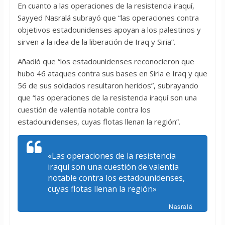
En cuanto a las operaciones de la resistencia iraquí,
Sayyed Nasralá subrayó que “las operaciones contra
objetivos estadounidenses apoyan a los palestinos y
sirven a la idea de la liberación de Iraq y Siria”.
Añadió que “los estadounidenses reconocieron que
hubo 46 ataques contra sus bases en Siria e Iraq y que
56 de sus soldados resultaron heridos”, subrayando
que “las operaciones de la resistencia iraquí son una
cuestión de valentía notable contra los
estadounidenses, cuyas flotas llenan la región”.
«Las operaciones de la resistencia
iraquí son una cuestión de valentía
notable contra los estadounidenses,
cuyas flotas llenan la región»
Nasralá