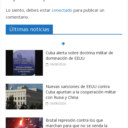
Lo siento, debes estar
conectado
para publicar un
comentario.
Últimas noticias
Cuba alerta sobre doctrina militar de
dominación de EEUU
06/08/2026
Nuevas sanciones de EEUU contra
Cuba apuntan a la cooperación militar
con Rusia y China
06/08/2026
Brutal represión contra los que
marchan para que no se venda la