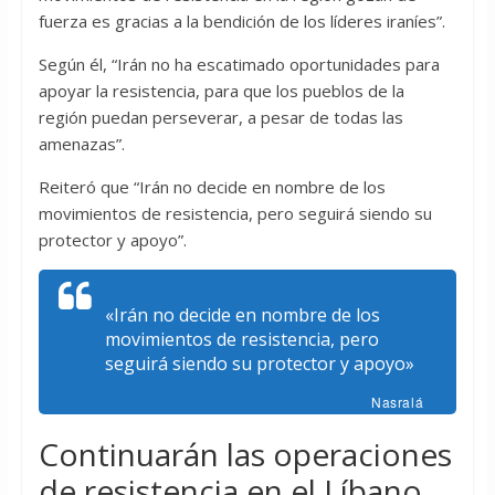
fuerza es gracias a la bendición de los líderes iraníes”.
Según él, “Irán no ha escatimado oportunidades para
apoyar la resistencia, para que los pueblos de la
región puedan perseverar, a pesar de todas las
amenazas”.
Reiteró que “Irán no decide en nombre de los
movimientos de resistencia, pero seguirá siendo su
protector y apoyo”.
«Irán no decide en nombre de los
movimientos de resistencia, pero
seguirá siendo su protector y apoyo»
Nasralá
Continuarán las operaciones
de resistencia en el Líbano