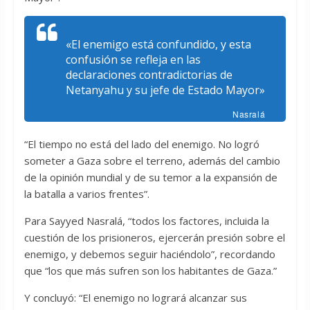
«El enemigo está confundido, y esta
confusión se refleja en las
declaraciones contradictorias de
Netanyahu y su jefe de Estado Mayor»
Nasralá
“El tiempo no está del lado del enemigo. No logró
someter a Gaza sobre el terreno, además del cambio
de la opinión mundial y de su temor a la expansión de
la batalla a varios frentes”.
Para Sayyed Nasralá, “todos los factores, incluida la
cuestión de los prisioneros, ejercerán presión sobre el
enemigo, y debemos seguir haciéndolo”, recordando
que “los que más sufren son los habitantes de Gaza.”
Y concluyó: “El enemigo no logrará alcanzar sus