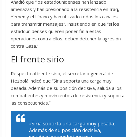
Añadió que “los estadounidenses han lanzado
amenazas y han presionado a la resistencia en Iraq,
Yemen y el Líbano y han utilizado todos los canales
para transmitir mensajes”, insistiendo en que “si los
estadounidenses quieren poner fin a estas
operaciones contra ellos, deben detener la agresión
contra Gaza.”
El frente sirio
Respecto al frente sirio, el secretario general de
Hezbolá indicó que “Siria soporta una carga muy
pesada. Además de su posición decisiva, saluda a los
combatientes y movimientos de resistencia y soporta
las consecuencias.”
«Siria soporta una carga muy pesada.
Además de su posición decisiva,