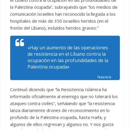
el Líbano contra la ocupación en las profundidades de
la Palestina ocupada”, subrayando que “los medios de
comunicación israelíes han reconocido la llegada a los
hospitales de más de 350 israelíes heridos (en el
frente del Líbano), incluidos heridos graves.”
«Hay un aumento de las operaciones
de resistencia en el Líbano contra la
ocupación en las profundidades de la
Palestina ocupada»
Nasralá
Continuó diciendo que “la Resistencia Islámica ha
informado oficialmente al enemigo que no tolerará los
ataques contra civiles”, señalando que “la resistencia
lanza diariamente drones de reconocimiento en lo
profundo de la Palestina ocupada, hasta Haifa, y
algunos de ellos regresan y algunos no. Y nos gusta