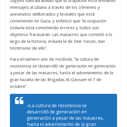
Sayyed Nasralá añadió que la ocupación está enviando
mensajes al Líbano a través de los crímenes y
asesinatos deliberados y brutales que está
cometiendo en Gaza, y enfatizó que “la ocupación
todavía está cometiendo errores y todos sus
objetivos fracasarán. Las masacres que cometió a lo
largo de la historia, incluida la de Deir Yassin, dan
testimonio de ello”.
Para el número uno de Hezbolá, “la cultura de
resistencia se desarrolló de generación en generación
a pesar de las masacres, hasta el advenimiento de la
gran hazaña de las Brigadas Al-Qassam el 7 de
octubre”.
«La cultura de resistencia se
desarrolló de generación en
generación a pesar de las masacres,
hasta el advenimiento de la gran