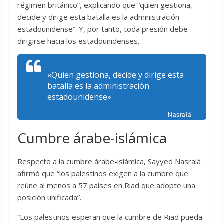
régimen británico”, explicando que “quien gestiona,
decide y dirige esta batalla es la administración
estadounidense”. Y, por tanto, toda presión debe
dirigirse hacia los estadounidenses.
«Quien gestiona, decide y dirige esta
batalla es la administración
estadounidense»
Nasralá
Cumbre árabe-islámica
Respecto a la cumbre árabe-islámica, Sayyed Nasralá
afirmó que “los palestinos exigen a la cumbre que
reúne al menos a 57 países en Riad que adopte una
posición unificada”.
“Los palestinos esperan que la cumbre de Riad pueda