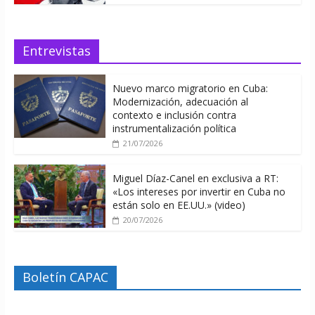
Entrevistas
Nuevo marco migratorio en Cuba:
Modernización, adecuación al
contexto e inclusión contra
instrumentalización política
21/07/2026
Miguel Díaz-Canel en exclusiva a RT:
«Los intereses por invertir en Cuba no
están solo en EE.UU.» (video)
20/07/2026
Boletín CAPAC