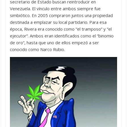
secretario de Estado buscan reintroducir en
Venezuela. El vínculo entre ambos siempre fue
simbiótico. En 2005 compraron juntos una propiedad
destinada a emplazar su local partidario. Para esa
época, Rivera era conocido como “el tramposo” y “el
ejecutor”. Ambos eran identificados como el “binomio
de oro”, hasta que uno de ellos empezó a ser
conocido como Narco Rubio.