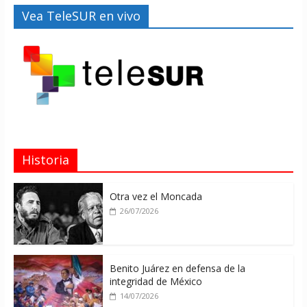
Vea TeleSUR en vivo
Historia
Otra vez el Moncada
26/07/2026
Benito Juárez en defensa de la
integridad de México
14/07/2026