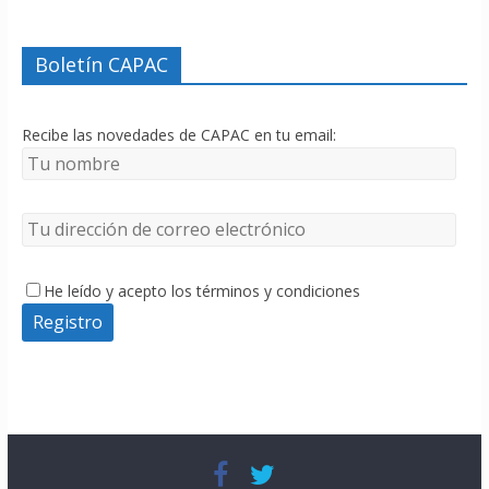
Boletín CAPAC
Recibe las novedades de CAPAC en tu email:
He leído y acepto los términos y condiciones