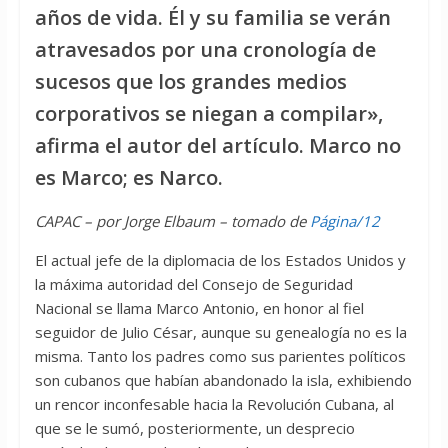
años de vida. Él y su familia se verán
atravesados por una cronología de
sucesos que los grandes medios
corporativos se niegan a compilar»,
afirma el autor del artículo. Marco no
es Marco; es Narco.
CAPAC – por Jorge Elbaum – tomado de
Página/12
El actual jefe de la diplomacia de los Estados Unidos y
la máxima autoridad del Consejo de Seguridad
Nacional se llama Marco Antonio, en honor al fiel
seguidor de Julio César, aunque su genealogía no es la
misma. Tanto los padres como sus parientes políticos
son cubanos que habían abandonado la isla, exhibiendo
un rencor inconfesable hacia la Revolución Cubana, al
que se le sumó, posteriormente, un desprecio