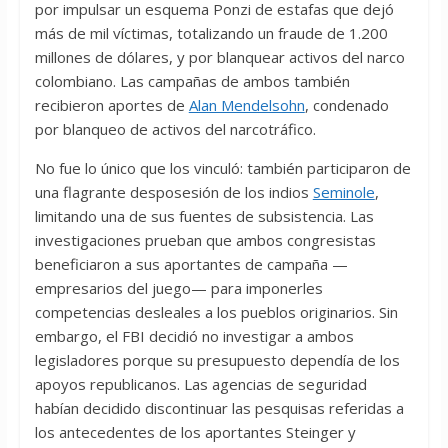
por impulsar un esquema Ponzi de estafas que dejó
más de mil víctimas, totalizando un fraude de 1.200
millones de dólares, y por blanquear activos del narco
colombiano. Las campañas de ambos también
recibieron aportes de
Alan Mendelsohn
, condenado
por blanqueo de activos del narcotráfico.
No fue lo único que los vinculó: también participaron de
una flagrante desposesión de los indios
Seminole
,
limitando una de sus fuentes de subsistencia. Las
investigaciones prueban que ambos congresistas
beneficiaron a sus aportantes de campaña —
empresarios del juego— para imponerles
competencias desleales a los pueblos originarios. Sin
embargo, el FBI decidió no investigar a ambos
legisladores porque su presupuesto dependía de los
apoyos republicanos. Las agencias de seguridad
habían decidido discontinuar las pesquisas referidas a
los antecedentes de los aportantes Steinger y