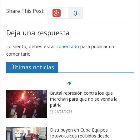
Share This Post:
0
Deja una respuesta
Lo siento, debes estar
conectado
para publicar un
comentario.
Últimas noticias
Brutal represión contra los que
marchan para que no se venda la
patria
06/08/2026
Distribuyen en Cuba Equipos
fotovoltaicos recibidos desde