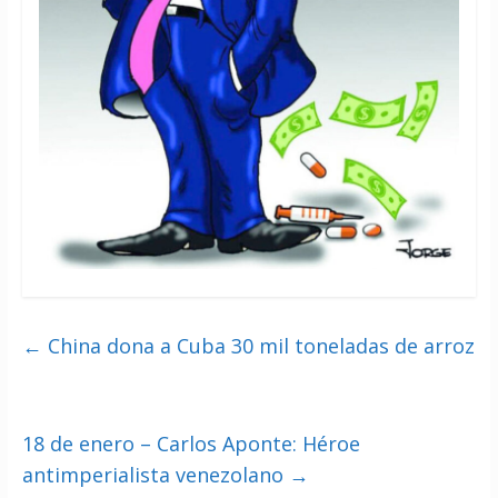
←
China dona a Cuba 30 mil toneladas de arroz
18 de enero – Carlos Aponte: Héroe
antimperialista venezolano
→