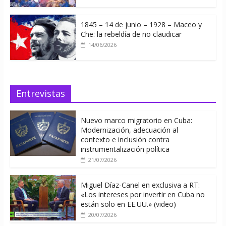
1845 – 14 de junio – 1928 – Maceo y
Che: la rebeldía de no claudicar
14/06/2026
Entrevistas
Nuevo marco migratorio en Cuba:
Modernización, adecuación al
contexto e inclusión contra
instrumentalización política
21/07/2026
Miguel Díaz-Canel en exclusiva a RT:
«Los intereses por invertir en Cuba no
están solo en EE.UU.» (video)
20/07/2026