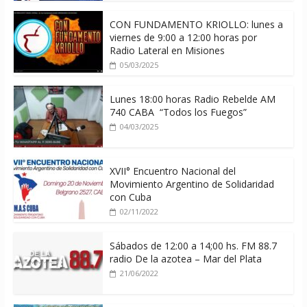
CON FUNDAMENTO KRIOLLO: lunes a
viernes de 9:00 a 12:00 horas por
Radio Lateral en Misiones
05/03/2025
Lunes 18:00 horas Radio Rebelde AM
740 CABA “Todos los Fuegos”
04/03/2025
XVII° Encuentro Nacional del
Movimiento Argentino de Solidaridad
con Cuba
02/11/2022
Sábados de 12:00 a 14;00 hs. FM 88.7
radio De la azotea – Mar del Plata
21/06/2022