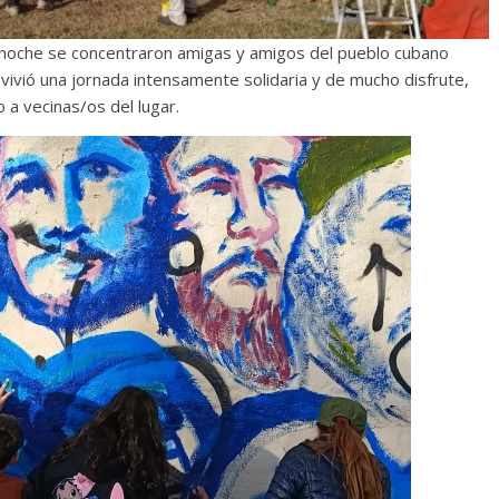
 noche se concentraron amigas y amigos del pueblo cubano
 vivió una jornada intensamente solidaria y de mucho disfrute,
o a vecinas/os del lugar.