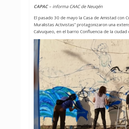
CAPAC
– informa CAAC de Neuqén
El pasado 30 de mayo la Casa de Amistad con C
Muralistas Activistas” protagonizaron una exten
Calvuqueo, en el barrio Confluencia de la ciudad