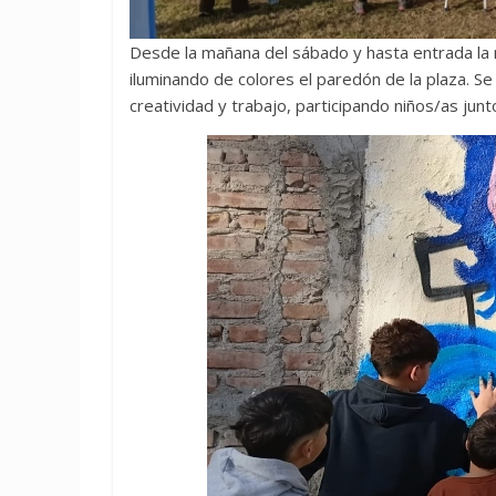
Desde la mañana del sábado y hasta entrada la
iluminando de colores el paredón de la plaza. Se
creatividad y trabajo, participando niños/as junt