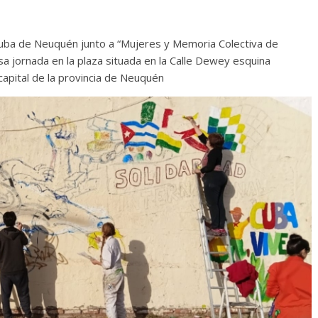
uba de Neuquén junto a “Mujeres y Memoria Colectiva de
sa jornada en la plaza situada en la Calle Dewey esquina
 capital de la provincia de Neuquén