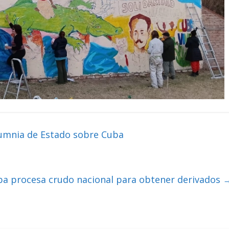
umnia de Estado sobre Cuba
a procesa crudo nacional para obtener derivados