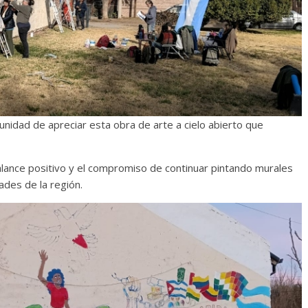
tunidad de apreciar esta obra de arte a cielo abierto que
balance positivo y el compromiso de continuar pintando murales
dades de la región.