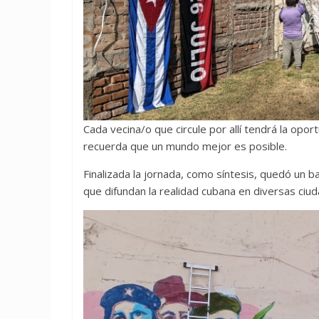
Cada vecina/o que circule por allí tendrá la opor
recuerda que un mundo mejor es posible.
Finalizada la jornada, como síntesis, quedó un 
que difundan la realidad cubana en diversas ciu