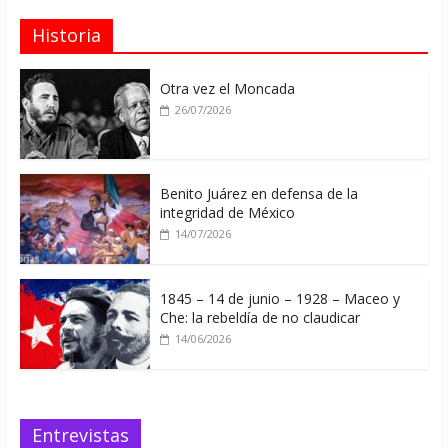
Historia
Otra vez el Moncada
26/07/2026
Benito Juárez en defensa de la
integridad de México
14/07/2026
1845 – 14 de junio – 1928 – Maceo y
Che: la rebeldía de no claudicar
14/06/2026
Entrevistas