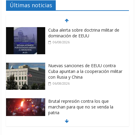
Últimas noticias
Cuba alerta sobre doctrina militar de
dominación de EEUU
06/08/2026
Nuevas sanciones de EEUU contra
Cuba apuntan a la cooperación militar
con Rusia y China
06/08/2026
Brutal represión contra los que
marchan para que no se venda la
patria
06/08/2026