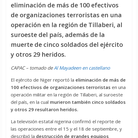
eliminación de más de 100 efectivos
de organizaciones terroristas en una
operación en la región de Tillaberi, al
suroeste del país, además de la
muerte de cinco soldados del ejército
y otros 29 heridos.
CAPAC – tomado de
Al Mayadeen en castellano
El ejército de Niger reportó la
eliminación de más de
100 efectivos de organizaciones terroristas
en una
operación militar en la región de Tillaberi, al suroeste
del país, en la cual
murieron también cinco soldados
y otros 29 resultaron heridos.
La televisión estatal nigerina confirmó el reporte de
las operaciones entre el 15 y el 18 de septiembre, y
describió la
destrucción de grandes equipos