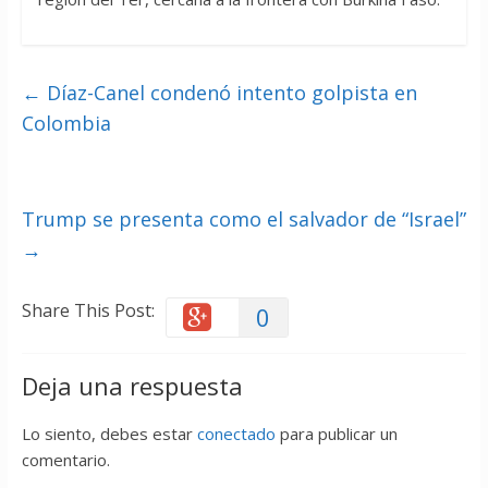
←
Díaz-Canel condenó intento golpista en
Colombia
Trump se presenta como el salvador de “Israel”
→
Share This Post:
0
Deja una respuesta
Lo siento, debes estar
conectado
para publicar un
comentario.