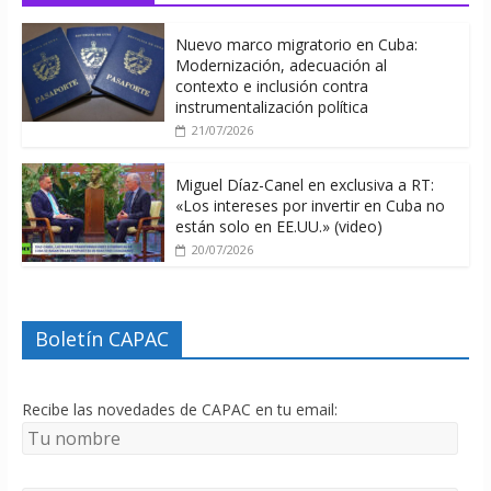
Nuevo marco migratorio en Cuba:
Modernización, adecuación al
contexto e inclusión contra
instrumentalización política
21/07/2026
Miguel Díaz-Canel en exclusiva a RT:
«Los intereses por invertir en Cuba no
están solo en EE.UU.» (video)
20/07/2026
Boletín CAPAC
Recibe las novedades de CAPAC en tu email: