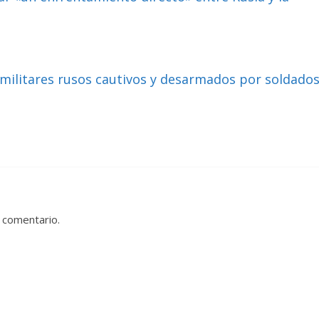
 militares rusos cautivos y desarmados por soldado
 comentario.