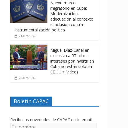
Nuevo marco
migratorio en Cuba:
Modernización,
adecuación al contexto
e inclusión contra
instrumentalización política
21/07/2026
Miguel Díaz-Canel en
exclusiva a RT: «Los
intereses por invertir en
Cuba no están solo en
EE.UU.» (video)
20/07/2026
Boletín CAPAC
Recibe las novedades de CAPAC en tu email: