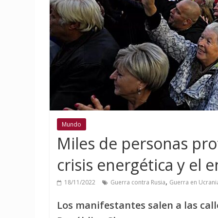
Mundo
Miles de personas pro
crisis energética y el
,
18/11/2022
Guerra contra Rusia
Guerra en Ucrani
Los manifestantes salen a las call