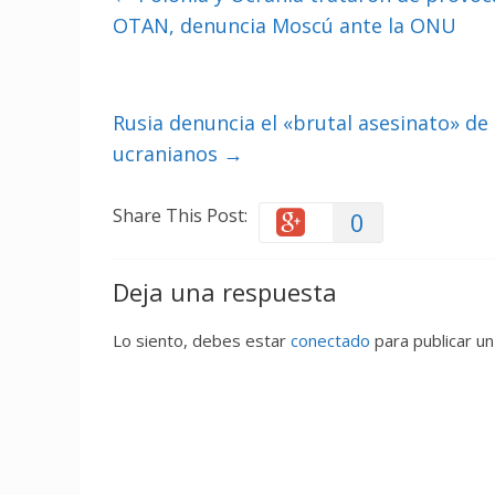
OTAN, denuncia Moscú ante la ONU
Rusia denuncia el «brutal asesinato» de
ucranianos
→
Share This Post:
0
Deja una respuesta
Lo siento, debes estar
conectado
para publicar un