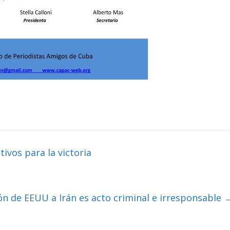
tivos para la victoria
ón de EEUU a Irán es acto criminal e irresponsable