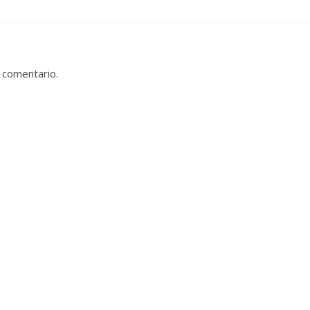
 comentario.