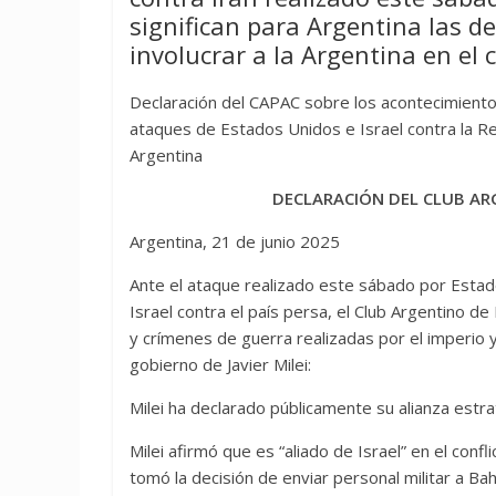
significan para Argentina las de
involucrar a la Argentina en el c
Declaración del CAPAC sobre los acontecimiento
ataques de Estados Unidos e Israel contra la Rep
Argentina
DECLARACIÓN DEL CLUB AR
Argentina, 21 de junio 2025
Ante el ataque realizado este sábado por Estado
Israel contra el país persa, el Club Argentino 
y crímenes de guerra realizadas por el imperio y 
gobierno de Javier Milei:
Milei ha declarado públicamente su alianza estr
Milei afirmó que es “aliado de Israel” en el conf
tomó la decisión de enviar personal militar a B