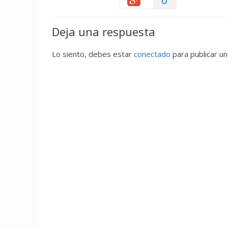
Deja una respuesta
Lo siento, debes estar
conectado
para publicar un