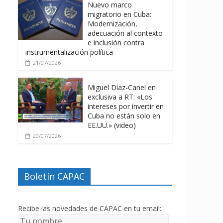
Nuevo marco
migratorio en Cuba:
Modernización,
adecuación al contexto
e inclusión contra
instrumentalización política
21/07/2026
Miguel Díaz-Canel en
exclusiva a RT: «Los
intereses por invertir en
Cuba no están solo en
EE.UU.» (video)
20/07/2026
Boletín CAPAC
Recibe las novedades de CAPAC en tu email: