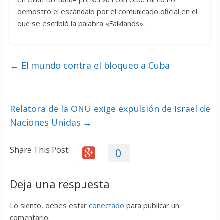
demostró el escándalo por el comunicado oficial en el
que se escribió la palabra «Falklands».
←
El mundo contra el bloqueo a Cuba
Relatora de la ONU exige expulsión de Israel de
Naciones Unidas
→
Share This Post:
0
Deja una respuesta
Lo siento, debes estar
conectado
para publicar un
comentario.