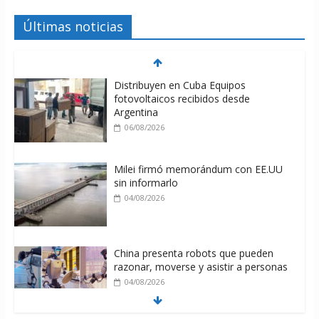
Últimas noticias
Distribuyen en Cuba Equipos
fotovoltaicos recibidos desde
Argentina
06/08/2026
Milei firmó memorándum con EE.UU
sin informarlo
04/08/2026
China presenta robots que pueden
razonar, moverse y asistir a personas
04/08/2026