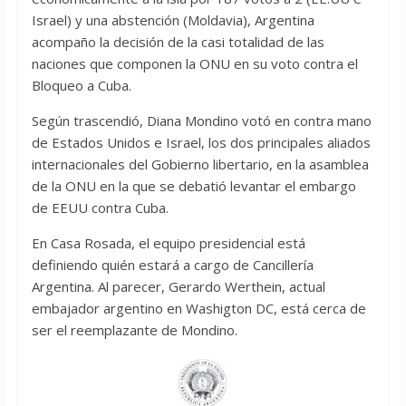
Israel) y una abstención (Moldavia), Argentina
acompaño la decisión de la casi totalidad de las
naciones que componen la ONU en su voto contra el
Bloqueo a Cuba.
Según trascendió, Diana Mondino votó en contra mano
de Estados Unidos e Israel, los dos principales aliados
internacionales del Gobierno libertario, en la asamblea
de la ONU en la que se debatió levantar el embargo
de EEUU contra Cuba.
En Casa Rosada, el equipo presidencial está
definiendo quién estará a cargo de Cancillería
Argentina. Al parecer, Gerardo Werthein, actual
embajador argentino en Washigton DC, está cerca de
ser el reemplazante de Mondino.