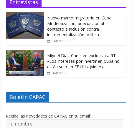
Entrevistas
Nuevo marco migratorio en Cuba:
Modernización, adecuación al
contexto e inclusión contra
instrumentalización política
21/07/2026
Miguel Díaz-Canel en exclusiva a RT:
«Los intereses por invertir en Cuba no
están solo en EE.UU.» (video)
20/07/2026
Boletín CAPAC
Recibe las novedades de CAPAC en tu email: