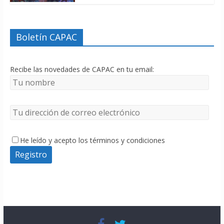
Boletín CAPAC
Recibe las novedades de CAPAC en tu email:
He leído y acepto los términos y condiciones