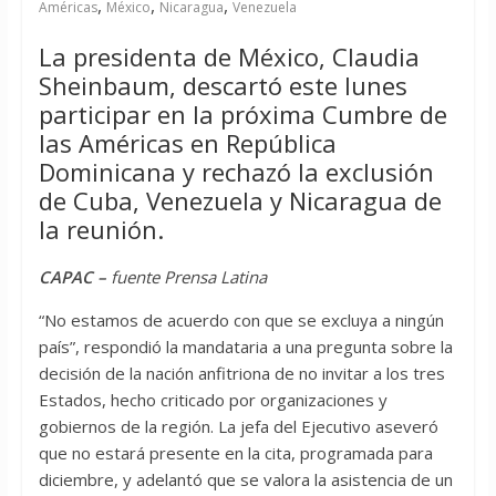
,
,
,
Américas
México
Nicaragua
Venezuela
La presidenta de México, Claudia
Sheinbaum, descartó este lunes
participar en la próxima Cumbre de
las Américas en República
Dominicana y rechazó la exclusión
de Cuba, Venezuela y Nicaragua de
la reunión.
CAPAC –
fuente Prensa Latina
“No estamos de acuerdo con que se excluya a ningún
país”, respondió la mandataria a una pregunta sobre la
decisión de la nación anfitriona de no invitar a los tres
Estados, hecho criticado por organizaciones y
gobiernos de la región. La jefa del Ejecutivo aseveró
que no estará presente en la cita, programada para
diciembre, y adelantó que se valora la asistencia de un