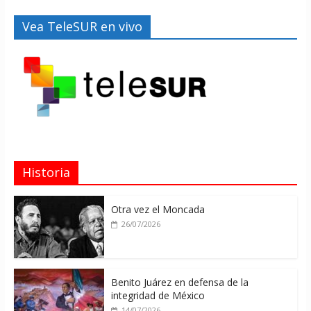
Vea TeleSUR en vivo
Historia
Otra vez el Moncada
26/07/2026
Benito Juárez en defensa de la
integridad de México
14/07/2026