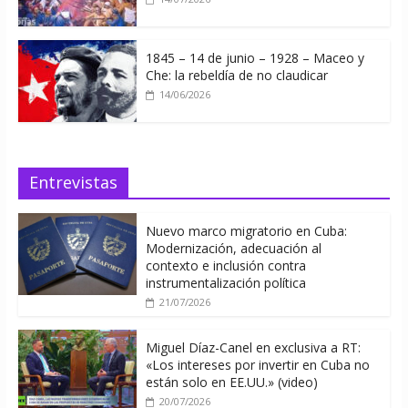
1845 – 14 de junio – 1928 – Maceo y
Che: la rebeldía de no claudicar
14/06/2026
Entrevistas
Nuevo marco migratorio en Cuba:
Modernización, adecuación al
contexto e inclusión contra
instrumentalización política
21/07/2026
Miguel Díaz-Canel en exclusiva a RT:
«Los intereses por invertir en Cuba no
están solo en EE.UU.» (video)
20/07/2026