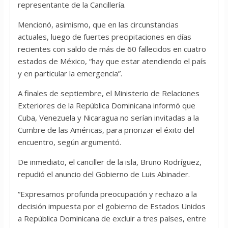
representante de la Cancillería.
Mencionó, asimismo, que en las circunstancias
actuales, luego de fuertes precipitaciones en días
recientes con saldo de más de 60 fallecidos en cuatro
estados de México, “hay que estar atendiendo el país
y en particular la emergencia”.
A finales de septiembre, el Ministerio de Relaciones
Exteriores de la República Dominicana informó que
Cuba, Venezuela y Nicaragua no serían invitadas a la
Cumbre de las Américas, para priorizar el éxito del
encuentro, según argumentó.
De inmediato, el canciller de la isla, Bruno Rodríguez,
repudió el anuncio del Gobierno de Luis Abinader.
“Expresamos profunda preocupación y rechazo a la
decisión impuesta por el gobierno de Estados Unidos
a República Dominicana de excluir a tres países, entre