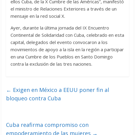
ellos Cuba, de la X Cumbre de las Américas”, manifestó
el ministro de Relaciones Exteriores a través de un
mensaje en la red social X.
Ayer, durante la última jornada del IX Encuentro
Continental de Solidaridad con Cuba, celebrado en esta
capital, delegados del evento convocaron a los
movimientos de apoyo a la isla en la región a participar
en una Cumbre de los Pueblos en Santo Domingo
contra la exclusión de las tres naciones.
←
Exigen en México a EEUU poner fin al
bloqueo contra Cuba
Cuba reafirma compromiso con
empoderamiento de las mujeres
→