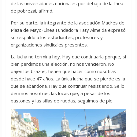
de las universidades nacionales por debajo de la línea
de pobreza!, afirmó.
Por su parte, la integrante de la asociación Madres de
Plaza de Mayo-Línea Fundadora Taty Almeida expresó
su respaldo a los estudiantes, profesores y
organizaciones sindicales presentes.
La lucha no termina hoy. Hay que continuarla porque, si
bien perdimos una elección, no nos vencieron. No
bajen los brazos, tienen que hacer como nosotras
desde hace 47 años. La única lucha que se pierde es la
que se abandona. Hay que continuar resistiendo. Se lo
decimos nosotras, las locas que, a pesar de los
bastones y las sillas de ruedas, seguimos de pie