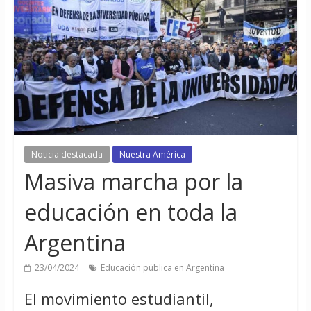
Noticia destacada
Nuestra América
Masiva marcha por la
educación en toda la
Argentina
23/04/2024
Educación pública en Argentina
El movimiento estudiantil,