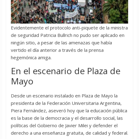
Evidentemente el protocolo anti-piquete de la ministra
de seguridad Patricia Bullrich no pudo ser aplicado en
ningún sitio, a pesar de las amenazas que había
vertido el día anterior a través de la prensa
hegemónica amiga.
En el escenario de Plaza de
Mayo
Desde un escenario instalado en Plaza de Mayo la
presidenta de la Federación Universitaria Argentina,
Piera Fernández, aseveró hoy que la educación pública
es la base de la democracia y el desarrollo social, las
políticas del Gobierno de Javier Milei y defender el
derecho a una enseñanza gratuita, de calidad y federal.