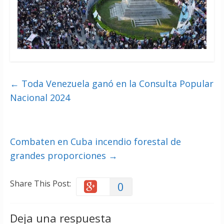
←
Toda Venezuela ganó en la Consulta Popular
Nacional 2024
Combaten en Cuba incendio forestal de
grandes proporciones
→
Share This Post:
0
Deja una respuesta