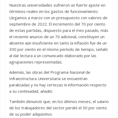
Nuestras universidades sufrieron un fuerte ajuste en
términos reales en los gastos de funcionamiento.
Llegamos a marzo con un presupuesto con valores de
septiembre de 2022. El incremento del 70 por ciento
de estas partidas, dispuesto para el mes pasado, más
el reciente anuncio de un 70 adicional, constituyen un
aliciente aún insuficiente en tanto la inflación fue de un
300 por ciento en el mismo período de tiempo, señaló
al dar lectura a un comunicado elaborado por las
agrupaciones representadas.
Además, las obras del Programa Nacional de
Infraestructura Universitaria se encuentran
paralizadas y no hay certezas ni información respecto
a su continuidad, añadió.
También denunció que, en los últimos meses, el salario
de los trabajadores del sector perdió el 50 por ciento
de su poder adquisitivo.