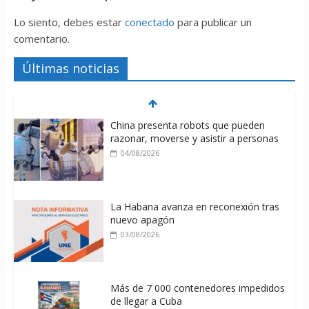
Lo siento, debes estar
conectado
para publicar un
comentario.
Últimas noticias
China presenta robots que pueden
razonar, moverse y asistir a personas
04/08/2026
La Habana avanza en reconexión tras
nuevo apagón
03/08/2026
Más de 7 000 contenedores impedidos
de llegar a Cuba