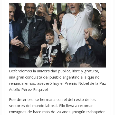
Defendemos la universidad pública, libre y gratuita,
una gran conquista del pueblo argentino a la que no
renunciaremos, aseveró hoy el Premio Nobel de la Paz
Adolfo Pérez Esquivel.
Ese deterioro se hermana con el del resto de los
sectores del mundo laboral. Ello lleva a retomar
consignas de hace más de 20 años: ¡Ningún trabajador