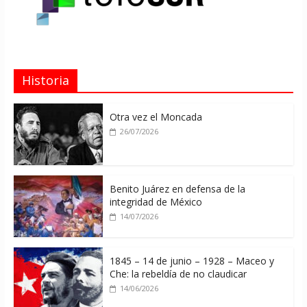
Historia
Otra vez el Moncada
26/07/2026
Benito Juárez en defensa de la
integridad de México
14/07/2026
1845 – 14 de junio – 1928 – Maceo y
Che: la rebeldía de no claudicar
14/06/2026