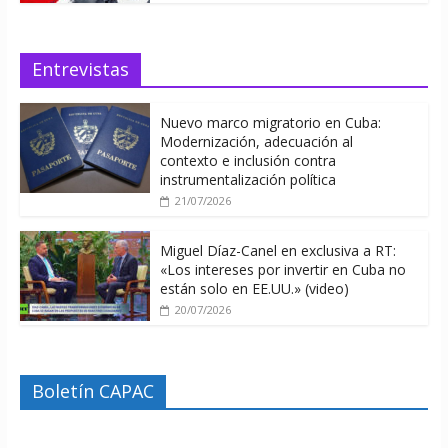
Entrevistas
Nuevo marco migratorio en Cuba:
Modernización, adecuación al
contexto e inclusión contra
instrumentalización política
21/07/2026
Miguel Díaz-Canel en exclusiva a RT:
«Los intereses por invertir en Cuba no
están solo en EE.UU.» (video)
20/07/2026
Boletín CAPAC