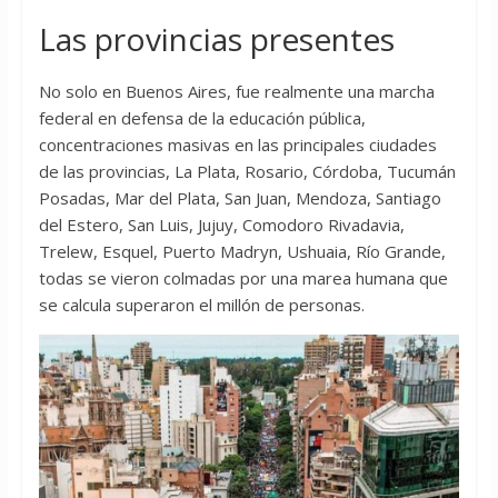
Las provincias presentes
No solo en Buenos Aires, fue realmente una marcha
federal en defensa de la educación pública,
concentraciones masivas en las principales ciudades
de las provincias, La Plata, Rosario, Córdoba, Tucumán
Posadas, Mar del Plata, San Juan, Mendoza, Santiago
del Estero, San Luis, Jujuy, Comodoro Rivadavia,
Trelew, Esquel, Puerto Madryn, Ushuaia, Río Grande,
todas se vieron colmadas por una marea humana que
se calcula superaron el millón de personas.