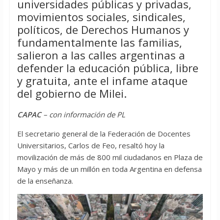
universidades públicas y privadas,
movimientos sociales, sindicales,
políticos, de Derechos Humanos y
fundamentalmente las familias,
salieron a las calles argentinas a
defender la educación pública, libre
y gratuita, ante el infame ataque
del gobierno de Milei.
CAPAC
– con información de PL
El secretario general de la Federación de Docentes
Universitarios, Carlos de Feo, resaltó hoy la
movilización de más de 800 mil ciudadanos en Plaza de
Mayo y más de un millón en toda Argentina en defensa
de la enseñanza.