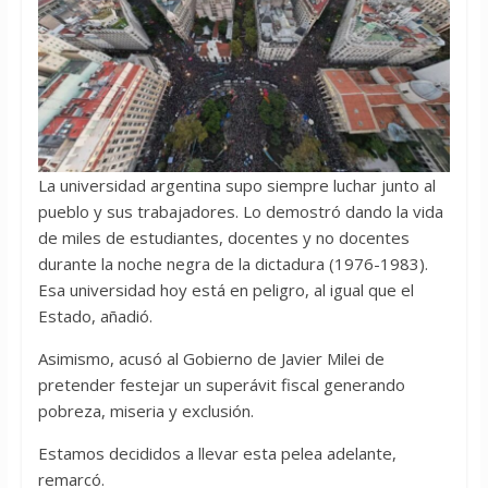
La universidad argentina supo siempre luchar junto al
pueblo y sus trabajadores. Lo demostró dando la vida
de miles de estudiantes, docentes y no docentes
durante la noche negra de la dictadura (1976-1983).
Esa universidad hoy está en peligro, al igual que el
Estado, añadió.
Asimismo, acusó al Gobierno de Javier Milei de
pretender festejar un superávit fiscal generando
pobreza, miseria y exclusión.
Estamos decididos a llevar esta pelea adelante,
remarcó.