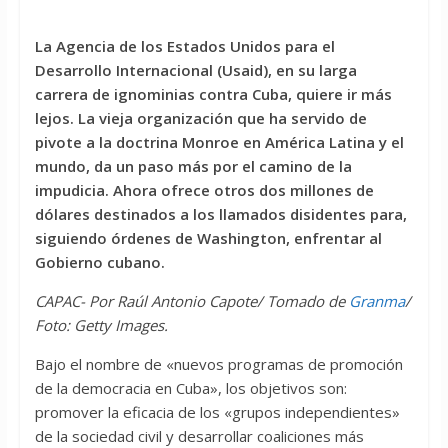
La Agencia de los Estados Unidos para el
Desarrollo Internacional (Usaid), en su larga
carrera de ignominias contra Cuba, quiere ir más
lejos. La vieja organización que ha servido de
pivote a la doctrina Monroe en América Latina y el
mundo, da un paso más por el camino de la
impudicia. Ahora ofrece otros dos millones de
dólares destinados a los llamados disidentes para,
siguiendo órdenes de Washington, enfrentar al
Gobierno cubano.
CAPAC- Por Raúl Antonio Capote/ Tomado de
Granma
/
Foto: Getty Images.
Bajo el nombre de «nuevos programas de promoción
de la democracia en Cuba», los objetivos son:
promover la eficacia de los «grupos independientes»
de la sociedad civil y desarrollar coaliciones más