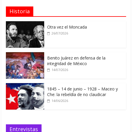
Historia
Otra vez el Moncada
26/07/2026
Benito Juárez en defensa de la
integridad de México
14/07/2026
1845 – 14 de junio – 1928 – Maceo y
Che: la rebeldía de no claudicar
14/06/2026
Entrevistas