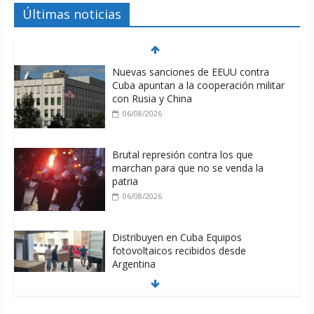
Últimas noticias
Nuevas sanciones de EEUU contra
Cuba apuntan a la cooperación militar
con Rusia y China
06/08/2026
Brutal represión contra los que
marchan para que no se venda la
patria
06/08/2026
Distribuyen en Cuba Equipos
fotovoltaicos recibidos desde
Argentina
06/08/2026