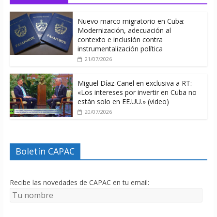
Nuevo marco migratorio en Cuba:
Modernización, adecuación al
contexto e inclusión contra
instrumentalización política
21/07/2026
Miguel Díaz-Canel en exclusiva a RT:
«Los intereses por invertir en Cuba no
están solo en EE.UU.» (video)
20/07/2026
Boletín CAPAC
Recibe las novedades de CAPAC en tu email: