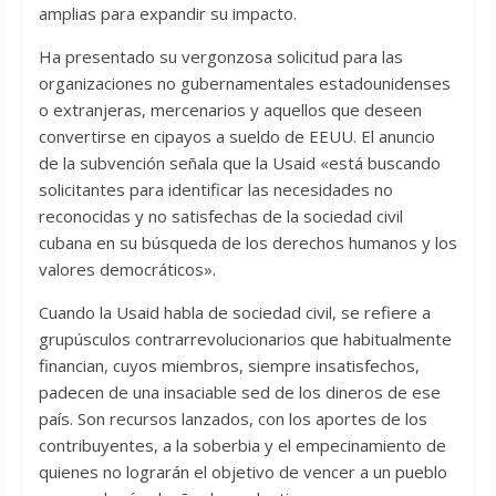
amplias para expandir su impacto.
Ha presentado su vergonzosa solicitud para las
organizaciones no gubernamentales estadounidenses
o extranjeras, mercenarios y aquellos que deseen
convertirse en cipayos a sueldo de EEUU. El anuncio
de la subvención señala que la Usaid «está buscando
solicitantes para identificar las necesidades no
reconocidas y no satisfechas de la sociedad civil
cubana en su búsqueda de los derechos humanos y los
valores democráticos».
Cuando la Usaid habla de sociedad civil, se refiere a
grupúsculos contrarrevolucionarios que habitualmente
financian, cuyos miembros, siempre insatisfechos,
padecen de una insaciable sed de los dineros de ese
país. Son recursos lanzados, con los aportes de los
contribuyentes, a la soberbia y el empecinamiento de
quienes no lograrán el objetivo de vencer a un pueblo