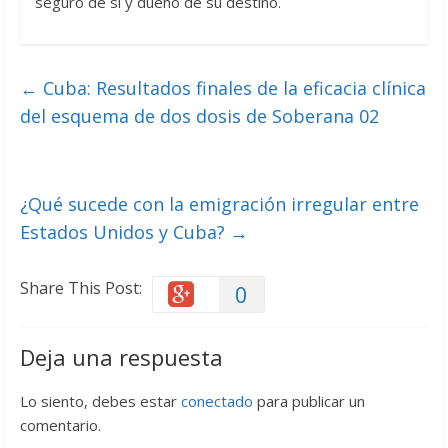
seguro de sí y dueño de su destino.
←
Cuba: Resultados finales de la eficacia clínica
del esquema de dos dosis de Soberana 02
¿Qué sucede con la emigración irregular entre
Estados Unidos y Cuba?
→
Share This Post:
0
Deja una respuesta
Lo siento, debes estar
conectado
para publicar un
comentario.