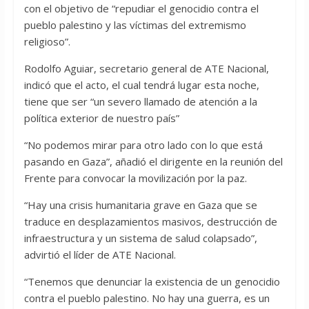
con el objetivo de “repudiar el genocidio contra el
pueblo palestino y las víctimas del extremismo
religioso”.
Rodolfo Aguiar, secretario general de ATE Nacional,
indicó que el acto, el cual tendrá lugar esta noche,
tiene que ser “un severo llamado de atención a la
política exterior de nuestro país”
“No podemos mirar para otro lado con lo que está
pasando en Gaza”, añadió el dirigente en la reunión del
Frente para convocar la movilización por la paz.
“Hay una crisis humanitaria grave en Gaza que se
traduce en desplazamientos masivos, destrucción de
infraestructura y un sistema de salud colapsado”,
advirtió el líder de ATE Nacional.
“Tenemos que denunciar la existencia de un genocidio
contra el pueblo palestino. No hay una guerra, es un