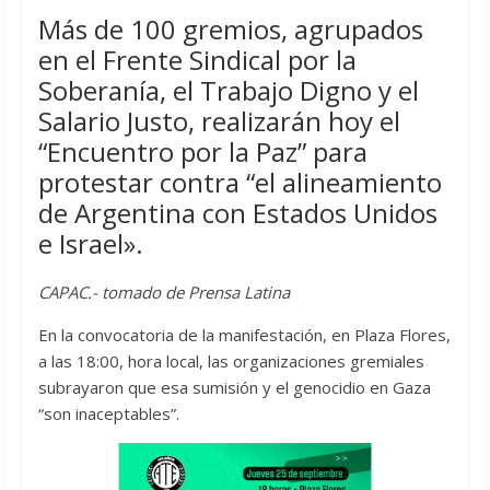
Más de 100 gremios, agrupados
en el Frente Sindical por la
Soberanía, el Trabajo Digno y el
Salario Justo, realizarán hoy el
“Encuentro por la Paz” para
protestar contra “el alineamiento
de Argentina con Estados Unidos
e Israel».
CAPAC.- tomado de Prensa Latina
En la convocatoria de la manifestación, en Plaza Flores,
a las 18:00, hora local, las organizaciones gremiales
subrayaron que esa sumisión y el genocidio en Gaza
“son inaceptables”.