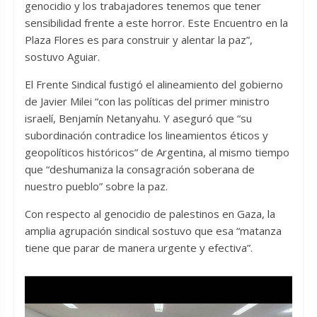
genocidio y los trabajadores tenemos que tener
sensibilidad frente a este horror. Este Encuentro en la
Plaza Flores es para construir y alentar la paz”,
sostuvo Aguiar.
El Frente Sindical fustigó el alineamiento del gobierno
de Javier Milei “con las políticas del primer ministro
israelí, Benjamín Netanyahu. Y aseguró que “su
subordinación contradice los lineamientos éticos y
geopolíticos históricos” de Argentina, al mismo tiempo
que “deshumaniza la consagración soberana de
nuestro pueblo” sobre la paz.
Con respecto al genocidio de palestinos en Gaza, la
amplia agrupación sindical sostuvo que esa “matanza
tiene que parar de manera urgente y efectiva”.