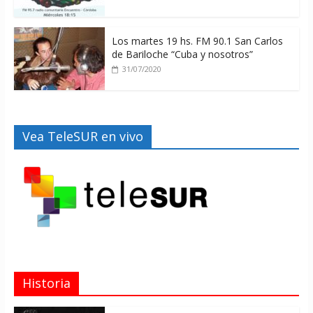
Los martes 19 hs. FM 90.1 San Carlos
de Bariloche “Cuba y nosotros”
31/07/2020
Vea TeleSUR en vivo
Historia