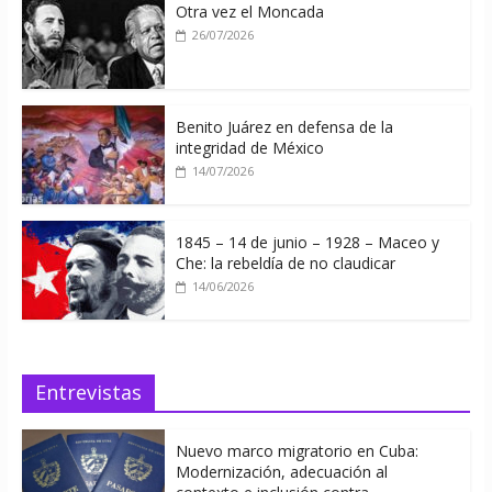
Otra vez el Moncada
26/07/2026
Benito Juárez en defensa de la
integridad de México
14/07/2026
1845 – 14 de junio – 1928 – Maceo y
Che: la rebeldía de no claudicar
14/06/2026
Entrevistas
Nuevo marco migratorio en Cuba:
Modernización, adecuación al