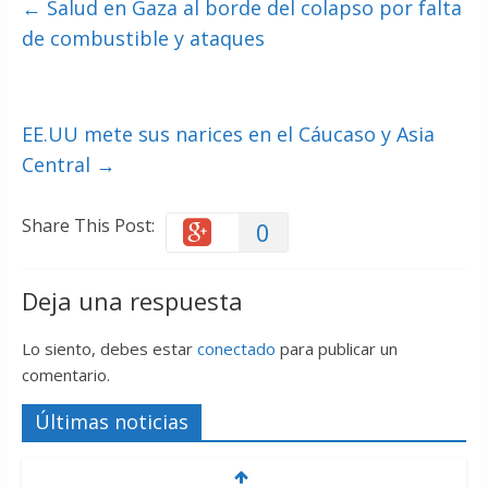
←
Salud en Gaza al borde del colapso por falta
de combustible y ataques
EE.UU mete sus narices en el Cáucaso y Asia
Central
→
Share This Post:
0
Deja una respuesta
Lo siento, debes estar
conectado
para publicar un
comentario.
Últimas noticias