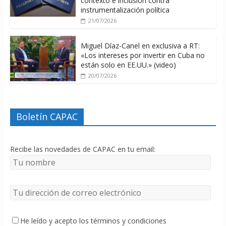
contexto e inclusión contra
instrumentalización política
21/07/2026
Miguel Díaz-Canel en exclusiva a RT:
«Los intereses por invertir en Cuba no
están solo en EE.UU.» (video)
20/07/2026
Boletín CAPAC
Recibe las novedades de CAPAC en tu email:
He leído y acepto los términos y condiciones