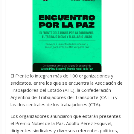
El Frente lo integran más de 100 organizaciones y
sindicatos, entre los que se encuentra la Asociación de
Trabajadores del Estado (ATE), la Confederación
Argentina de Trabajadores del Transporte (CATT) y
las dos centrales de los trabajadores (CTA).
Los organizadores anunciaron que estarán presentes
el Premio Nóbel de la Paz, Adolfo Pérez Esquivel,
dirigentes sindicales y diversos referentes políticos,