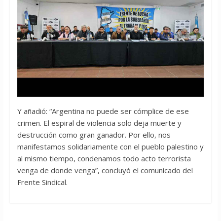
Y añadió: “Argentina no puede ser cómplice de ese
crimen. El espiral de violencia solo deja muerte y
destrucción como gran ganador. Por ello, nos
manifestamos solidariamente con el pueblo palestino y
al mismo tiempo, condenamos todo acto terrorista
venga de donde venga”, concluyó el comunicado del
Frente Sindical.