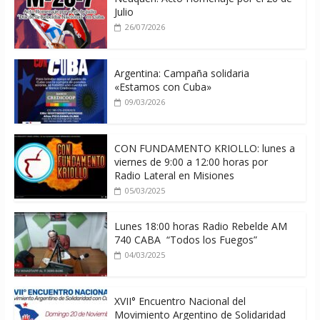
Julio
26/07/2026
Argentina: Campaña solidaria
«Estamos con Cuba»
09/03/2026
CON FUNDAMENTO KRIOLLO: lunes a
viernes de 9:00 a 12:00 horas por
Radio Lateral en Misiones
05/03/2025
Lunes 18:00 horas Radio Rebelde AM
740 CABA “Todos los Fuegos”
04/03/2025
XVII° Encuentro Nacional del
Movimiento Argentino de Solidaridad