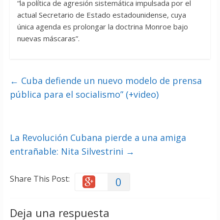
“la política de agresión sistemática impulsada por el
actual Secretario de Estado estadounidense, cuya
única agenda es prolongar la doctrina Monroe bajo
nuevas máscaras”.
←
Cuba defiende un nuevo modelo de prensa
pública para el socialismo” (+video)
La Revolución Cubana pierde a una amiga
entrañable: Nita Silvestrini
→
Share This Post:
0
Deja una respuesta