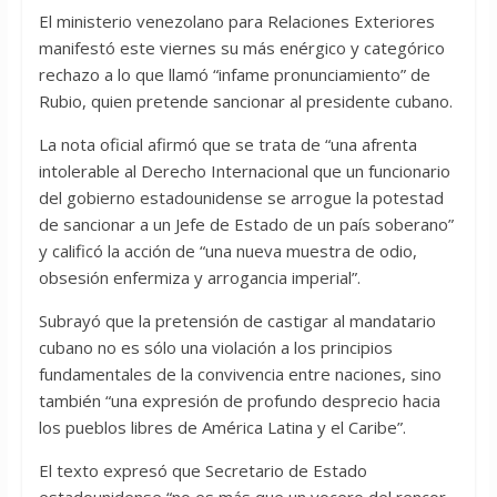
El ministerio venezolano para Relaciones Exteriores
manifestó este viernes su más enérgico y categórico
rechazo a lo que llamó “infame pronunciamiento” de
Rubio, quien pretende sancionar al presidente cubano.
La nota oficial afirmó que se trata de “una afrenta
intolerable al Derecho Internacional que un funcionario
del gobierno estadounidense se arrogue la potestad
de sancionar a un Jefe de Estado de un país soberano”
y calificó la acción de “una nueva muestra de odio,
obsesión enfermiza y arrogancia imperial”.
Subrayó que la pretensión de castigar al mandatario
cubano no es sólo una violación a los principios
fundamentales de la convivencia entre naciones, sino
también “una expresión de profundo desprecio hacia
los pueblos libres de América Latina y el Caribe”.
El texto expresó que Secretario de Estado