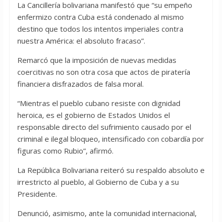
La Cancillería bolivariana manifestó que “su empeño
enfermizo contra Cuba está condenado al mismo
destino que todos los intentos imperiales contra
nuestra América: el absoluto fracaso”.
Remarcó que la imposición de nuevas medidas
coercitivas no son otra cosa que actos de piratería
financiera disfrazados de falsa moral.
“Mientras el pueblo cubano resiste con dignidad
heroica, es el gobierno de Estados Unidos el
responsable directo del sufrimiento causado por el
criminal e ilegal bloqueo, intensificado con cobardía por
figuras como Rubio”, afirmó.
La República Bolivariana reiteró su respaldo absoluto e
irrestricto al pueblo, al Gobierno de Cuba y a su
Presidente.
Denunció, asimismo, ante la comunidad internacional,