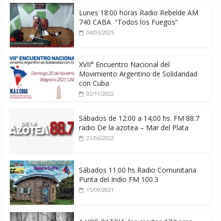
Lunes 18:00 horas Radio Rebelde AM
740 CABA “Todos los Fuegos”
04/03/2025
XVII° Encuentro Nacional del
Movimiento Argentino de Solidaridad
con Cuba
02/11/2022
Sábados de 12:00 a 14;00 hs. FM 88.7
radio De la azotea – Mar del Plata
21/06/2022
Sábados 11:00 hs Radio Comunitaria
Punta del Indio FM 100.3
15/09/2021