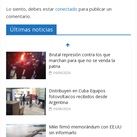
Lo siento, debes estar
conectado
para publicar un
comentario.
Últimas noticias
Brutal represión contra los que
marchan para que no se venda la
patria
06/08/2026
Distribuyen en Cuba Equipos
fotovoltaicos recibidos desde
Argentina
06/08/2026
Milei firmó memorándum con EE.UU
sin informarlo