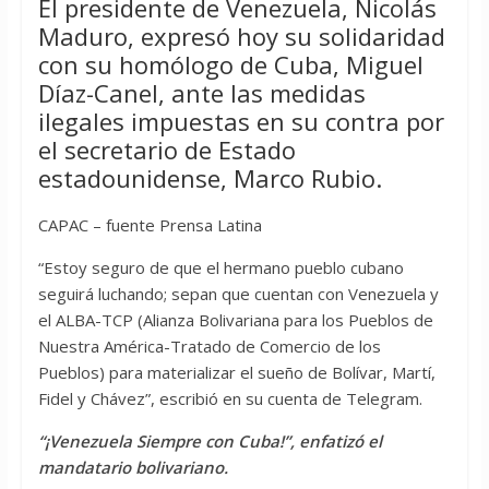
El presidente de Venezuela, Nicolás
Maduro, expresó hoy su solidaridad
con su homólogo de Cuba, Miguel
Díaz-Canel, ante las medidas
ilegales impuestas en su contra por
el secretario de Estado
estadounidense, Marco Rubio.
CAPAC – fuente Prensa Latina
“Estoy seguro de que el hermano pueblo cubano
seguirá luchando; sepan que cuentan con Venezuela y
el ALBA-TCP (Alianza Bolivariana para los Pueblos de
Nuestra América-Tratado de Comercio de los
Pueblos) para materializar el sueño de Bolívar, Martí,
Fidel y Chávez”, escribió en su cuenta de Telegram.
“¡Venezuela Siempre con Cuba!”, enfatizó el
mandatario bolivariano.