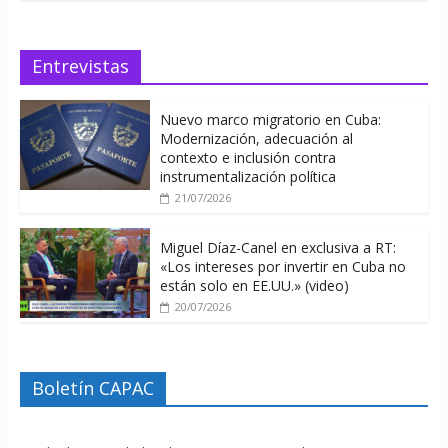
Entrevistas
Nuevo marco migratorio en Cuba:
Modernización, adecuación al
contexto e inclusión contra
instrumentalización política
21/07/2026
Miguel Díaz-Canel en exclusiva a RT:
«Los intereses por invertir en Cuba no
están solo en EE.UU.» (video)
20/07/2026
Boletín CAPAC