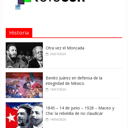
Historia
Otra vez el Moncada
26/07/2026
Benito Juárez en defensa de la
integridad de México
14/07/2026
1845 – 14 de junio – 1928 – Maceo y
Che: la rebeldía de no claudicar
14/06/2026