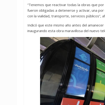
“Tenemos que reactivar todas la obras que por e
fueron obligadas a detenerse y activar, una por 
con la vialidad, transporte, servicios públicos”, a
Indicó que este mismo año antes del amanecer d
inaugurando esta obra maravillosa del nuevo te