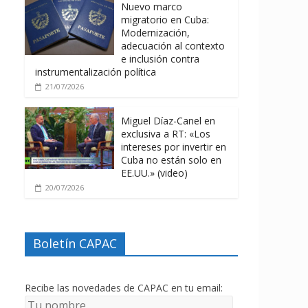
Nuevo marco
migratorio en Cuba:
Modernización,
adecuación al contexto
e inclusión contra
instrumentalización política
21/07/2026
Miguel Díaz-Canel en
exclusiva a RT: «Los
intereses por invertir en
Cuba no están solo en
EE.UU.» (video)
20/07/2026
Boletín CAPAC
Recibe las novedades de CAPAC en tu email: