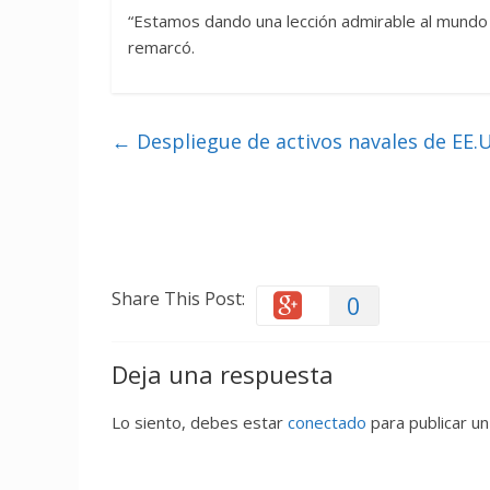
“Estamos dando una lección admirable al mundo d
remarcó.
←
Despliegue de activos navales de EE.
Share This Post:
0
Deja una respuesta
Lo siento, debes estar
conectado
para publicar un