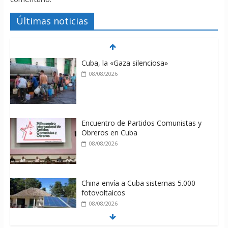
Últimas noticias
Cuba, la «Gaza silenciosa»
08/08/2026
Encuentro de Partidos Comunistas y
Obreros en Cuba
08/08/2026
China envía a Cuba sistemas 5.000
fotovoltaicos
08/08/2026