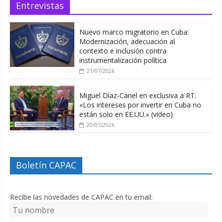
Entrevistas
Nuevo marco migratorio en Cuba:
Modernización, adecuación al
contexto e inclusión contra
instrumentalización política
21/07/2026
Miguel Díaz-Canel en exclusiva a RT:
«Los intereses por invertir en Cuba no
están solo en EE.UU.» (video)
20/07/2026
Boletín CAPAC
Recibe las novedades de CAPAC en tu email: