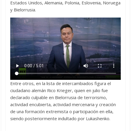
Estados Unidos, Alemania, Polonia, Eslovenia, Noruega
y Bielorrusia.
Entre otros, en la lista de intercambiados figura el
ciudadano alemán Rico Krieger, quien en julio fue
declarado culpable en Bielorrusia de terrorismo,
actividad encubierta, actividad mercenaria y creación
de una formación extremista o participación en ella,
siendo posteriormente indultado por Lukashenko.