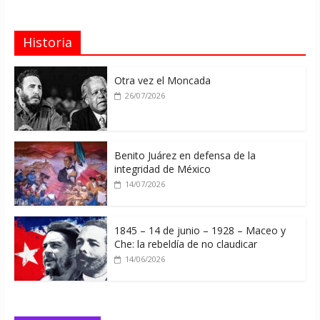
Historia
Otra vez el Moncada
26/07/2026
Benito Juárez en defensa de la
integridad de México
14/07/2026
1845 – 14 de junio – 1928 – Maceo y
Che: la rebeldía de no claudicar
14/06/2026