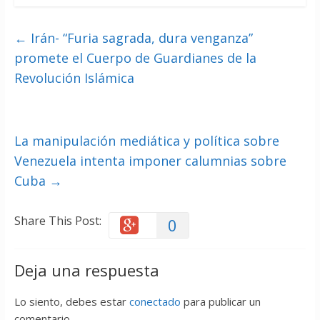
←
Irán- “Furia sagrada, dura venganza”
promete el Cuerpo de Guardianes de la
Revolución Islámica
La manipulación mediática y política sobre
Venezuela intenta imponer calumnias sobre
Cuba
→
Share This Post:
0
Deja una respuesta
Lo siento, debes estar
conectado
para publicar un
comentario.