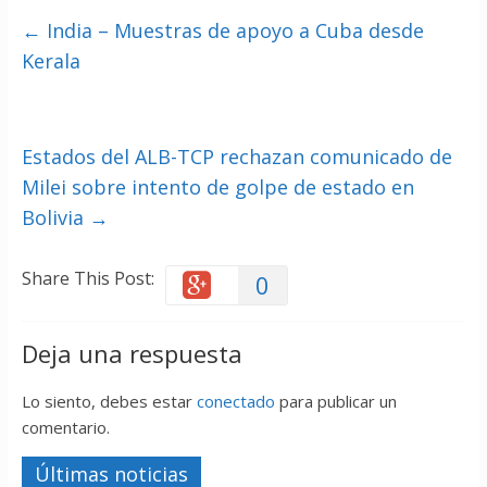
←
India – Muestras de apoyo a Cuba desde
Kerala
Estados del ALB-TCP rechazan comunicado de
Milei sobre intento de golpe de estado en
Bolivia
→
Share This Post:
0
Deja una respuesta
Lo siento, debes estar
conectado
para publicar un
comentario.
Últimas noticias