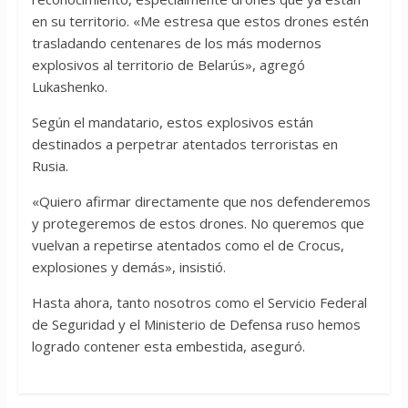
en su territorio. «Me estresa que estos drones estén
trasladando centenares de los más modernos
explosivos al territorio de Belarús», agregó
Lukashenko.
Según el mandatario, estos explosivos están
destinados a perpetrar atentados terroristas en
Rusia.
«Quiero afirmar directamente que nos defenderemos
y protegeremos de estos drones. No queremos que
vuelvan a repetirse atentados como el de Crocus,
explosiones y demás», insistió.
Hasta ahora, tanto nosotros como el Servicio Federal
de Seguridad y el Ministerio de Defensa ruso hemos
logrado contener esta embestida, aseguró.