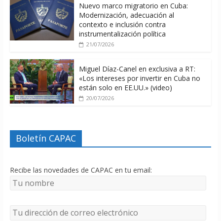
Nuevo marco migratorio en Cuba:
Modernización, adecuación al
contexto e inclusión contra
instrumentalización política
21/07/2026
Miguel Díaz-Canel en exclusiva a RT:
«Los intereses por invertir en Cuba no
están solo en EE.UU.» (video)
20/07/2026
Boletín CAPAC
Recibe las novedades de CAPAC en tu email: