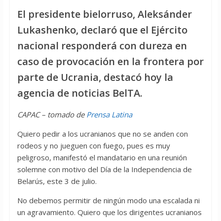
El presidente bielorruso, Aleksánder
Lukashenko, declaró que el Ejército
nacional responderá con dureza en
caso de provocación en la frontera por
parte de Ucrania, destacó hoy la
agencia de noticias BelTA.
CAPAC – tomado de
Prensa Latina
Quiero pedir a los ucranianos que no se anden con
rodeos y no jueguen con fuego, pues es muy
peligroso, manifestó el mandatario en una reunión
solemne con motivo del Día de la Independencia de
Belarús, este 3 de julio.
No debemos permitir de ningún modo una escalada ni
un agravamiento. Quiero que los dirigentes ucranianos