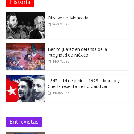
Historia
Otra vez el Moncada
26/07/2026
Benito Juárez en defensa de la
integridad de México
14/07/2026
1845 – 14 de junio – 1928 – Maceo y
Che: la rebeldía de no claudicar
14/06/2026
Entrevistas