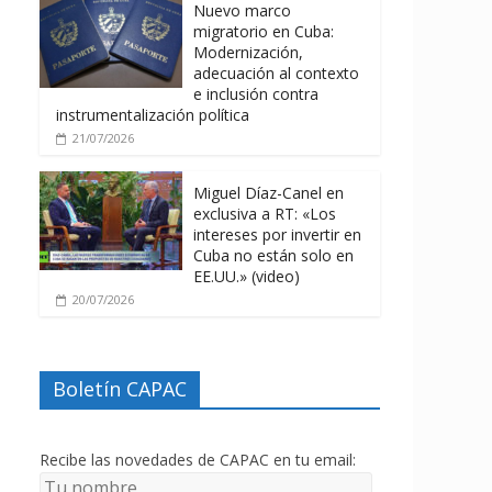
Nuevo marco
migratorio en Cuba:
Modernización,
adecuación al contexto
e inclusión contra
instrumentalización política
21/07/2026
Miguel Díaz-Canel en
exclusiva a RT: «Los
intereses por invertir en
Cuba no están solo en
EE.UU.» (video)
20/07/2026
Boletín CAPAC
Recibe las novedades de CAPAC en tu email: