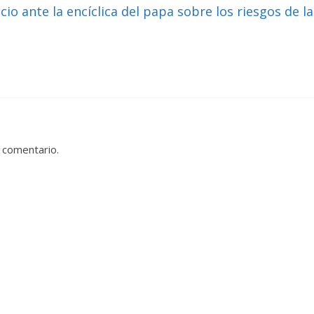
io ante la encíclica del papa sobre los riesgos de la
 comentario.