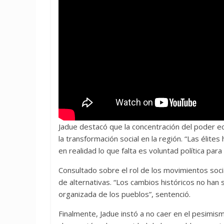
Jadue destacó que la concentración del poder ec
la transformación social en la región. “Las élite
en realidad lo que falta es voluntad política para
Consultado sobre el rol de los movimientos socia
de alternativas. “Los cambios históricos no han 
organizada de los pueblos”, sentenció.
Finalmente, Jadue instó a no caer en el pesimis