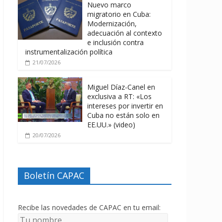
Nuevo marco
migratorio en Cuba:
Modernización,
adecuación al contexto
e inclusión contra
instrumentalización política
21/07/2026
Miguel Díaz-Canel en
exclusiva a RT: «Los
intereses por invertir en
Cuba no están solo en
EE.UU.» (video)
20/07/2026
Boletín CAPAC
Recibe las novedades de CAPAC en tu email: