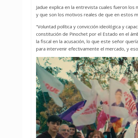
Jadue explica en la entrevista cuales fueron los
y que son los motivos reales de que en estos mo
“Voluntad política y convicción ideológica y capac
constitución de Pinochet por el Estado en el ámbi
la fiscal en la acusación, lo que este señor que
para intervenir efectivamente el mercado, y es