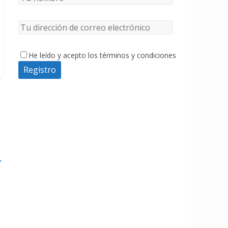
He leído y acepto los términos y condiciones
→