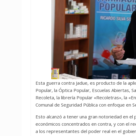
Esta guerra contra Jadue, es producto de la ap
Popular, la Óptica Popular, Escuelas Abiertas, Sa
Recoleta, la librería Popular «Recoletras», la «E
Comunal de Seguridad Pública con enfoque en S
Esto alcanzó a tener una gran notoriedad en el 
económicos concentrados en contra, y con el re
a los representantes del poder real en el gobierno