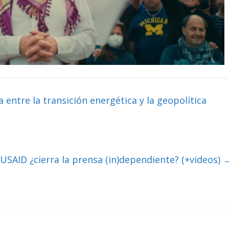
entre la transición energética y la geopolítica
 USAID ¿cierra la prensa (in)dependiente? (+videos)