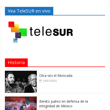
Vea TeleSUR en vivo
Historia
Otra vez el Moncada
26/07/2026
Benito Juárez en defensa de la
integridad de México