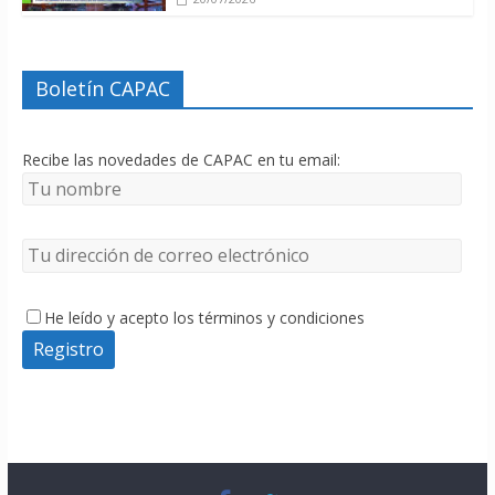
Boletín CAPAC
Recibe las novedades de CAPAC en tu email:
He leído y acepto los términos y condiciones