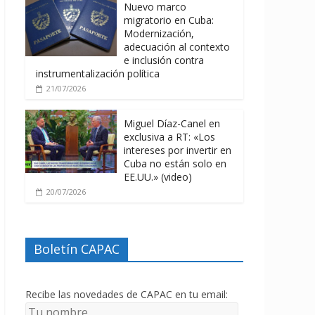
Nuevo marco
migratorio en Cuba:
Modernización,
adecuación al contexto
e inclusión contra
instrumentalización política
21/07/2026
Miguel Díaz-Canel en
exclusiva a RT: «Los
intereses por invertir en
Cuba no están solo en
EE.UU.» (video)
20/07/2026
Boletín CAPAC
Recibe las novedades de CAPAC en tu email: