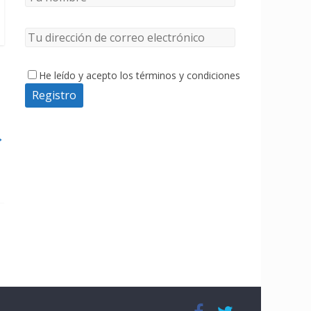
He leído y acepto los términos y condiciones
→