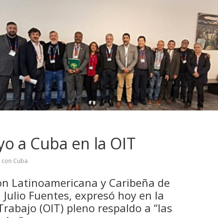
o a Cuba en la OIT
d con Cuba
ión Latinoamericana y Caribeña de
 Julio Fuentes, expresó hoy en la
Trabajo (OIT) pleno respaldo a “las