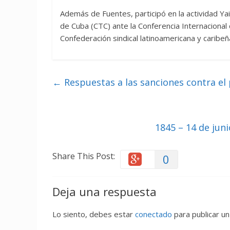
Además de Fuentes, participó en la actividad Ya
de Cuba (CTC) ante la Conferencia Internacional 
Confederación sindical latinoamericana y caribeñ
←
Respuestas a las sanciones contra el
1845 – 14 de juni
Share This Post:
0
Deja una respuesta
Lo siento, debes estar
conectado
para publicar un