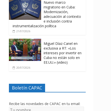
Nuevo marco
migratorio en Cuba:
Modernización,
adecuación al contexto
e inclusión contra
instrumentalización política
21/07/2026
Miguel Díaz-Canel en
exclusiva a RT: «Los
intereses por invertir en
Cuba no están solo en
EE.UU.» (video)
20/07/2026
Boletín CAPAC
Recibe las novedades de CAPAC en tu email: