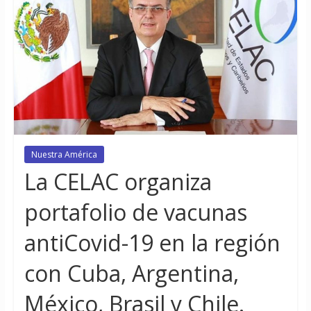
Nuestra América
La CELAC organiza
portafolio de vacunas
antiCovid-19 en la región
con Cuba, Argentina,
México, Brasil y Chile.