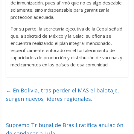
de inmunización, pues afirmó que no es algo deseable
solamente, sino indispensable para garantizar la
protección adecuada.
Por su parte, la secretaria ejecutiva de la Cepal señaló
que, a solicitud de México y la Celac, su oficina se
encuentra realizando el plan integral mencionado,
específicamente enfocado en el fortalecimiento de
capacidades de producción y distribución de vacunas y
medicamentos en los países de esa comunidad.
←
En Bolivia, tras perder el MAS el balotaje,
surgen nuevos líderes regionales.
Supremo Tribunal de Brasil ratifica anulación
de condenas a Lula
→