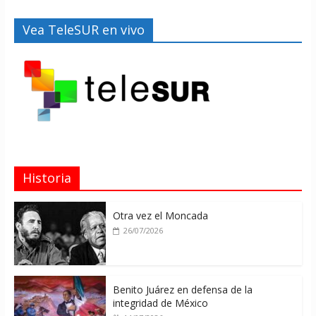
Vea TeleSUR en vivo
Historia
Otra vez el Moncada
26/07/2026
Benito Juárez en defensa de la
integridad de México