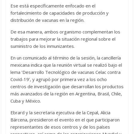
Ese está específicamente enfocado en el
fortalecimiento de capacidades de producción y
distribución de vacunas en la región.
De esa manera, ambos organismo complementan los
trabajos para mejorar la situación regional sobre el
suministro de los inmunizantes.
En un comunicado al término de la sesión, la cancillería
mexicana indica que la reunión virtual se realizó bajo el
lema ‘Desarrollo Tecnológico de vacunas Celac contra
Covid-19’, y agrupó por primera vez a los ocho
centros de investigación que desarrollan los productos
más avanzados de la región en Argentina, Brasil, Chile,
Cuba y México.
Ebrard y la secretaria ejecutiva de la Cepal, Alicia
Bárcena, presidieron el evento en el que participaron
representantes de esos centros y de los países