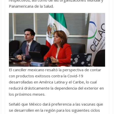
respectivos, así como de las organizaciones Mundial y
Panamericana de la Salud.
El canciller mexicano resaltó la perspectiva de contar
con productos exitosos contra la Covid-19
desarrolladas en América Latina y el Caribe, lo cual
reducirá drásticamente la dependencia del exterior en
los próximos meses.
Señaló que México dará preferencia a las vacunas que
se desarrollen en la región para los siguientes ciclos