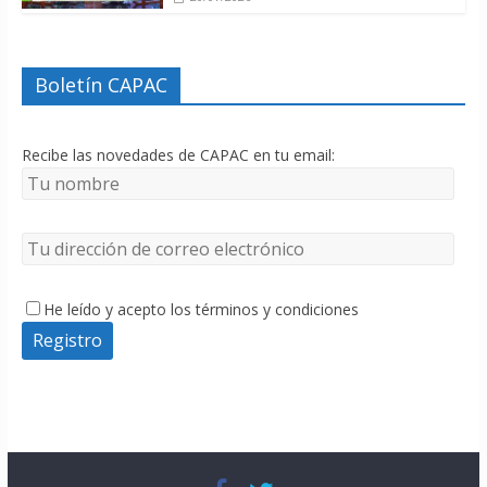
Boletín CAPAC
Recibe las novedades de CAPAC en tu email:
He leído y acepto los términos y condiciones