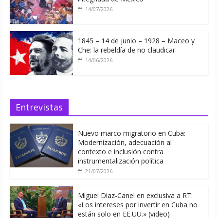
14/07/2026
1845 – 14 de junio – 1928 – Maceo y
Che: la rebeldía de no claudicar
14/06/2026
Entrevistas
Nuevo marco migratorio en Cuba:
Modernización, adecuación al
contexto e inclusión contra
instrumentalización política
21/07/2026
Miguel Díaz-Canel en exclusiva a RT:
«Los intereses por invertir en Cuba no
están solo en EE.UU.» (video)