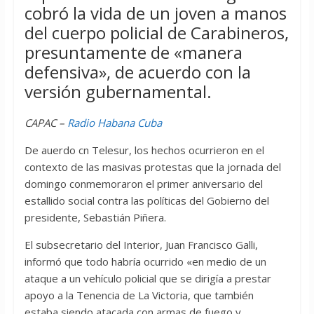
cobró la vida de un joven a manos
del cuerpo policial de Carabineros,
presuntamente de «manera
defensiva», de acuerdo con la
versión gubernamental.
CAPAC –
Radio Habana Cuba
De auerdo cn Telesur, los hechos ocurrieron en el
contexto de las masivas protestas que la jornada del
domingo conmemoraron el primer aniversario del
estallido social contra las políticas del Gobierno del
presidente, Sebastián Piñera.
El subsecretario del Interior, Juan Francisco Galli,
informó que todo habría ocurrido «en medio de un
ataque a un vehículo policial que se dirigía a prestar
apoyo a la Tenencia de La Victoria, que también
estaba siendo atacada con armas de fuego y