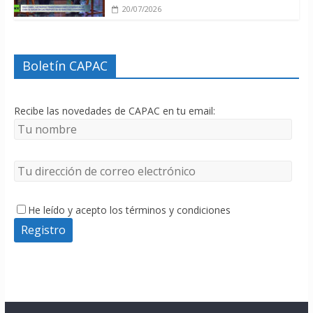
20/07/2026
Boletín CAPAC
Recibe las novedades de CAPAC en tu email:
He leído y acepto los términos y condiciones