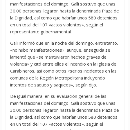
manifestaciones del domingo, Galli sostuvo que unas
30.00 personas llegaron hasta la denominada Plaza de
la Dignidad, así como que habrían unos 580 detenidos
en un total del 107 «actos violentos», según el
representante gubernamental.
Galli informó que en la noche del domingo, entretanto,
«no hubo manifestaciones», aunque, enseguida se
lamentó que «se mantuvieron hechos graves de
violencia» y citó entre ellos el incendio en la iglesia de
Carabineros, así como otros «serios incidentes en las
comunas de la Región Metropolitana incluyendo
intentos de saqueo y saqueos», según dijo.
De igual manera, en su evaluación general de las
manifestaciones del domingo, Galli sostuvo que unas
30.00 personas llegaron hasta la denominada Plaza de
la Dignidad, así como que habrían unos 580 detenidos
en un total del 107 «actos violentos», según el