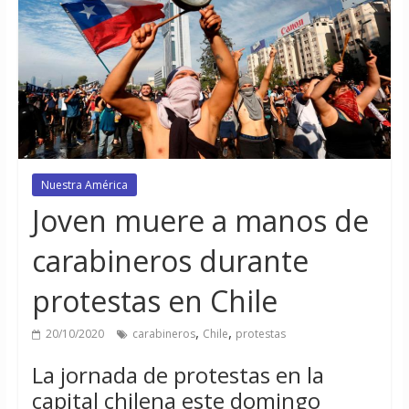
Nuestra América
Joven muere a manos de
carabineros durante
protestas en Chile
,
,
20/10/2020
carabineros
Chile
protestas
La jornada de protestas en la
capital chilena este domingo