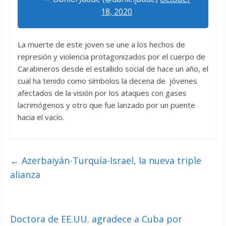
18, 2020
La muerte de este joven se une a los hechos de
represión y violencia protagonizados por el cuerpo de
Carabineros desde el estallido social de hace un año, el
cual ha tenido como símbolos la decena de jóvenes
afectados de la visión por los ataques con gases
lacrimógenos y otro que fue lanzado por un puente
hacia el vacío.
←
Azerbaiyán-Turquía-Israel, la nueva triple
alianza
Doctora de EE.UU. agradece a Cuba por