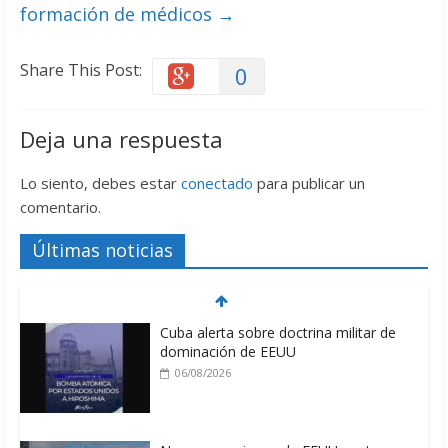
formación de médicos
→
Share This Post:
0
Deja una respuesta
Lo siento, debes estar
conectado
para publicar un
comentario.
Últimas noticias
Cuba alerta sobre doctrina militar de
dominación de EEUU
06/08/2026