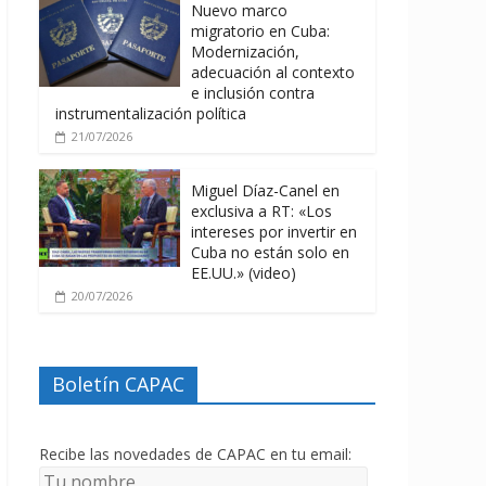
Nuevo marco
migratorio en Cuba:
Modernización,
adecuación al contexto
e inclusión contra
instrumentalización política
21/07/2026
Miguel Díaz-Canel en
exclusiva a RT: «Los
intereses por invertir en
Cuba no están solo en
EE.UU.» (video)
20/07/2026
Boletín CAPAC
Recibe las novedades de CAPAC en tu email: