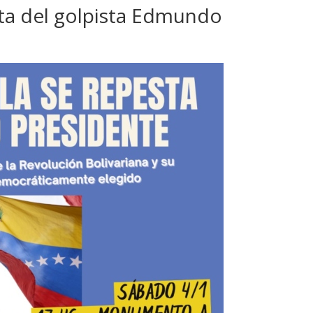
ita del golpista Edmundo