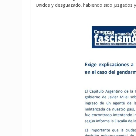
Unidos y desguazado, habiendo sido juzgados y 