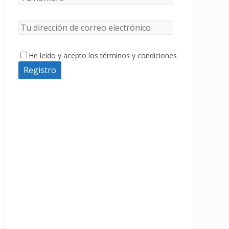
He leído y acepto los términos y condiciones