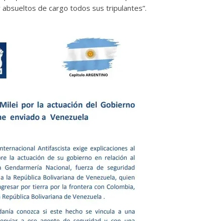
absueltos de cargo todos sus tripulantes”.