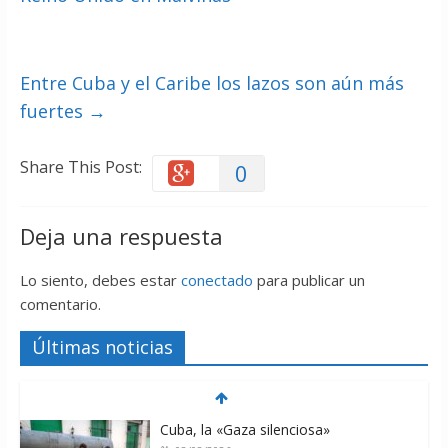
Entre Cuba y el Caribe los lazos son aún más
fuertes
→
Share This Post:
0
Deja una respuesta
Lo siento, debes estar
conectado
para publicar un
comentario.
Últimas noticias
Cuba, la «Gaza silenciosa»