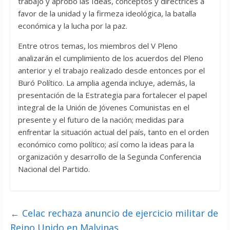
trabajo y aprobó las Ideas, conceptos y directrices a
favor de la unidad y la firmeza ideológica, la batalla
económica y la lucha por la paz.
Entre otros temas, los miembros del V Pleno
analizarán el cumplimiento de los acuerdos del Pleno
anterior y el trabajo realizado desde entonces por el
Buró Político. La amplia agenda incluye, además, la
presentación de la Estrategia para fortalecer el papel
integral de la Unión de Jóvenes Comunistas en el
presente y el futuro de la nación; medidas para
enfrentar la situación actual del país, tanto en el orden
económico como político; así como la ideas para la
organización y desarrollo de la Segunda Conferencia
Nacional del Partido.
←
Celac rechaza anuncio de ejercicio militar de
Reino Unido en Malvinas