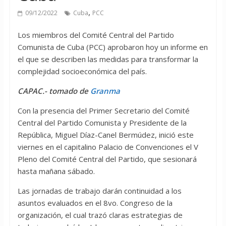
,
09/12/2022
Cuba
PCC
Los miembros del Comité Central del Partido
Comunista de Cuba (PCC) aprobaron hoy un informe en
el que se describen las medidas para transformar la
complejidad socioeconómica del país.
CAPAC.- tomado de
Granma
Con la presencia del Primer Secretario del Comité
Central del Partido Comunista y Presidente de la
República, Miguel Díaz-Canel Bermúdez, inició este
viernes en el capitalino Palacio de Convenciones el V
Pleno del Comité Central del Partido, que sesionará
hasta mañana sábado.
Las jornadas de trabajo darán continuidad a los
asuntos evaluados en el 8vo. Congreso de la
organización, el cual trazó claras estrategias de