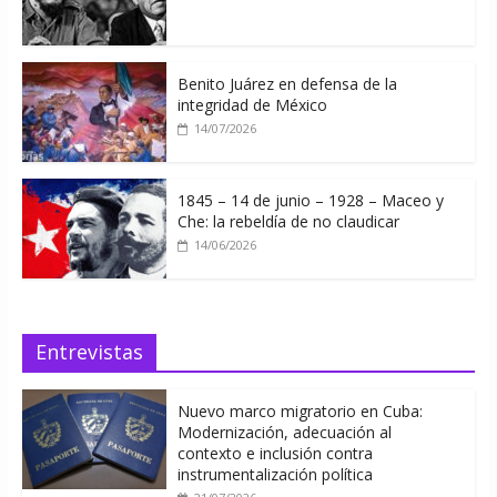
Benito Juárez en defensa de la
integridad de México
14/07/2026
1845 – 14 de junio – 1928 – Maceo y
Che: la rebeldía de no claudicar
14/06/2026
Entrevistas
Nuevo marco migratorio en Cuba:
Modernización, adecuación al
contexto e inclusión contra
instrumentalización política