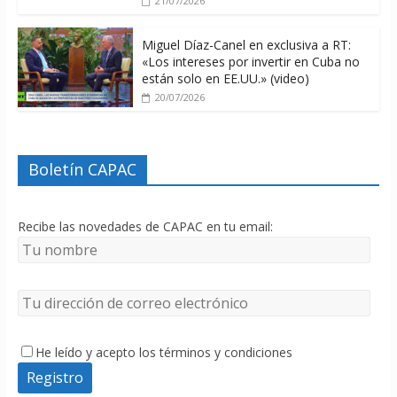
21/07/2026
Miguel Díaz-Canel en exclusiva a RT:
«Los intereses por invertir en Cuba no
están solo en EE.UU.» (video)
20/07/2026
Boletín CAPAC
Recibe las novedades de CAPAC en tu email:
He leído y acepto los términos y condiciones