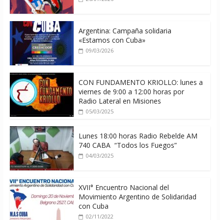
Argentina: Campaña solidaria
«Estamos con Cuba»
09/03/2026
CON FUNDAMENTO KRIOLLO: lunes a
viernes de 9:00 a 12:00 horas por
Radio Lateral en Misiones
05/03/2025
Lunes 18:00 horas Radio Rebelde AM
740 CABA “Todos los Fuegos”
04/03/2025
XVII° Encuentro Nacional del
Movimiento Argentino de Solidaridad
con Cuba
02/11/2022