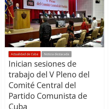
Actualidad de Cuba
Noticia destacada
Inician sesiones de
trabajo del V Pleno del
Comité Central del
Partido Comunista de
Cuba