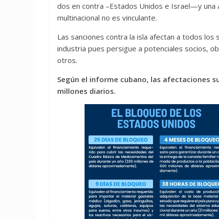
dos en contra –Estados Unidos e Israel—y una a
multinacional no es vinculante.
Las sanciones contra la isla afectan a todos los 
industria pues persigue a potenciales socios, ob
otros.
Según el informe cubano, las afectaciones s
millones diarios.