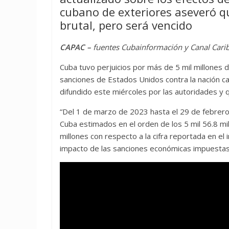
cubano de exteriores aseveró qu
brutal, pero será vencido
CAPAC –
fuentes Cubainformación y Canal Cari
Cuba tuvo perjuicios por más de 5 mil millones
sanciones de Estados Unidos contra la nación ca
difundido este miércoles por las autoridades y
“Del 1 de marzo de 2023 hasta el 29 de febrero
Cuba estimados en el orden de los 5 mil 56.8 mi
millones con respecto a la cifra reportada en el
impacto de las sanciones económicas impuestas 