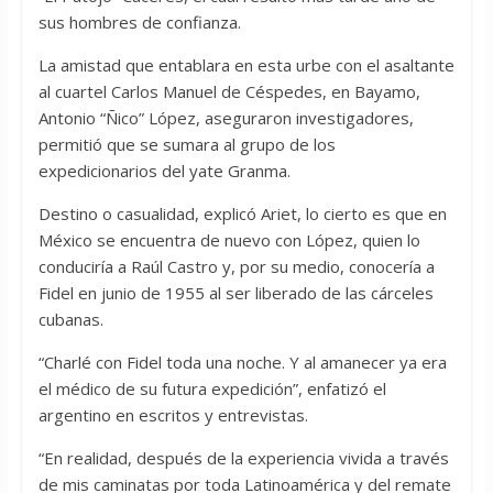
sus hombres de confianza.
La amistad que entablara en esta urbe con el asaltante
al cuartel Carlos Manuel de Céspedes, en Bayamo,
Antonio “Ñico” López, aseguraron investigadores,
permitió que se sumara al grupo de los
expedicionarios del yate Granma.
Destino o casualidad, explicó Ariet, lo cierto es que en
México se encuentra de nuevo con López, quien lo
conduciría a Raúl Castro y, por su medio, conocería a
Fidel en junio de 1955 al ser liberado de las cárceles
cubanas.
“Charlé con Fidel toda una noche. Y al amanecer ya era
el médico de su futura expedición”, enfatizó el
argentino en escritos y entrevistas.
“En realidad, después de la experiencia vivida a través
de mis caminatas por toda Latinoamérica y del remate