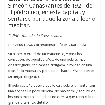
Simeón Cañas (antes de 1921 del
Hipódromo), en esta capital, y
sentarse por aquella zona a leer o
meditar.
CAPAC.- tomado de Prensa Latina
Por Zeus Naya, Corresponsal jefe en Guatemala
Su aspecto era el de un estudiante, y para los
conceptos de aquellos años, de uno pobre, muy
desarreglado, con camisa arrugada, expresó en una
ocasión la maestra y periodista chapina Myrna Torres,
su mejor amiga acá.
El pelo castaño oscuro que le caía sobre la frente, con
una sonrisa un poco burlona, de hablar muy seguro y a
los cinco minutos se daba uno cuenta que tenía cultura
grande y talento, detalló.