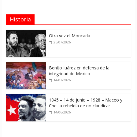
Historia
Otra vez el Moncada
26/07/2026
Benito Juárez en defensa de la
integridad de México
14/07/2026
1845 – 14 de junio – 1928 – Maceo y
Che: la rebeldía de no claudicar
14/06/2026