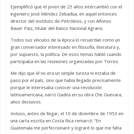
Ejemplificó que el joven de 25 años intercambió con el
ingeniero José Méndez Zebadúa, en aquel entonces
director del Instituto de Petróleos, y con Alfonso
Bauer Paiz, titular del Banco Nacional Agrario.
Todos sus vínculos de la época lo recuerdan como un
gran conversador interesado en filosofía, literatura y,
por supuesto, la política. De esos temas habló cuando
participaba en las reuniones organizadas por Torres.
Me dijo que él no era un simple turista ni estaba de
paso por el país, sino que había llegado precisamente
porque le interesaba conocer una revolución
latinoamericana, narró Gadea en su obra Che Guevara,
años decisivos.
Incluso, antes de llegar, el 10 de diciembre de 1953 en
una carta escrita en Costa Rica remarcó: “En
Guatemala me perfeccionaré y lograré lo que me falta