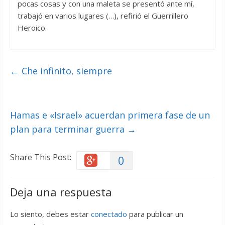
pocas cosas y con una maleta se presentó ante mí,
trabajó en varios lugares (…), refirió el Guerrillero
Heroico.
←
Che infinito, siempre
Hamas e «Israel» acuerdan primera fase de un
plan para terminar guerra
→
Share This Post:
0
Deja una respuesta
Lo siento, debes estar
conectado
para publicar un