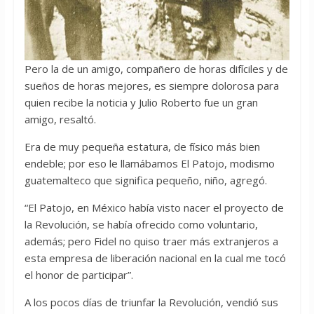
Pero la de un amigo, compañero de horas difíciles y de
sueños de horas mejores, es siempre dolorosa para
quien recibe la noticia y Julio Roberto fue un gran
amigo, resaltó.
Era de muy pequeña estatura, de físico más bien
endeble; por eso le llamábamos El Patojo, modismo
guatemalteco que significa pequeño, niño, agregó.
“El Patojo, en México había visto nacer el proyecto de
la Revolución, se había ofrecido como voluntario,
además; pero Fidel no quiso traer más extranjeros a
esta empresa de liberación nacional en la cual me tocó
el honor de participar”.
A los pocos días de triunfar la Revolución, vendió sus