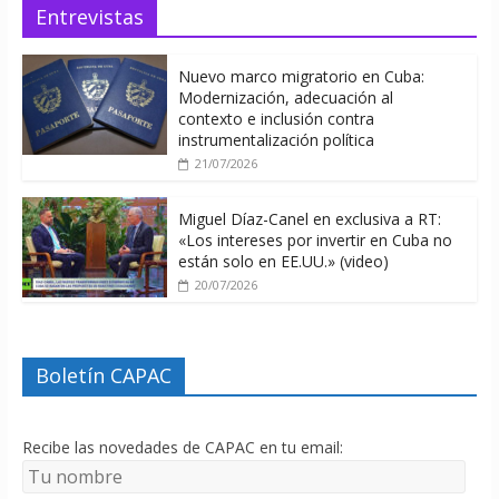
Entrevistas
Nuevo marco migratorio en Cuba:
Modernización, adecuación al
contexto e inclusión contra
instrumentalización política
21/07/2026
Miguel Díaz-Canel en exclusiva a RT:
«Los intereses por invertir en Cuba no
están solo en EE.UU.» (video)
20/07/2026
Boletín CAPAC
Recibe las novedades de CAPAC en tu email: