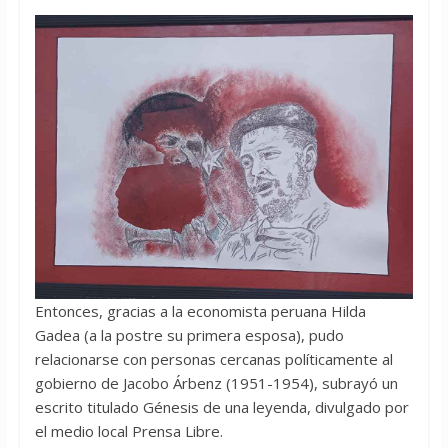
Entonces, gracias a la economista peruana Hilda
Gadea (a la postre su primera esposa), pudo
relacionarse con personas cercanas políticamente al
gobierno de Jacobo Árbenz (1951-1954), subrayó un
escrito titulado Génesis de una leyenda, divulgado por
el medio local Prensa Libre.