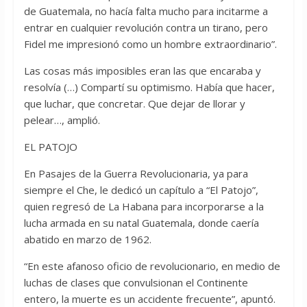
de Guatemala, no hacía falta mucho para incitarme a
entrar en cualquier revolución contra un tirano, pero
Fidel me impresionó como un hombre extraordinario”.
Las cosas más imposibles eran las que encaraba y
resolvía (…) Compartí su optimismo. Había que hacer,
que luchar, que concretar. Que dejar de llorar y
pelear…, amplió.
EL PATOJO
En Pasajes de la Guerra Revolucionaria, ya para
siempre el Che, le dedicó un capítulo a “El Patojo”,
quien regresó de La Habana para incorporarse a la
lucha armada en su natal Guatemala, donde caería
abatido en marzo de 1962.
“En este afanoso oficio de revolucionario, en medio de
luchas de clases que convulsionan el Continente
entero, la muerte es un accidente frecuente”, apuntó.