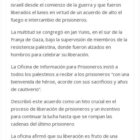
israelí desde el comienzo de la guerra y que fueron
liberados el lunes en virtud de un acuerdo de alto el
fuego e intercambio de prisioneros.
La multitud se congregó en Jan Yunis, en el sur de la
Franja de Gaza, bajo la supervisión de miembros de la
resistencia palestina, donde fueron alzados en
hombros para celebrar su liberación.
La Oficina de Información para Prisioneros instó a
todos los palestinos a recibir a los prisioneros “con una
bienvenida de héroe, acorde con sus sacrificios y años
de cautiverio”.
Describió este acuerdo como un hito crucial en el
proceso de liberación de prisioneros y un incentivo
para continuar la lucha hasta que se rompan las
cadenas del último prisionero.
La oficina afirmó que su liberación es fruto de una