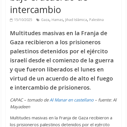
intercambio
,
,
,
15/10/2025
Gaza
Hamas
Jihad Islámica
Palestina
Multitudes masivas en la Franja de
Gaza recibieron a los prisioneros
palestinos detenidos por el ejército
israelí desde el comienzo de la guerra
y que fueron liberados el lunes en
virtud de un acuerdo de alto el fuego
e intercambio de prisioneros.
CAPAC – tomado de
Al Manar en castellano
– fuente: Al
Mayadeen
Multitudes masivas en la Franja de Gaza recibieron a
los prisioneros palestinos detenidos por el ejército