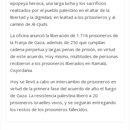
epopeya heroica, una larga lucha y los sacrificios
realizados por el pueblo palestino en el altar de la
libertad y la dignidad, en lealtad a los prisioneros y al
camino de Al-Quds.
La oficina anunció la liberación de 1.718 prisioneros de
la Franja de Gaza, además de 250 que cumplían
cadena perpetua y largas penas de prisión, en virtud
de este acuerdo. Hoy mismo, multitudes de personas
recibieron a los prisioneros liberados en Ramalá,
Cisjordania.
Hoy se llevó a cabo un intercambio de prisioneros en
virtud de la primera fase del acuerdo de alto el fuego
de Gaza. La resistencia palestina liberó a 20
prisioneros israelíes vivos, y se seguirán entregando
los restos de los prisioneros fallecidos.