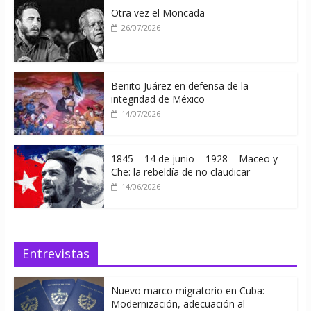
Otra vez el Moncada
26/07/2026
Benito Juárez en defensa de la
integridad de México
14/07/2026
1845 – 14 de junio – 1928 – Maceo y
Che: la rebeldía de no claudicar
14/06/2026
Entrevistas
Nuevo marco migratorio en Cuba:
Modernización, adecuación al