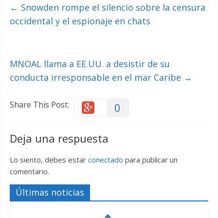
←
Snowden rompe el silencio sobre la censura
occidental y el espionaje en chats
MNOAL llama a EE.UU. a desistir de su
conducta irresponsable en el mar Caribe
→
Share This Post:
0
Deja una respuesta
Lo siento, debes estar
conectado
para publicar un
comentario.
Últimas noticias