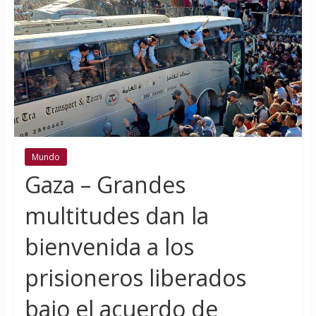
Mundo
Gaza – Grandes
multitudes dan la
bienvenida a los
prisioneros liberados
bajo el acuerdo de