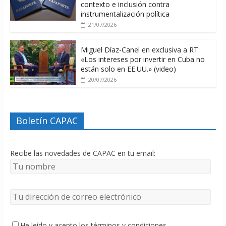
contexto e inclusión contra
instrumentalización política
21/07/2026
Miguel Díaz-Canel en exclusiva a RT:
«Los intereses por invertir en Cuba no
están solo en EE.UU.» (video)
20/07/2026
Boletín CAPAC
Recibe las novedades de CAPAC en tu email:
He leído y acepto los términos y condiciones