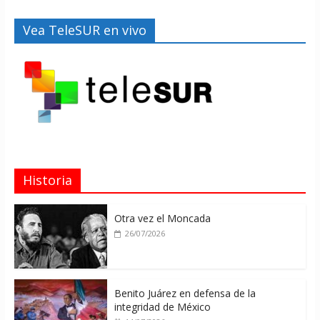
Vea TeleSUR en vivo
Historia
Otra vez el Moncada
26/07/2026
Benito Juárez en defensa de la
integridad de México