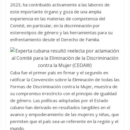
2023, ha contribuido activamente a las labores de
este importante órgano y goza de una amplia
experiencia en las materias de competencia del
Comité, en particular, en la discriminación por
estereotipos de género y las herramientas para su
enfrentamiento desde el Derecho de Familia.
Cuba fue el primer país en firmar y el segundo en
ratificar la Convención sobre la Eliminación de todas las
Formas de Discriminación contra la Mujer, muestra de
su compromiso irrestricto con el principio de igualdad
de género. Las políticas adoptadas por el Estado
cubano han derivado en resultados tangibles en el
avance y empoderamiento de las mujeres y niñas, que
permiten que el país sea un referente en la región y el
mundo.