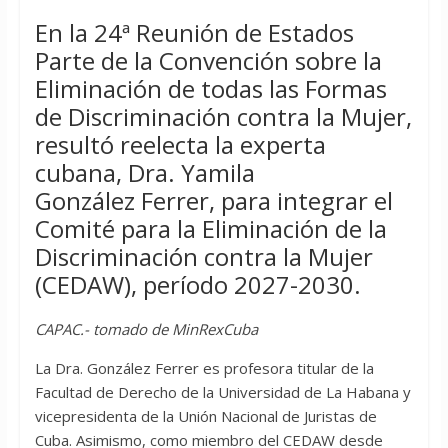
En la 24ª Reunión de Estados
Parte de la Convención sobre la
Eliminación de todas las Formas
de Discriminación contra la Mujer,
resultó reelecta la experta
cubana, Dra. Yamila
González Ferrer, para integrar el
Comité para la Eliminación de la
Discriminación contra la Mujer
(CEDAW), período 2027-2030.
CAPAC.- tomado de MinRexCuba
La Dra. González Ferrer es profesora titular de la
Facultad de Derecho de la Universidad de La Habana y
vicepresidenta de la Unión Nacional de Juristas de
Cuba. Asimismo, como miembro del CEDAW desde