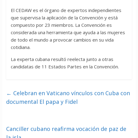
El CEDAW es el órgano de expertos independientes
que supervisa la aplicación de la Convención y está
compuesto por 23 miembros. La Convención es
considerada una herramienta que ayuda a las mujeres
de todo el mundo a provocar cambios en su vida
cotidiana.
La experta cubana resultó reelecta junto a otras
candidatas de 11 Estados Partes en la Convención.
←
Celebran en Vaticano vínculos con Cuba con
documental El papa y Fidel
Canciller cubano reafirma vocación de paz de
la isla
→