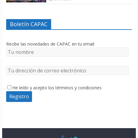
Boletín CAPAC
Recibe las novedades de CAPAC en tu email:
He leído y acepto los términos y condiciones