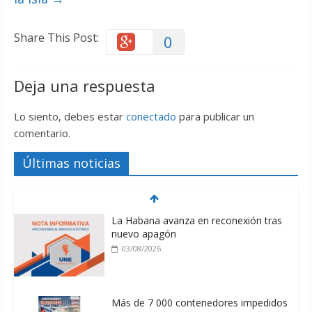
Share This Post:
0
Deja una respuesta
Lo siento, debes estar
conectado
para publicar un
comentario.
Últimas noticias
La Habana avanza en reconexión tras
nuevo apagón
03/08/2026
Más de 7 000 contenedores impedidos