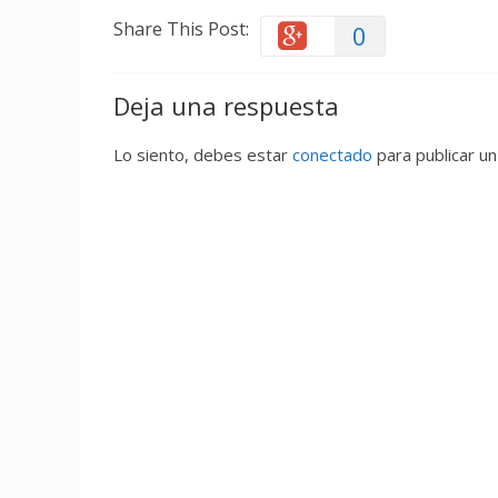
Share This Post:
0
Deja una respuesta
Lo siento, debes estar
conectado
para publicar un