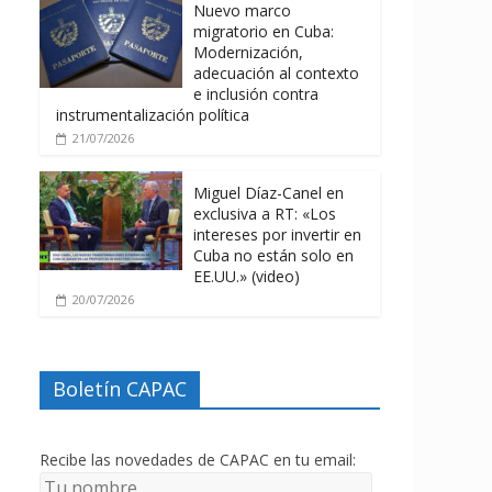
Nuevo marco
migratorio en Cuba:
Modernización,
adecuación al contexto
e inclusión contra
instrumentalización política
21/07/2026
Miguel Díaz-Canel en
exclusiva a RT: «Los
intereses por invertir en
Cuba no están solo en
EE.UU.» (video)
20/07/2026
Boletín CAPAC
Recibe las novedades de CAPAC en tu email: