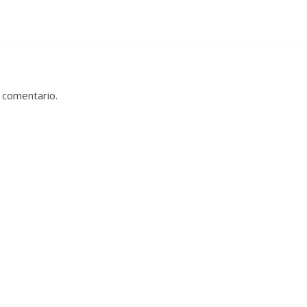
 comentario.