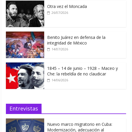
Otra vez el Moncada
26/07/2026
Benito Juárez en defensa de la
integridad de México
14/07/2026
1845 – 14 de junio – 1928 – Maceo y
Che: la rebeldía de no claudicar
14/06/2026
Entrevistas
Nuevo marco migratorio en Cuba:
Modernización, adecuación al