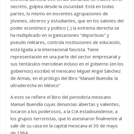
secreto, golpea desde la oscuridad. Está en todas
partes, lo mismo en inocentes agrupaciones de
jóvenes, obreros y estudiantes, que en los salones del
poder económico y político (..) la extrema derecha se
ha multiplicado en organizaciones “deportivas” y
pseudo militares, controla Instituciones de educación,
está ligada a la internacional fascista. Tiene
representación en una parte del sector empresarial y
sus tentáculos merodean incluso en el gobierno (en los
gobiernos) escribió el mexicano Miguel Angel Sánchez
de Armas, en el prólogo del libro “Manuel Buendía: la
ultraderecha en México”
A esto se refiere el libro del periodista mexicano
Manuel Buendía cuyas denuncias abiertas y valientes,
tocaron a los poderosos, a la CIA estadounidense, a
los grupos terroristas, que lo asesinaron finalmente al
salir de su casa en la capital mexicana el 30 de mayo
de 1984.