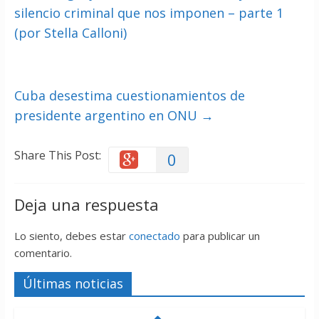
silencio criminal que nos imponen – parte 1
(por Stella Calloni)
Cuba desestima cuestionamientos de
presidente argentino en ONU
→
Share This Post:
0
Deja una respuesta
Lo siento, debes estar
conectado
para publicar un
comentario.
Últimas noticias