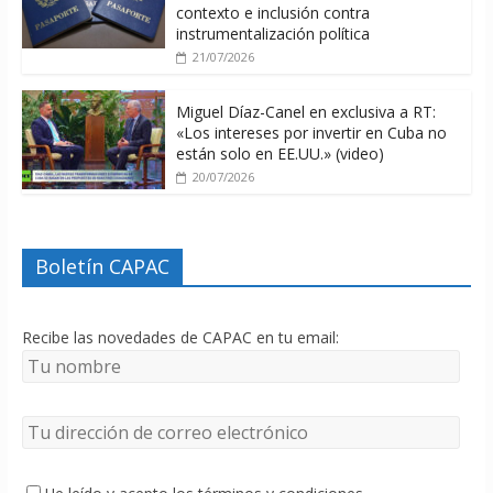
contexto e inclusión contra
instrumentalización política
21/07/2026
Miguel Díaz-Canel en exclusiva a RT:
«Los intereses por invertir en Cuba no
están solo en EE.UU.» (video)
20/07/2026
Boletín CAPAC
Recibe las novedades de CAPAC en tu email: