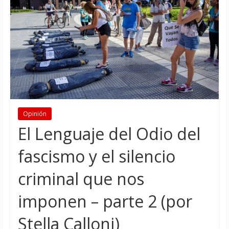
Opinión
El Lenguaje del Odio del
fascismo y el silencio
criminal que nos
imponen – parte 2 (por
Stella Calloni)