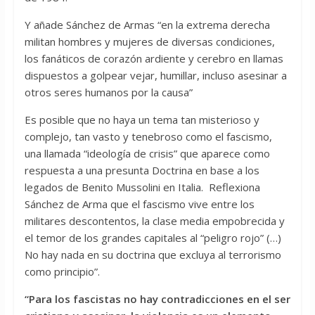
Y añade Sánchez de Armas “en la extrema derecha
militan hombres y mujeres de diversas condiciones,
los fanáticos de corazón ardiente y cerebro en llamas
dispuestos a golpear vejar, humillar, incluso asesinar a
otros seres humanos por la causa”
Es posible que no haya un tema tan misterioso y
complejo, tan vasto y tenebroso como el fascismo,
una llamada “ideología de crisis” que aparece como
respuesta a una presunta Doctrina en base a los
legados de Benito Mussolini en Italia. Reflexiona
Sánchez de Arma que el fascismo vive entre los
militares descontentos, la clase media empobrecida y
el temor de los grandes capitales al “peligro rojo” (…)
No hay nada en su doctrina que excluya al terrorismo
como principio”.
“Para los fascistas no hay contradicciones en el ser