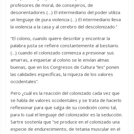
profesores de moral, de consejeros, de
desorientadores (…) El intermediario del poder utiliza
un lenguaje de pura violencia (…) El intermediario lleva
la violencia a la casa y al cerebro del descolonizado.”
“El colono, cuando quiere describir y encontrar la
palabra justa se refiere constantemente al bestiario.
(…) cuando el colonizado comienza a presionar sus
amarras, a inquietar al colono se le envían almas
buenas, que en los Congresos de Cultura “les” ponen
las calidades específicas, la riqueza de los valores
occidentales”.
Pero ¿cuál es la reacción del colonizado cada vez que
se habla de valores occidentales y se trata de hacerlo
reflexionar para que salga de su condición como tal,
para lo cual el lenguaje del colonizador es la seducción.
Sartre sostenía que “se produce en el colonizado una
especie de endurecimiento, de tetania muscular en el