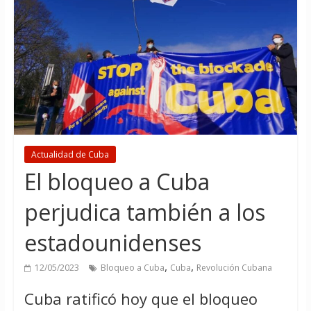
Actualidad de Cuba
El bloqueo a Cuba
perjudica también a los
estadounidenses
,
,
12/05/2023
Bloqueo a Cuba
Cuba
Revolución Cubana
Cuba ratificó hoy que el bloqueo