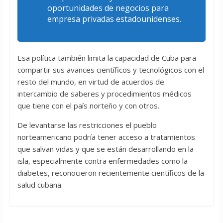
oportunidades de negocios para
empresa privadas estadounidenses.
Esa política también limita la capacidad de Cuba para
compartir sus avances científicos y tecnológicos con el
resto del mundo, en virtud de acuerdos de
intercambio de saberes y procedimientos médicos
que tiene con el país norteño y con otros.
De levantarse las restricciones el pueblo
norteamericano podría tener acceso a tratamientos
que salvan vidas y que se están desarrollando en la
isla, especialmente contra enfermedades como la
diabetes, reconocieron recientemente científicos de la
salud cubana.