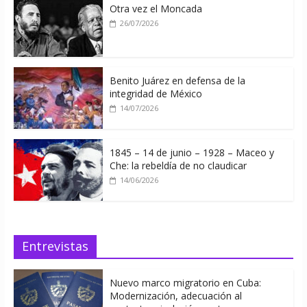
Otra vez el Moncada
26/07/2026
Benito Juárez en defensa de la
integridad de México
14/07/2026
1845 – 14 de junio – 1928 – Maceo y
Che: la rebeldía de no claudicar
14/06/2026
Entrevistas
Nuevo marco migratorio en Cuba:
Modernización, adecuación al