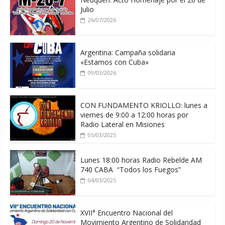
Julio
26/07/2026
Argentina: Campaña solidaria
«Estamos con Cuba»
09/03/2026
CON FUNDAMENTO KRIOLLO: lunes a
viernes de 9:00 a 12:00 horas por
Radio Lateral en Misiones
05/03/2025
Lunes 18:00 horas Radio Rebelde AM
740 CABA “Todos los Fuegos”
04/03/2025
XVII° Encuentro Nacional del
Movimiento Argentino de Solidaridad