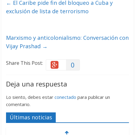
←
El Caribe pide fin del bloqueo a Cuba y
exclusión de lista de terrorismo
Marxismo y anticolonialismo: Conversación con
Vijay Prashad
→
Share This Post:
0
Deja una respuesta
Lo siento, debes estar
conectado
para publicar un
comentario.
Últimas noticias