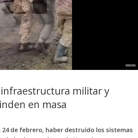
infraestructura militar y
rinden en masa
es 24 de febrero, haber destruido los sistemas