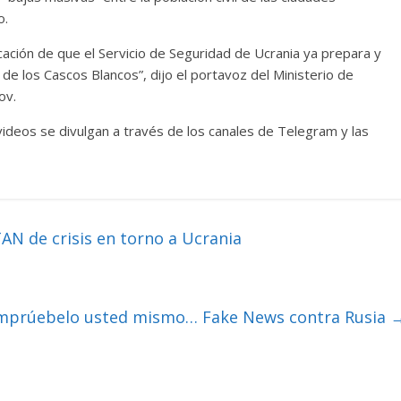
o.
ación de que el Servicio de Seguridad de Ucrania ya prepara y
de los Cascos Blancos”, dijo el portavoz del Ministerio de
ov.
ideos se divulgan a través de los canales de Telegram y las
AN de crisis en torno a Ucrania
mprúebelo usted mismo… Fake News contra Rusia