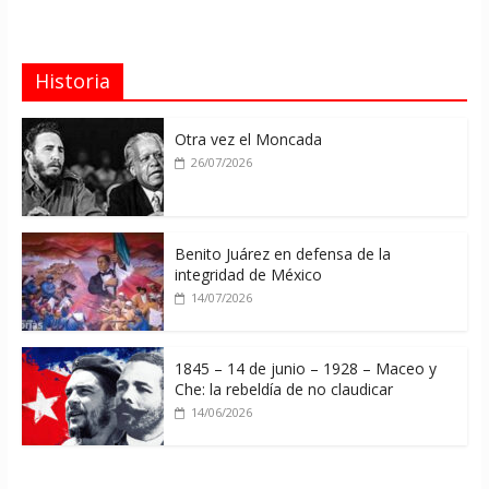
Historia
Otra vez el Moncada
26/07/2026
Benito Juárez en defensa de la
integridad de México
14/07/2026
1845 – 14 de junio – 1928 – Maceo y
Che: la rebeldía de no claudicar
14/06/2026