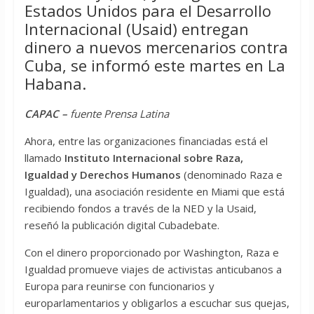
Estados Unidos para el Desarrollo
Internacional (Usaid) entregan
dinero a nuevos mercenarios contra
Cuba, se informó este martes en La
Habana.
CAPAC –
fuente Prensa Latina
Ahora, entre las organizaciones financiadas está el
llamado
Instituto Internacional sobre Raza,
Igualdad y Derechos Humanos
(denominado Raza e
Igualdad), una asociación residente en Miami que está
recibiendo fondos a través de la NED y la Usaid,
reseñó la publicación digital Cubadebate.
Con el dinero proporcionado por Washington, Raza e
Igualdad promueve viajes de activistas anticubanos a
Europa para reunirse con funcionarios y
europarlamentarios y obligarlos a escuchar sus quejas,