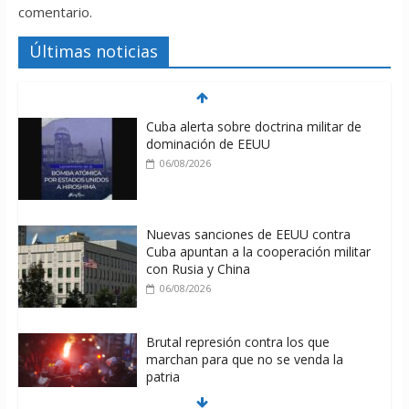
comentario.
Últimas noticias
Cuba alerta sobre doctrina militar de
dominación de EEUU
06/08/2026
Nuevas sanciones de EEUU contra
Cuba apuntan a la cooperación militar
con Rusia y China
06/08/2026
Brutal represión contra los que
marchan para que no se venda la
patria
06/08/2026