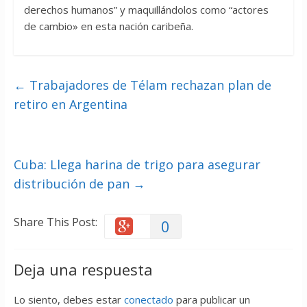
derechos humanos” y maquillándolos como “actores
de cambio» en esta nación caribeña.
←
Trabajadores de Télam rechazan plan de
retiro en Argentina
Cuba: Llega harina de trigo para asegurar
distribución de pan
→
Share This Post:
0
Deja una respuesta
Lo siento, debes estar
conectado
para publicar un