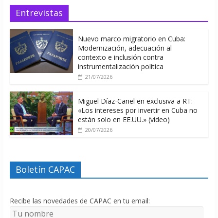
Entrevistas
Nuevo marco migratorio en Cuba:
Modernización, adecuación al
contexto e inclusión contra
instrumentalización política
21/07/2026
Miguel Díaz-Canel en exclusiva a RT:
«Los intereses por invertir en Cuba no
están solo en EE.UU.» (video)
20/07/2026
Boletín CAPAC
Recibe las novedades de CAPAC en tu email: