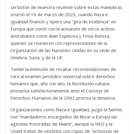
Un botón de muestra reciente sobre estas maniobras
ocurrió el 16 de marzo de 2023, cuando Raza e
Igualdad financió y operó una “gira de incidencia” en
Europa que contó con la actuación de otros activos
anticubanos como Alain Espinosa y Frisia Batista,
quienes se reunieron con representantes de la
Organización de las Naciones Unidas en su sede de
Ginebra, Suiza, y de la UE.
Tenían la intención de recabar recomendaciones de
cara al examen periódico universal sobre derechos
humanos que, año con año, la Revolución cubana
presenta satisfactoriamente ante el Consejo de
Derechos Humanos de la ONU, precisa la denuncia.
Organizaciones como Raza e Igualdad, juzgó la fuente,
son “mandaderos encargados de llevar a Europa las
agendas frustradas de Miami”, aunque la NED y la
Usaid traten de vestirlos con ropas de “activistas de