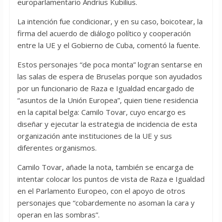
europarlamentario Andrius Kubilius.
La intención fue condicionar, y en su caso, boicotear, la
firma del acuerdo de diálogo político y cooperación
entre la UE y el Gobierno de Cuba, comentó la fuente.
Estos personajes “de poca monta” logran sentarse en
las salas de espera de Bruselas porque son ayudados
por un funcionario de Raza e Igualdad encargado de
“asuntos de la Unión Europea”, quien tiene residencia
en la capital belga: Camilo Tovar, cuyo encargo es
diseñar y ejecutar la estrategia de incidencia de esta
organización ante instituciones de la UE y sus
diferentes organismos.
Camilo Tovar, añade la nota, también se encarga de
intentar colocar los puntos de vista de Raza e Igualdad
en el Parlamento Europeo, con el apoyo de otros
personajes que “cobardemente no asoman la cara y
operan en las sombras”.