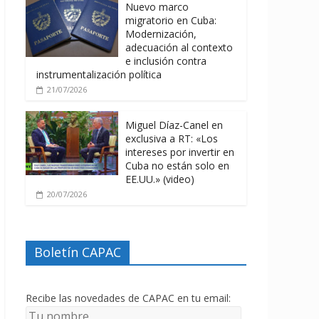
Nuevo marco
migratorio en Cuba:
Modernización,
adecuación al contexto
e inclusión contra
instrumentalización política
21/07/2026
Miguel Díaz-Canel en
exclusiva a RT: «Los
intereses por invertir en
Cuba no están solo en
EE.UU.» (video)
20/07/2026
Boletín CAPAC
Recibe las novedades de CAPAC en tu email: