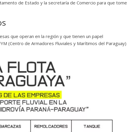
partamento de Estado y la secretaría de Comercio para que tome
os
resas que operan en la región y que tienen un papel
FYM (Centro de Armadores Fluviales y Marítimos del Paraguay)