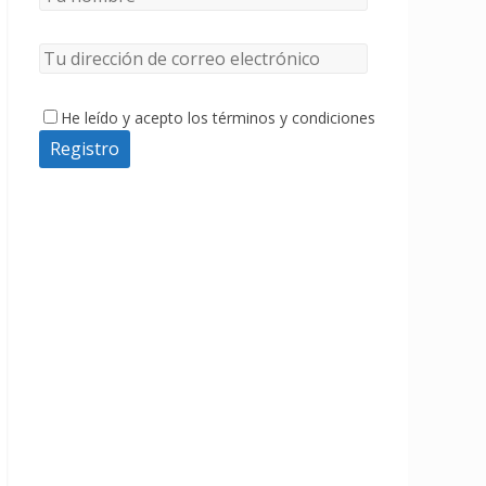
He leído y acepto los términos y condiciones