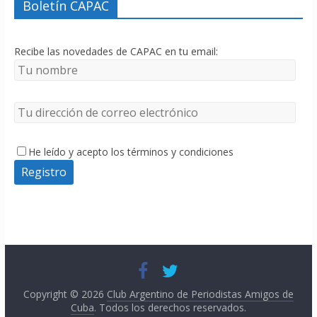
Boletín CAPAC
Recibe las novedades de CAPAC en tu email:
He leído y acepto los términos y condiciones
Copyright © 2026
Club Argentino de Periodistas Amigos de
Cuba
. Todos los derechos reservados.