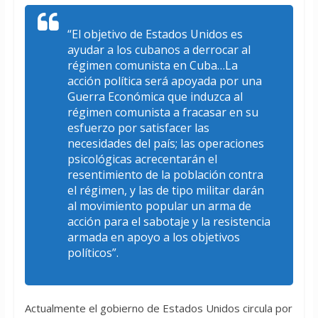
“El objetivo de Estados Unidos es
ayudar a los cubanos a derrocar al
régimen comunista en Cuba…La
acción política será apoyada por una
Guerra Económica que induzca al
régimen comunista a fracasar en su
esfuerzo por satisfacer las
necesidades del país; las operaciones
psicológicas acrecentarán el
resentimiento de la población contra
el régimen, y las de tipo militar darán
al movimiento popular un arma de
acción para el sabotaje y la resistencia
armada en apoyo a los objetivos
políticos”.
Actualmente el gobierno de Estados Unidos circula por