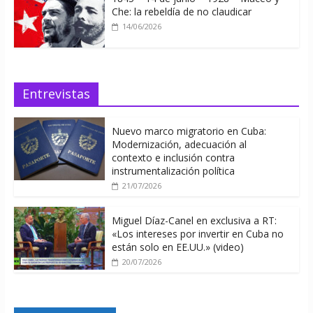
Che: la rebeldía de no claudicar
14/06/2026
Entrevistas
Nuevo marco migratorio en Cuba:
Modernización, adecuación al
contexto e inclusión contra
instrumentalización política
21/07/2026
Miguel Díaz-Canel en exclusiva a RT:
«Los intereses por invertir en Cuba no
están solo en EE.UU.» (video)
20/07/2026