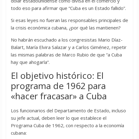
dólar estadounidense como divisa en el comercio y
todo eso para afirmar que “Cuba es un Estado fallido”.
Si esas leyes no fueran las responsables principales de
la crisis económica cubana, ¿por qué las mantienen?
No habrán escuchado a los congresistas Mario Díaz-
Balart, María Elvira Salazar y a Carlos Giménez, repetir
las mismas palabras de Marco Rubio de que “a Cuba
hay que ahogarla”.
El objetivo histórico: El
programa de 1962 para
«hacer fracasar» a Cuba
Los funcionarios del Departamento de Estado, incluso
su jefe actual, deben leer lo que establece el
Programa Cuba de 1962, con respecto a la economía
cubana: