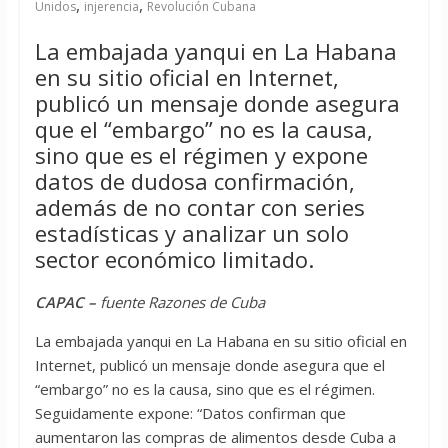
,
,
Unidos
injerencia
Revolución Cubana
La embajada yanqui en La Habana
en su sitio oficial en Internet,
publicó un mensaje donde asegura
que el “embargo” no es la causa,
sino que es el régimen y expone
datos de dudosa confirmación,
además de no contar con series
estadísticas y analizar un solo
sector económico limitado.
CAPAC –
fuente Razones de Cuba
La embajada yanqui en La Habana en su sitio oficial en
Internet, publicó un mensaje donde asegura que el
“embargo” no es la causa, sino que es el régimen.
Seguidamente expone: “Datos confirman que
aumentaron las compras de alimentos desde Cuba a