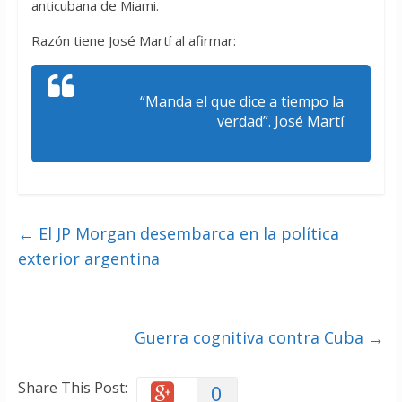
anticubana de Miami.
Razón tiene José Martí al afirmar:
“Manda el que dice a tiempo la
verdad”. José Martí
←
El JP Morgan desembarca en la política
exterior argentina
Guerra cognitiva contra Cuba
→
Share This Post:
0