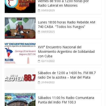
viernes de 9:00 a 12:00 horas por
Radio Lateral en Misiones
05/03/2025
Lunes 18:00 horas Radio Rebelde AM
740 CABA “Todos los Fuegos”
04/03/2025
XVII° Encuentro Nacional del
Movimiento Argentino de Solidaridad
con Cuba
02/11/2022
Sábados de 12:00 a 14;00 hs. FM 88.7
radio De la azotea – Mar del Plata
21/06/2022
Sábados 11:00 hs Radio Comunitaria
Punta del Indio FM 100.3