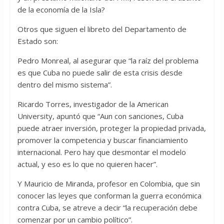
de la economía de la Isla?
Otros que siguen el libreto del Departamento de
Estado son:
Pedro Monreal, al asegurar que “la raíz del problema
es que Cuba no puede salir de esta crisis desde
dentro del mismo sistema”.
Ricardo Torres, investigador de la American
University, apuntó que “Aun con sanciones, Cuba
puede atraer inversión, proteger la propiedad privada,
promover la competencia y buscar financiamiento
internacional. Pero hay que desmontar el modelo
actual, y eso es lo que no quieren hacer”.
Y Mauricio de Miranda, profesor en Colombia, que sin
conocer las leyes que conforman la guerra económica
contra Cuba, se atreve a decir “la recuperación debe
comenzar por un cambio político”.