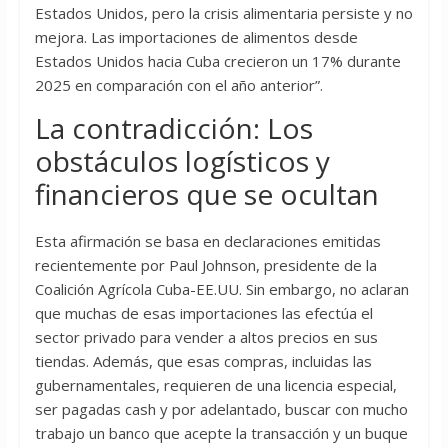
Estados Unidos, pero la crisis alimentaria persiste y no
mejora. Las importaciones de alimentos desde
Estados Unidos hacia Cuba crecieron un 17% durante
2025 en comparación con el año anterior”.
La contradicción: Los
obstáculos logísticos y
financieros que se ocultan
Esta afirmación se basa en declaraciones emitidas
recientemente por Paul Johnson, presidente de la
Coalición Agrícola Cuba-EE.UU. Sin embargo, no aclaran
que muchas de esas importaciones las efectúa el
sector privado para vender a altos precios en sus
tiendas. Además, que esas compras, incluidas las
gubernamentales, requieren de una licencia especial,
ser pagadas cash y por adelantado, buscar con mucho
trabajo un banco que acepte la transacción y un buque