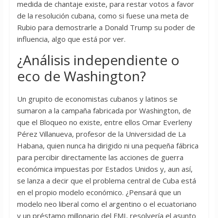
medida de chantaje existe, para restar votos a favor
de la resolución cubana, como si fuese una meta de
Rubio para demostrarle a Donald Trump su poder de
influencia, algo que está por ver.
¿Análisis independiente o
eco de Washington?
Un grupito de economistas cubanos y latinos se
sumaron a la campaña fabricada por Washington, de
que el Bloqueo no existe, entre ellos Omar Everleny
Pérez Villanueva, profesor de la Universidad de La
Habana, quien nunca ha dirigido ni una pequeña fábrica
para percibir directamente las acciones de guerra
económica impuestas por Estados Unidos y, aun así,
se lanza a decir que el problema central de Cuba está
en el propio modelo económico. ¿Pensará que un
modelo neo liberal como el argentino o el ecuatoriano
y un préstamo millonario del FMI, resolvería el asunto