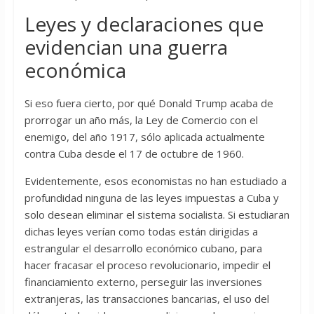
Leyes y declaraciones que
evidencian una guerra
económica
Si eso fuera cierto, por qué Donald Trump acaba de
prorrogar un año más, la Ley de Comercio con el
enemigo, del año 1917, sólo aplicada actualmente
contra Cuba desde el 17 de octubre de 1960.
Evidentemente, esos economistas no han estudiado a
profundidad ninguna de las leyes impuestas a Cuba y
solo desean eliminar el sistema socialista. Si estudiaran
dichas leyes verían como todas están dirigidas a
estrangular el desarrollo económico cubano, para
hacer fracasar el proceso revolucionario, impedir el
financiamiento externo, perseguir las inversiones
extranjeras, las transacciones bancarias, el uso del