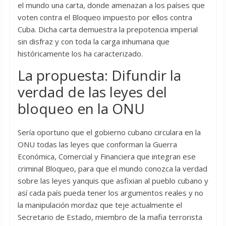
el mundo una carta, donde amenazan a los países que
voten contra el Bloqueo impuesto por ellos contra
Cuba. Dicha carta demuestra la prepotencia imperial
sin disfraz y con toda la carga inhumana que
históricamente los ha caracterizado.
La propuesta: Difundir la
verdad de las leyes del
bloqueo en la ONU
Sería oportuno que el gobierno cubano circulara en la
ONU todas las leyes que conforman la Guerra
Económica, Comercial y Financiera que integran ese
criminal Bloqueo, para que el mundo conozca la verdad
sobre las leyes yanquis que asfixian al pueblo cubano y
así cada país pueda tener los argumentos reales y no
la manipulación mordaz que teje actualmente el
Secretario de Estado, miembro de la mafia terrorista