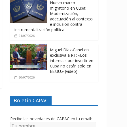
Nuevo marco
migratorio en Cuba:
Modernización,
adecuación al contexto
e inclusión contra
instrumentalización política
21/07/2026
Miguel Díaz-Canel en
exclusiva a RT: «Los
intereses por invertir en
Cuba no están solo en
EE.UU.» (video)
20/07/2026
Boletín CAPAC
Recibe las novedades de CAPAC en tu email: