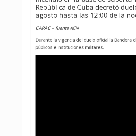
República de Cuba decretó duelo 
agosto hasta las 12:00 de la no
CAPAC
– fuente ACN
Durante la vigencia del duelo oficial la Bandera d
públicos e instituciones militares.