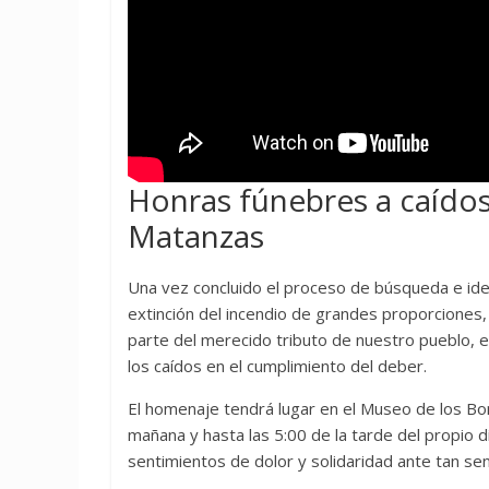
Honras fúnebres a caído
Matanzas
Una vez concluido el proceso de búsqueda e iden
extinción del incendio de grandes proporciones
parte del merecido tributo de nuestro pueblo, e
los caídos en el cumplimiento del deber.
El homenaje tendrá lugar en el Museo de los Bom
mañana y hasta las 5:00 de la tarde del propio d
sentimientos de dolor y solidaridad ante tan se