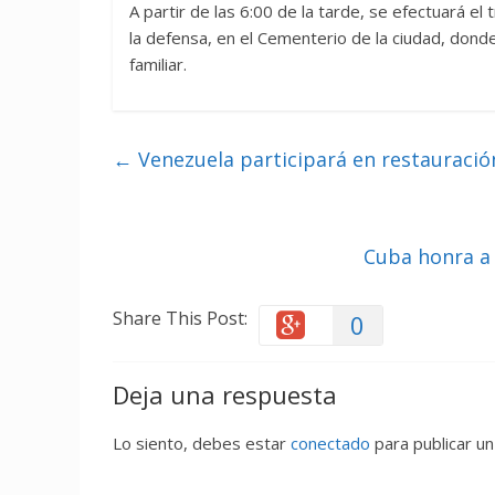
A partir de las 6:00 de la tarde, se efectuará el
la defensa, en el Cementerio de la ciudad, dond
familiar.
←
Venezuela participará en restauraci
Cuba honra a
Share This Post:
0
Deja una respuesta
Lo siento, debes estar
conectado
para publicar un