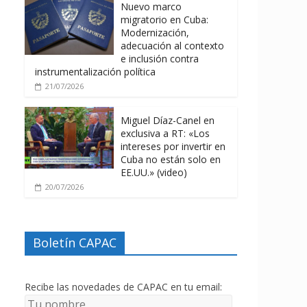
Nuevo marco
migratorio en Cuba:
Modernización,
adecuación al contexto
e inclusión contra
instrumentalización política
21/07/2026
Miguel Díaz-Canel en
exclusiva a RT: «Los
intereses por invertir en
Cuba no están solo en
EE.UU.» (video)
20/07/2026
Boletín CAPAC
Recibe las novedades de CAPAC en tu email: