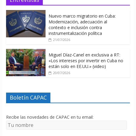
Nuevo marco migratorio en Cuba:
Modernización, adecuación al
contexto e inclusión contra
instrumentalización política
21/07/2026
Miguel Díaz-Canel en exclusiva a RT:
«Los intereses por invertir en Cuba no
están solo en EE.UU.» (video)
20/07/2026
Boletín CAPAC
Recibe las novedades de CAPAC en tu email: