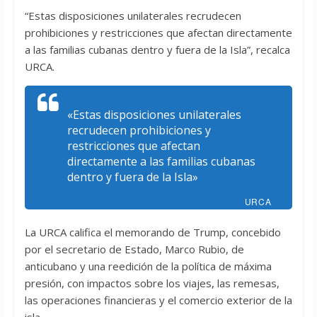
“Estas disposiciones unilaterales recrudecen
prohibiciones y restricciones que afectan directamente
a las familias cubanas dentro y fuera de la Isla”, recalca
URCA.
«Estas disposiciones unilaterales
recrudecen prohibiciones y
restricciones que afectan
directamente a las familias cubanas
dentro y fuera de la Isla»
URCA
La URCA califica el memorando de Trump, concebido
por el secretario de Estado, Marco Rubio, de
anticubano y una reedición de la política de máxima
presión, con impactos sobre los viajes, las remesas,
las operaciones financieras y el comercio exterior de la