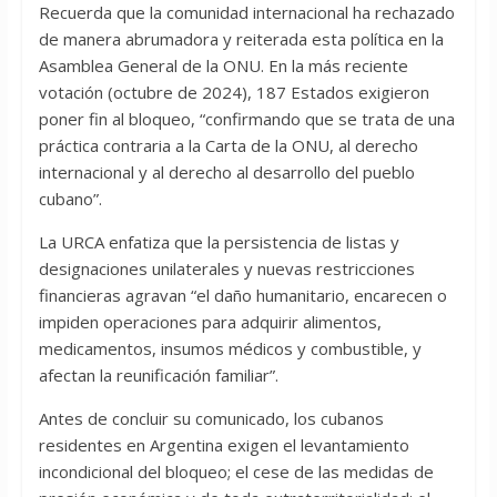
Recuerda que la comunidad internacional ha rechazado
de manera abrumadora y reiterada esta política en la
Asamblea General de la ONU. En la más reciente
votación (octubre de 2024), 187 Estados exigieron
poner fin al bloqueo, “confirmando que se trata de una
práctica contraria a la Carta de la ONU, al derecho
internacional y al derecho al desarrollo del pueblo
cubano”.
La URCA enfatiza que la persistencia de listas y
designaciones unilaterales y nuevas restricciones
financieras agravan “el daño humanitario, encarecen o
impiden operaciones para adquirir alimentos,
medicamentos, insumos médicos y combustible, y
afectan la reunificación familiar”.
Antes de concluir su comunicado, los cubanos
residentes en Argentina exigen el levantamiento
incondicional del bloqueo; el cese de las medidas de