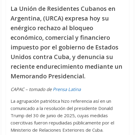
La Unión de
Residentes
Cubanos en
Argentina, (URCA) expresa hoy su
enérgico rechazo al bloqueo
económico, comercial y financiero
impuesto por el gobierno de Estados
Unidos contra Cuba, y denuncia su
reciente endurecimiento mediante un
Memorando Presidencial.
CAPAC – tomado de
Prensa Latina
La agrupación patriótica hizo referencia así en un
comunicado a la resolución del presidente Donald
Trump del 30 de junio de 2025, cuyas medidas
coercitivas fueron repudiadas públicamente por el
Ministerio de Relaciones Exteriores de Cuba.