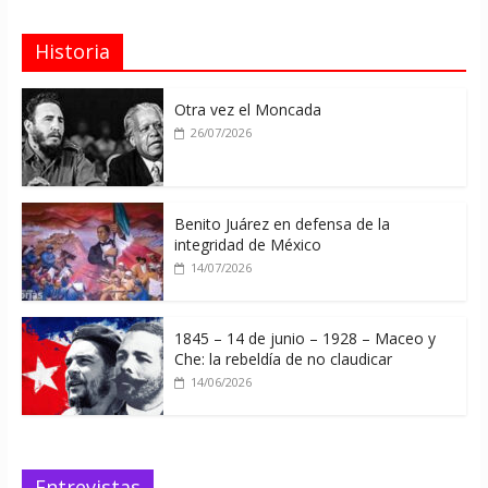
Historia
Otra vez el Moncada
26/07/2026
Benito Juárez en defensa de la
integridad de México
14/07/2026
1845 – 14 de junio – 1928 – Maceo y
Che: la rebeldía de no claudicar
14/06/2026
Entrevistas