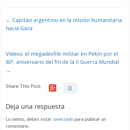
←
Capitán argentino en la misión humanitaria
hacia Gaza
Videos: el megadesfile militar en Pekín por el
80º. aniversario del fin de la II Guerra Mundial
→
Share This Post:
0
Deja una respuesta
Lo siento, debes estar
conectado
para publicar un
comentario.