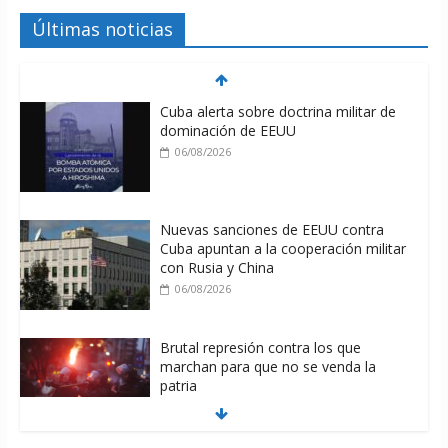
Últimas noticias
Cuba alerta sobre doctrina militar de
dominación de EEUU
06/08/2026
Nuevas sanciones de EEUU contra
Cuba apuntan a la cooperación militar
con Rusia y China
06/08/2026
Brutal represión contra los que
marchan para que no se venda la
patria
06/08/2026