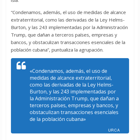
isla.
“Condenamos, además, el uso de medidas de alcance
extraterritorial, como las derivadas de la Ley Helms-
Burton, y las 243 implementadas por la Administración
Trump, que dañan a terceros países, empresas y
bancos, y obstaculizan transacciones esenciales de la
población cubana”, puntualiza la agrupación.
«Condenamos, además, el uso de
medidas de alcance extraterritorial,
como las derivadas de la Ley Helms-
Burton, y las 243 implementadas por
la Administración Trump, que dañan a
terceros países, empresas y bancos, y
obstaculizan transacciones esenciales
de la población cubana»
URCA