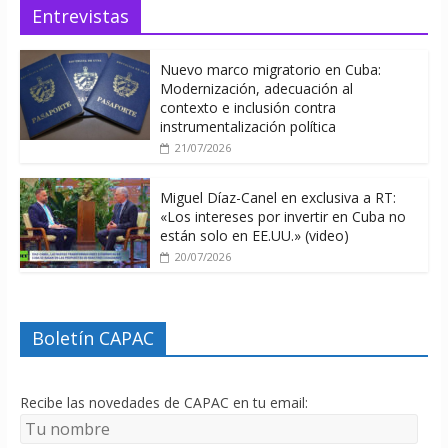
Entrevistas
Nuevo marco migratorio en Cuba:
Modernización, adecuación al
contexto e inclusión contra
instrumentalización política
21/07/2026
Miguel Díaz-Canel en exclusiva a RT:
«Los intereses por invertir en Cuba no
están solo en EE.UU.» (video)
20/07/2026
Boletín CAPAC
Recibe las novedades de CAPAC en tu email: