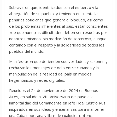
Subrayaron que, identificados con el esfuerzo y la
abnegación de su pueblo, y teniendo en cuenta las
penurias cotidianas que genera el bloqueo, así como
de los problemas inherentes al país, están conscientes
«de que nuestras dificultades deben ser resueltas por
nosotros mismos, sin mediación de terceros», aunque
contando con el respeto y la solidaridad de todos los
pueblos del mundo.
Manifestaron que defienden sus verdades y razones y
rechazan los mensajes de odio entre cubanos y la
manipulación de la realidad del país en medios
hegemónicos y redes digitales.
Reunidos el 24 de noviembre de 2024 en Buenos
Aires, en saludo al VIII Aniversario del paso a la
inmortalidad del Comandante en Jefe Fidel Castro Ruz,
inspirados en sus ideas y enseñanzas para mantener
una Cuba soberana y libre de cualquier potencia