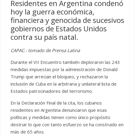
Residentes en Argentina condenó
hoy la guerra económica,
financiera y genocida de sucesivos
gobiernos de Estados Unidos
contra su país natal.
CAPAC.- tomado de Prensa Latina
Durante el VII Encuentro también deploraron las 243
medidas impuestas por la administración de Donald
Trump que arrecian el bloqueo, y rechazaron la
inclusión de Cuba en la arbitraria y unilateral lista de
Estados patrocinadores del terrorismo.
En la Declaración Final de la cita, los cubanos
residentes en Argentina denunciaron que esas
políticas y medidas tienen como único propósito
destruir lo que con tanto esfuerzo se ha construido en
más de 65 años.