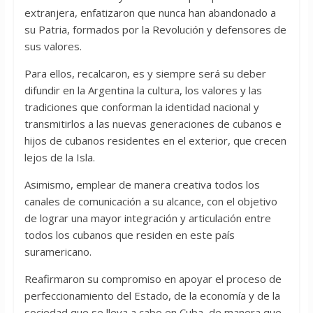
extranjera, enfatizaron que nunca han abandonado a
su Patria, formados por la Revolución y defensores de
sus valores.
Para ellos, recalcaron, es y siempre será su deber
difundir en la Argentina la cultura, los valores y las
tradiciones que conforman la identidad nacional y
transmitirlos a las nuevas generaciones de cubanos e
hijos de cubanos residentes en el exterior, que crecen
lejos de la Isla.
Asimismo, emplear de manera creativa todos los
canales de comunicación a su alcance, con el objetivo
de lograr una mayor integración y articulación entre
todos los cubanos que residen en este país
suramericano.
Reafirmaron su compromiso en apoyar el proceso de
perfeccionamiento del Estado, de la economía y de la
sociedad que se lleva a cabo en Cuba, de manera que