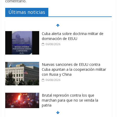
comentario.
Últimas noticias
Cuba alerta sobre doctrina militar de
dominación de EEUU
06/08/2026
Nuevas sanciones de EEUU contra
Cuba apuntan a la cooperación militar
con Rusia y China
06/08/2026
Brutal represión contra los que
marchan para que no se venda la
patria
06/08/2026