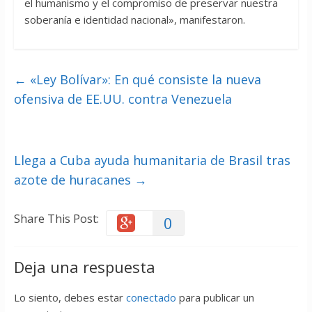
el humanismo y el compromiso de preservar nuestra
soberanía e identidad nacional», manifestaron.
←
«Ley Bolívar»: En qué consiste la nueva
ofensiva de EE.UU. contra Venezuela
Llega a Cuba ayuda humanitaria de Brasil tras
azote de huracanes
→
Share This Post:
0
Deja una respuesta
Lo siento, debes estar
conectado
para publicar un