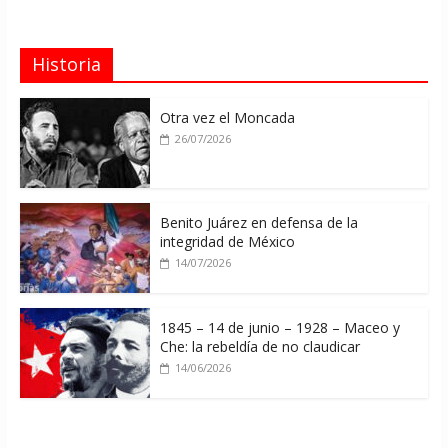
Historia
Otra vez el Moncada
26/07/2026
Benito Juárez en defensa de la
integridad de México
14/07/2026
1845 – 14 de junio – 1928 – Maceo y
Che: la rebeldía de no claudicar
14/06/2026