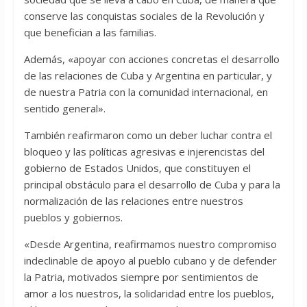
conserve las conquistas sociales de la Revolución y
que benefician a las familias.
Además, «apoyar con acciones concretas el desarrollo
de las relaciones de Cuba y Argentina en particular, y
de nuestra Patria con la comunidad internacional, en
sentido general».
También reafirmaron como un deber luchar contra el
bloqueo y las políticas agresivas e injerencistas del
gobierno de Estados Unidos, que constituyen el
principal obstáculo para el desarrollo de Cuba y para la
normalización de las relaciones entre nuestros
pueblos y gobiernos.
«Desde Argentina, reafirmamos nuestro compromiso
indeclinable de apoyo al pueblo cubano y de defender
la Patria, motivados siempre por sentimientos de
amor a los nuestros, la solidaridad entre los pueblos,