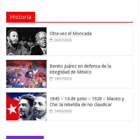
Historia
Otra vez el Moncada
26/07/2026
Benito Juárez en defensa de la
integridad de México
14/07/2026
1845 – 14 de junio – 1928 – Maceo y
Che: la rebeldía de no claudicar
14/06/2026