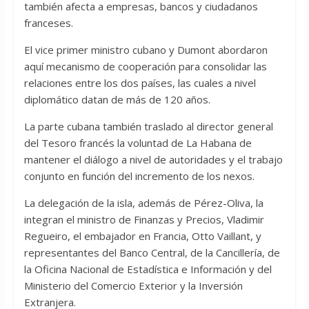
también afecta a empresas, bancos y ciudadanos
franceses.
El vice primer ministro cubano y Dumont abordaron
aquí mecanismo de cooperación para consolidar las
relaciones entre los dos países, las cuales a nivel
diplomático datan de más de 120 años.
La parte cubana también traslado al director general
del Tesoro francés la voluntad de La Habana de
mantener el diálogo a nivel de autoridades y el trabajo
conjunto en función del incremento de los nexos.
La delegación de la isla, además de Pérez-Oliva, la
integran el ministro de Finanzas y Precios, Vladimir
Regueiro, el embajador en Francia, Otto Vaillant, y
representantes del Banco Central, de la Cancillería, de
la Oficina Nacional de Estadística e Información y del
Ministerio del Comercio Exterior y la Inversión
Extranjera.