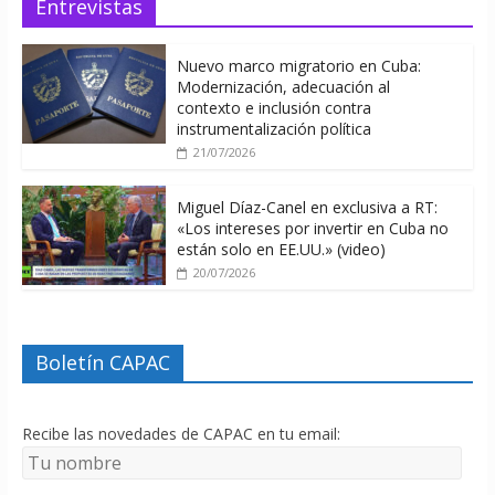
Entrevistas
Nuevo marco migratorio en Cuba:
Modernización, adecuación al
contexto e inclusión contra
instrumentalización política
21/07/2026
Miguel Díaz-Canel en exclusiva a RT:
«Los intereses por invertir en Cuba no
están solo en EE.UU.» (video)
20/07/2026
Boletín CAPAC
Recibe las novedades de CAPAC en tu email: