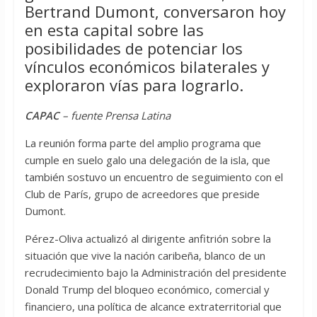
Bertrand Dumont, conversaron hoy
en esta capital sobre las
posibilidades de potenciar los
vínculos económicos bilaterales y
exploraron vías para lograrlo.
CAPAC
– fuente Prensa Latina
La reunión forma parte del amplio programa que
cumple en suelo galo una delegación de la isla, que
también sostuvo un encuentro de seguimiento con el
Club de París, grupo de acreedores que preside
Dumont.
Pérez-Oliva actualizó al dirigente anfitrión sobre la
situación que vive la nación caribeña, blanco de un
recrudecimiento bajo la Administración del presidente
Donald Trump del bloqueo económico, comercial y
financiero, una política de alcance extraterritorial que