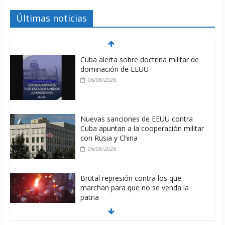
Últimas noticias
Cuba alerta sobre doctrina militar de
dominación de EEUU
06/08/2026
Nuevas sanciones de EEUU contra
Cuba apuntan a la cooperación militar
con Rusia y China
06/08/2026
Brutal represión contra los que
marchan para que no se venda la
patria
06/08/2026