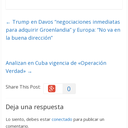
←
Trump en Davos “negociaciones inmediatas
para adquirir Groenlandia” y Europa: “No va en
la buena dirección”
Analizan en Cuba vigencia de «Operación
Verdad»
→
Share This Post:
0
Deja una respuesta
Lo siento, debes estar
conectado
para publicar un
comentario.