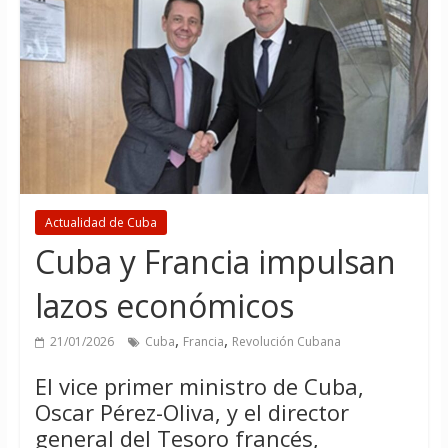
Actualidad de Cuba
Cuba y Francia impulsan
lazos económicos
,
,
21/01/2026
Cuba
Francia
Revolución Cubana
El vice primer ministro de Cuba,
Oscar Pérez-Oliva, y el director
general del Tesoro francés,